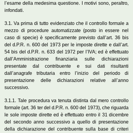
l’esame della medesima questione. I motivi sono, peraltro,
infondati.
3.1. Va prima di tutto evidenziato che il controllo formale a
mezzo di procedure automatizzate (posto in essere nel
caso di specie) è specificamente previsto dall’art. 36 bis
del d.P.R. n. 600 del 1973 per le imposte dirette e dall’art.
54 bis del d.P.R. n. 633 del 1972 per l’IVA; ed è effettuato
dall’Amministrazione finanziaria sulle dichiarazioni
presentate dal contribuente e sui dati risultanti
dall’anagrafe tributaria entro l’inizio del periodo di
presentazione delle dichiarazioni relative all’anno
successivo.
3.1.1. Tale procedura va tenuta distinta dal mero controllo
formale (art. 36 ter del d.P.R. n. 600 del 1973), che riguarda
le sole imposte dirette ed è effettuato entro il 31 dicembre
del secondo anno successivo a quello di presentazione
della dichiarazione del contribuente sulla base di criteri