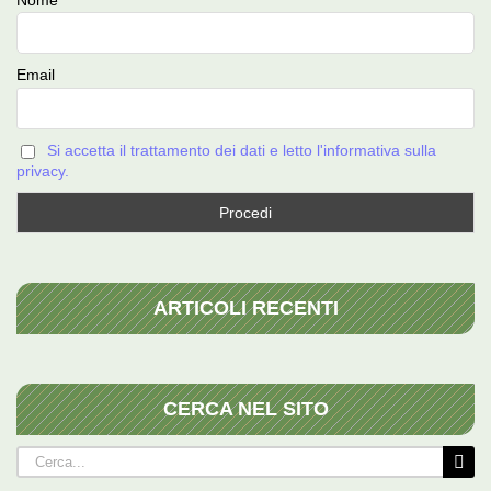
Email
Si accetta il trattamento dei dati e letto l'informativa sulla
privacy.
ARTICOLI RECENTI
CERCA NEL SITO
Cerca
per: