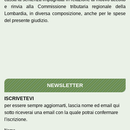
e rinvia alla Commissione tributaria regionale della
Lombardia, in diversa composizione, anche per le spese
del presente giudizio.
NEWSLETTER
ISCRIVETEVI
per essere sempre aggiornarti, lascia nome ed email qui
sotto riceverai una email con la quale potrai confermare
l'iscrizione.
Nome