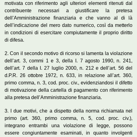
motivata con riferimento agli ulteriori elementi ritenuti dal
contribuente necessari a giustificare la pretesa
dell’Amministrazione finanziaria e che vanno al di là
dell’indicazione del mero dato numerico, così da metterlo
in condizioni di esercitare compiutamente il proprio diritto
di difesa.
2. Con il secondo motivo di ricorso si lamenta la violazione
dell’art. 3, commi 1 e 3, della I. 7 agosto 1990, n. 241,
dell’art. 7 della I. 27 luglio 2000, n. 212 e dell’art. 56 del
d.P.R. 26 ottobre 1972, n. 633, in relazione all’art. 360,
primo comma, n. 3, cod. proc. civ., evidenziandosi il difetto
di motivazione della cartella di pagamento con riferimento
alla pretesa dell’Amministrazione finanziaria.
3. I due motivi, che a dispetto della norma richiamata nel
primo (art. 360, primo comma, n. 5, cod. proc. civ.),
integrano entrambi una violazione di legge, possono
essere congiuntamente esaminati, in quanto involgenti