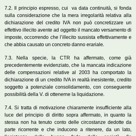
7.2. Il principio espresso, cui va data continuità, si fonda
sulla considerazione che la mera irregolarità relativa alla
dichiarazione del credito IVA non può concretizzare un
effettivo illecito avente ad oggetto il mancato versamento di
imposte, occorrendo che l’illecito sussista effettivamente e
che abbia causato un concreto danno erariale.
7.3. Nella specie, la CTR ha affermato, come già
precedentemente evidenziato, che la mancata indicazione
delle compensazioni relative al 2003 ha comportato la
dichiarazione di un credito IVA in realtà inesistente, credito
soggetto a potenziale consolidamento, con conseguente
possibilità della V. di ottenerne la liquidazione.
7.4. Si tratta di motivazione chiaramente insufficiente alla
luce del principio di diritto sopra affermato, in quanto la
stessa non ha tenuto conto delle circostanze dedotte da
parte ricorrente e che inducono a ritenere, da un lato,