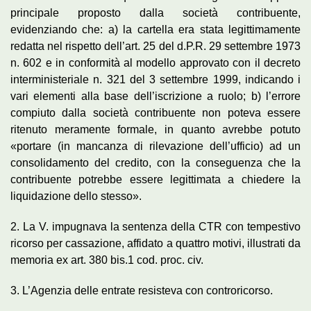
principale proposto dalla società contribuente,
evidenziando che: a) la cartella era stata legittimamente
redatta nel rispetto dell’art. 25 del d.P.R. 29 settembre 1973
n. 602 e in conformità al modello approvato con il decreto
interministeriale n. 321 del 3 settembre 1999, indicando i
vari elementi alla base dell’iscrizione a ruolo; b) l’errore
compiuto dalla società contribuente non poteva essere
ritenuto meramente formale, in quanto avrebbe potuto
«portare (in mancanza di rilevazione dell’ufficio) ad un
consolidamento del credito, con la conseguenza che la
contribuente potrebbe essere legittimata a chiedere la
liquidazione dello stesso».
2. La V. impugnava la sentenza della CTR con tempestivo
ricorso per cassazione, affidato a quattro motivi, illustrati da
memoria ex art. 380 bis.1 cod. proc. civ.
3. L’Agenzia delle entrate resisteva con controricorso.