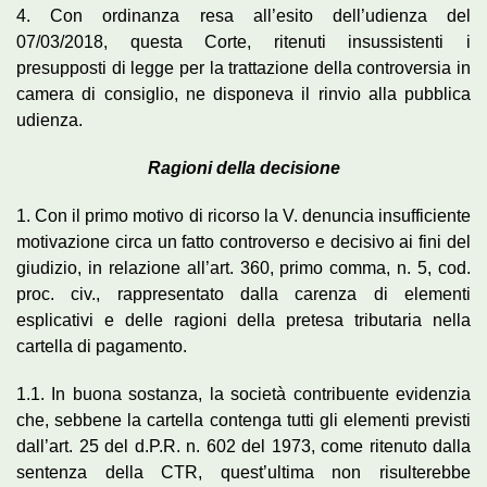
4. Con ordinanza resa all’esito dell’udienza del
07/03/2018, questa Corte, ritenuti insussistenti i
presupposti di legge per la trattazione della controversia in
camera di consiglio, ne disponeva il rinvio alla pubblica
udienza.
Ragioni della decisione
1. Con il primo motivo di ricorso la V. denuncia insufficiente
motivazione circa un fatto controverso e decisivo ai fini del
giudizio, in relazione all’art. 360, primo comma, n. 5, cod.
proc. civ., rappresentato dalla carenza di elementi
esplicativi e delle ragioni della pretesa tributaria nella
cartella di pagamento.
1.1. In buona sostanza, la società contribuente evidenzia
che, sebbene la cartella contenga tutti gli elementi previsti
dall’art. 25 del d.P.R. n. 602 del 1973, come ritenuto dalla
sentenza della CTR, quest’ultima non risulterebbe