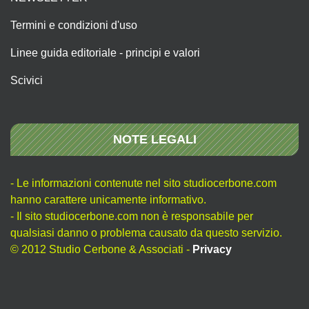
Termini e condizioni d'uso
Linee guida editoriale - principi e valori
Scivici
NOTE LEGALI
- Le informazioni contenute nel sito studiocerbone.com
hanno carattere unicamente informativo.
- Il sito studiocerbone.com non è responsabile per
qualsiasi danno o problema causato da questo servizio.
© 2012 Studio Cerbone & Associati -
Privacy