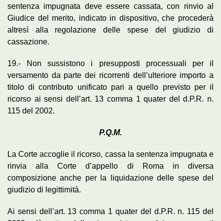
sentenza impugnata deve essere cassata, con rinvio al
Giudice del merito, indicato in dispositivo, che procederà
altresì alla regolazione delle spese del giudizio di
cassazione.
19.- Non sussistono i presupposti processuali per il
versamento da parte dei ricorrenti dell’ulteriore importo a
titolo di contributo unificato pari a quello previsto per il
ricorso ai sensi dell’art. 13 comma 1 quater del d.P.R. n.
115 del 2002.
P.Q.M.
La Corte accoglie il ricorso, cassa la sentenza impugnata e
rinvia alla Corte d’appello di Roma in diversa
composizione anche per la liquidazione delle spese del
giudizio di legittimità.
Ai sensi dell’art. 13 comma 1 quater del d.P.R. n. 115 del