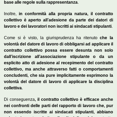
base alle regole sulla rappresentanza
.
Inoltre,
in conformità alla propria natura, il contratto
collettivo è aperto all’adesione da parte dei datori di
lavoro e dei lavoratori non iscritti ai sindacati stipulanti
.
Come si è visto, la giurisprudenza ha ritenuto
che la
volontà del datore di lavoro di obbligarsi ad applicare il
contratto collettivo possa essere desunta non solo
dall’iscrizione all’associazione stipulante o da un
esplicito atto di adesione al recepimento del contratto
collettivo, ma anche attraverso fatti o comportamenti
concludenti, che sia pure implicitamente esprimono la
volontà del datore di lavoro di applicare la disciplina
collettiva
.
Di conseguenza
, il contratto collettivo è efficace anche
nei confronti delle parti del rapporto di lavoro che, pur
non essendo iscritte ai sindacati stipulanti, abbiano