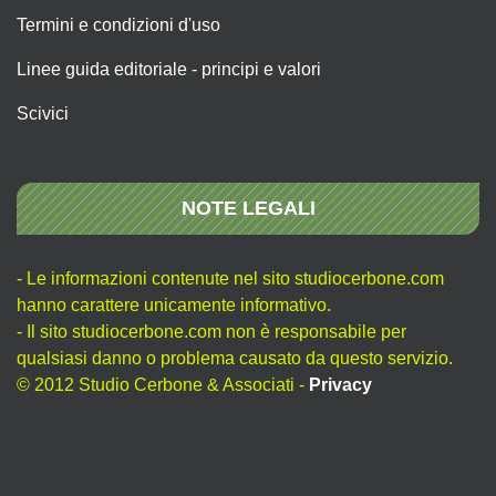
Termini e condizioni d'uso
Linee guida editoriale - principi e valori
Scivici
NOTE LEGALI
- Le informazioni contenute nel sito studiocerbone.com
hanno carattere unicamente informativo.
- Il sito studiocerbone.com non è responsabile per
qualsiasi danno o problema causato da questo servizio.
© 2012 Studio Cerbone & Associati -
Privacy