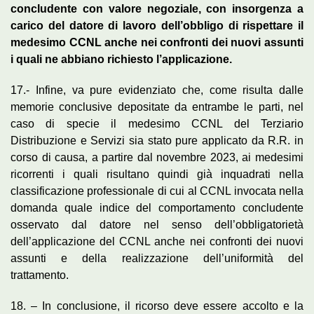
concludente con valore negoziale, con insorgenza a
carico del datore di lavoro dell’obbligo di rispettare il
medesimo CCNL anche nei confronti dei nuovi assunti
i quali ne abbiano richiesto l’applicazione.
17.- Infine, va pure evidenziato che, come risulta dalle
memorie conclusive depositate da entrambe le parti, nel
caso di specie il medesimo CCNL del Terziario
Distribuzione e Servizi sia stato pure applicato da R.R. in
corso di causa, a partire dal novembre 2023, ai medesimi
ricorrenti i quali risultano quindi già inquadrati nella
classificazione professionale di cui al CCNL invocata nella
domanda quale indice del comportamento concludente
osservato dal datore nel senso dell’obbligatorietà
dell’applicazione del CCNL anche nei confronti dei nuovi
assunti e della realizzazione dell’uniformità del
trattamento.
18. – In conclusione, il ricorso deve essere accolto e la