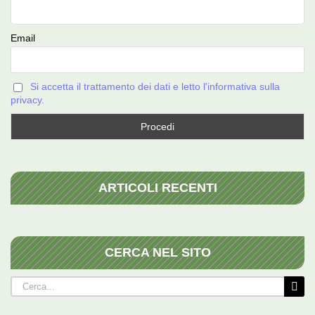
Email
Si accetta il trattamento dei dati e letto l'informativa sulla
privacy.
ARTICOLI RECENTI
CERCA NEL SITO
Cerca
per: