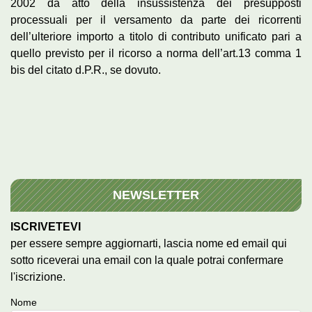
2002 dà atto della insussistenza dei presupposti
processuali per il versamento da parte dei ricorrenti
dell’ulteriore importo a titolo di contributo unificato pari a
quello previsto per il ricorso a norma dell’art.13 comma 1
bis del citato d.P.R., se dovuto.
NEWSLETTER
ISCRIVETEVI
per essere sempre aggiornarti, lascia nome ed email qui
sotto riceverai una email con la quale potrai confermare
l'iscrizione.
Nome