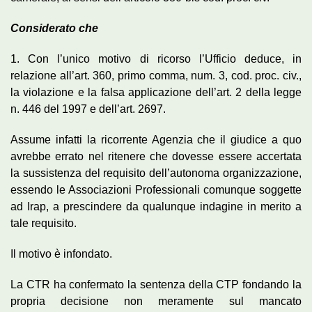
Considerato che
1. Con l’unico motivo di ricorso l’Ufficio deduce, in
relazione all’art. 360, primo comma, num. 3, cod. proc. civ.,
la violazione e la falsa applicazione dell’art. 2 della legge
n. 446 del 1997 e dell’art. 2697.
Assume infatti la ricorrente Agenzia che il giudice a quo
avrebbe errato nel ritenere che dovesse essere accertata
la sussistenza del requisito dell’autonoma organizzazione,
essendo le Associazioni Professionali comunque soggette
ad Irap, a prescindere da qualunque indagine in merito a
tale requisito.
Il motivo è infondato.
La CTR ha confermato la sentenza della CTP fondando la
propria decisione non meramente sul mancato