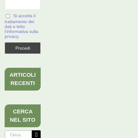
Si accetta il
trattamento dei
dati e letto
l'informativa sulla
privacy.
ARTICOLI
RECENTI
CERCA
NEL SITO
Cerca