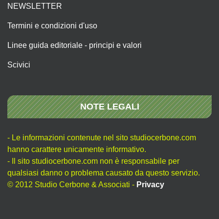
NEWSLETTER
Termini e condizioni d'uso
Linee guida editoriale - principi e valori
Scivici
NOTE LEGALI
- Le informazioni contenute nel sito studiocerbone.com
hanno carattere unicamente informativo.
- Il sito studiocerbone.com non è responsabile per
qualsiasi danno o problema causato da questo servizio.
© 2012 Studio Cerbone & Associati -
Privacy