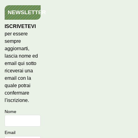
NEWSLETTER
ISCRIVETEVI
per essere
sempre
aggiornarti,
lascia nome ed
email qui sotto
riceverai una
email con la
quale potrai
confermare
l'iscrizione.
Nome
Email