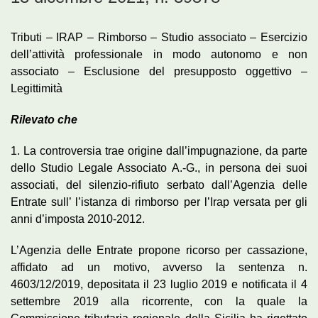
Tributi – IRAP – Rimborso – Studio associato – Esercizio
dell’attività professionale in modo autonomo e non
associato – Esclusione del presupposto oggettivo –
Legittimità
Rilevato che
1. La controversia trae origine dall’impugnazione, da parte
dello Studio Legale Associato A.-G., in persona dei suoi
associati, del silenzio-rifiuto serbato dall’Agenzia delle
Entrate sull’ l’istanza di rimborso per l’Irap versata per gli
anni d’imposta 2010-2012.
L’Agenzia delle Entrate propone ricorso per cassazione,
affidato ad un motivo, avverso la sentenza n.
4603/12/2019, depositata il 23 luglio 2019 e notificata il 4
settembre 2019 alla ricorrente, con la quale la