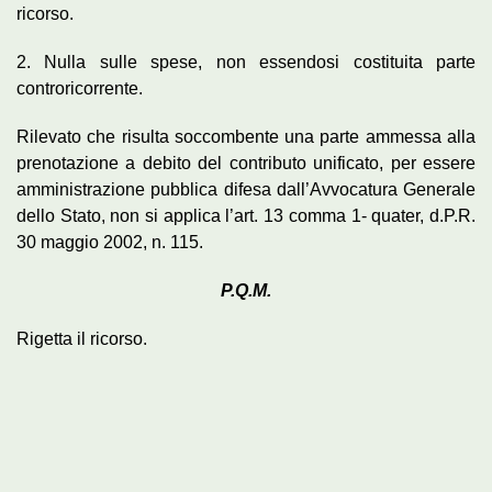
ricorso.
2. Nulla sulle spese, non essendosi costituita parte
controricorrente.
Rilevato che risulta soccombente una parte ammessa alla
prenotazione a debito del contributo unificato, per essere
amministrazione pubblica difesa dall’Avvocatura Generale
dello Stato, non si applica l’art. 13 comma 1- quater, d.P.R.
30 maggio 2002, n. 115.
P.Q.M.
Rigetta il ricorso.