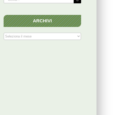
per:
ARCHIVI
ARCHIVI