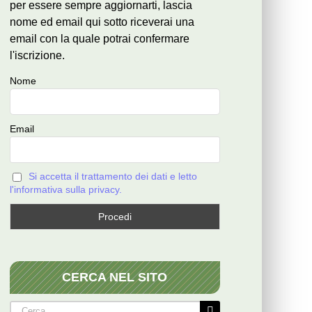
per essere sempre aggiornarti, lascia
nome ed email qui sotto riceverai una
email con la quale potrai confermare
l'iscrizione.
Nome
Email
Si accetta il trattamento dei dati e letto
l'informativa sulla privacy.
CERCA NEL SITO
Cerca