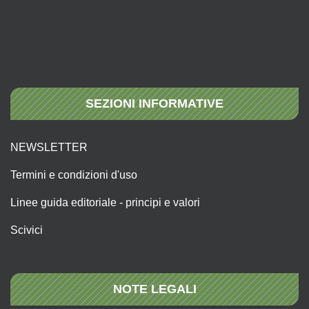
SEZIONI INFORMATIVE
NEWSLETTER
Termini e condizioni d'uso
Linee guida editoriale - principi e valori
Scivici
NOTE LEGALI