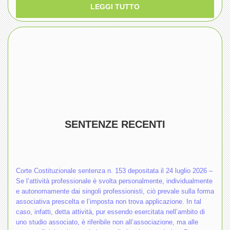
LEGGI TUTTO
SENTENZE RECENTI
Corte Costituzionale sentenza n. 153 depositata il 24 luglio 2026 –
Se l’attività professionale è svolta personalmente, individualmente
e autonomamente dai singoli professionisti, ciò prevale sulla forma
associativa prescelta e l’imposta non trova applicazione. In tal
caso, infatti, detta attività, pur essendo esercitata nell’ambito di
uno studio associato, è riferibile non all’associazione, ma alle