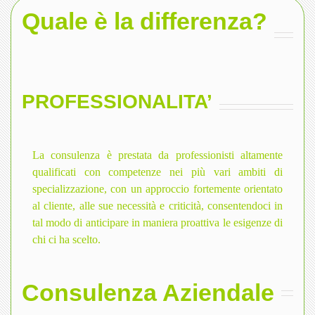
Quale è la differenza?
PROFESSIONALITA’
La consulenza è prestata da professionisti altamente
qualificati con competenze nei più vari ambiti di
specializzazione, con un approccio fortemente orientato
al cliente, alle sue necessità e criticità, consentendoci in
tal modo di anticipare in maniera proattiva le esigenze di
chi ci ha scelto.
Consulenza Aziendale