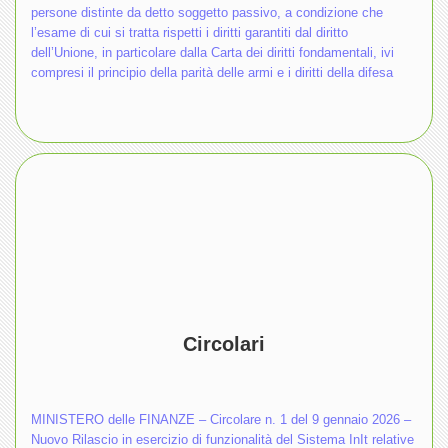
persone distinte da detto soggetto passivo, a condizione che
l’esame di cui si tratta rispetti i diritti garantiti dal diritto
dell’Unione, in particolare dalla Carta dei diritti fondamentali, ivi
compresi il principio della parità delle armi e i diritti della difesa
Circolari
MINISTERO delle FINANZE – Circolare n. 1 del 9 gennaio 2026 –
Nuovo Rilascio in esercizio di funzionalità del Sistema InIt relative