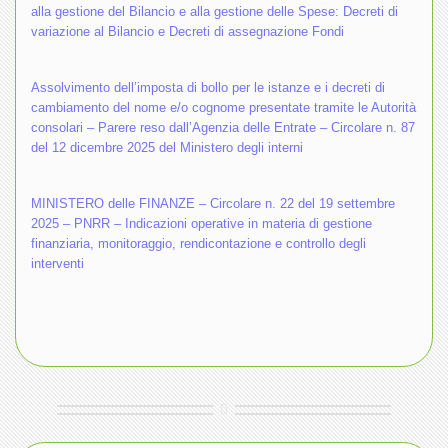
alla gestione del Bilancio e alla gestione delle Spese: Decreti di
variazione al Bilancio e Decreti di assegnazione Fondi
Assolvimento dell’imposta di bollo per le istanze e i decreti di
cambiamento del nome e/o cognome presentate tramite le Autorità
consolari – Parere reso dall’Agenzia delle Entrate – Circolare n. 87
del 12 dicembre 2025 del Ministero degli interni
MINISTERO delle FINANZE – Circolare n. 22 del 19 settembre
2025 – PNRR – Indicazioni operative in materia di gestione
finanziaria, monitoraggio, rendicontazione e controllo degli
interventi