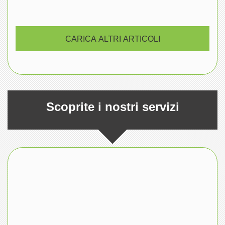
CARICA ALTRI ARTICOLI
Scoprite i nostri servizi