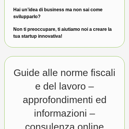
Hai un’idea di business ma non sai come
svilupparlo?
Non ti preoccupare, ti aiutiamo noi a creare la
tua startup innovativa!
Guide alle norme fiscali
e del lavoro –
approfondimenti ed
informazioni –
consulenza online