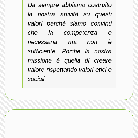
Da sempre abbiamo costruito
la nostra attività su questi
valori perché siamo convinti
che la competenza e
necessaria ma non è
sufficiente. Poiché la nostra
missione è quella di creare
valore rispettando valori etici e
sociali.