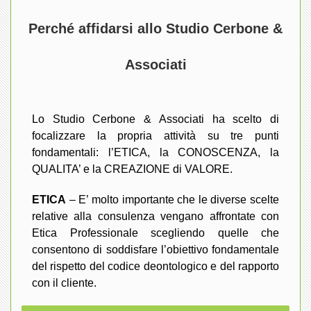
Perché affidarsi allo Studio Cerbone &
Associati
Lo Studio Cerbone & Associati ha scelto di
focalizzare la propria attività su tre punti
fondamentali: l’ETICA, la CONOSCENZA, la
QUALITA’ e la CREAZIONE di VALORE.
ETICA
– E’ molto importante che le diverse scelte
relative alla consulenza vengano affrontate con
Etica Professionale scegliendo quelle che
consentono di soddisfare l’obiettivo fondamentale
del rispetto del codice deontologico e del rapporto
con il cliente.