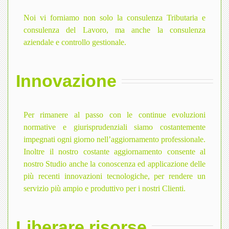
Noi vi forniamo non solo la consulenza Tributaria e
consulenza del Lavoro, ma anche la consulenza
aziendale e controllo gestionale.
Innovazione
Per rimanere al passo con le continue evoluzioni
normative e giurisprudenziali siamo costantemente
impegnati ogni giorno nell’aggiornamento professionale.
Inoltre il nostro costante aggiornamento consente al
nostro Studio anche la conoscenza ed applicazione delle
più recenti innovazioni tecnologiche, per rendere un
servizio più ampio e produttivo per i nostri Clienti.
Liberare risorse