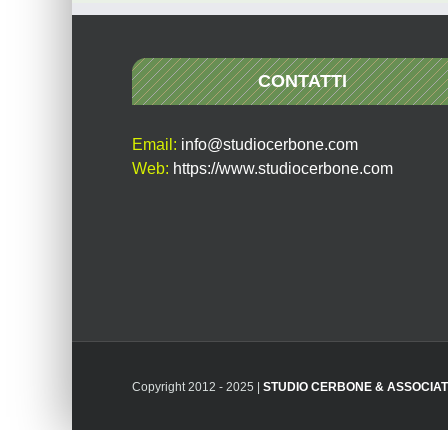
CONTATTI
Email:
info@studiocerbone.com
Web:
https://www.studiocerbone.com
Copyright 2012 - 2025 |
STUDIO CERBONE & ASSOCIAT