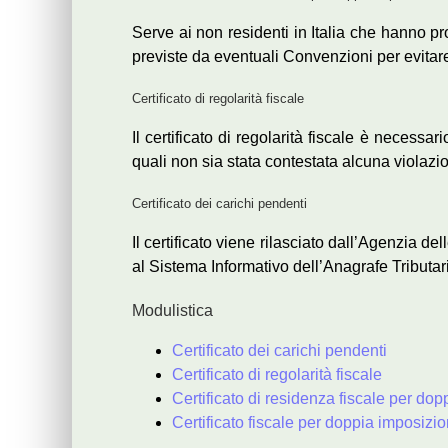
Serve ai non residenti in Italia che hanno pr
previste da eventuali Convenzioni per evitare 
Certificato di regolarità fiscale
Il certificato di regolarità fiscale è necessa
quali non sia stata contestata alcuna violazion
Certificato dei carichi pendenti
Il certificato viene rilasciato dall’Agenzia d
al Sistema Informativo dell’Anagrafe Tributaria,
Modulistica
Certificato dei carichi pendenti
Certificato di regolarità fiscale
Certificato di residenza fiscale per do
Certificato fiscale per doppia imposizi