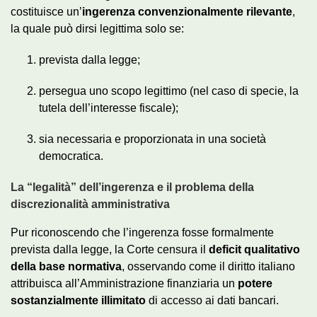
costituisce un’
ingerenza convenzionalmente rilevante
,
la quale può dirsi legittima solo se:
prevista dalla legge;
persegua uno scopo legittimo (nel caso di specie, la
tutela dell’interesse fiscale);
sia necessaria e proporzionata in una società
democratica.
La “legalità” dell’ingerenza e il problema della
discrezionalità amministrativa
Pur riconoscendo che l’ingerenza fosse formalmente
prevista dalla legge, la Corte censura il
deficit qualitativo
della base normativa
, osservando come il diritto italiano
attribuisca all’Amministrazione finanziaria un
potere
sostanzialmente illimitato
di accesso ai dati bancari.