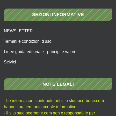
SEZIONI INFORMATIVE
NEWSLETTER
Termini e condizioni d'uso
Linee guida editoriale - principi e valori
Scivici
NOTE LEGALI
- Le informazioni contenute nel sito studiocerbone.com
hanno carattere unicamente informativo.
- Il sito studiocerbone.com non è responsabile per