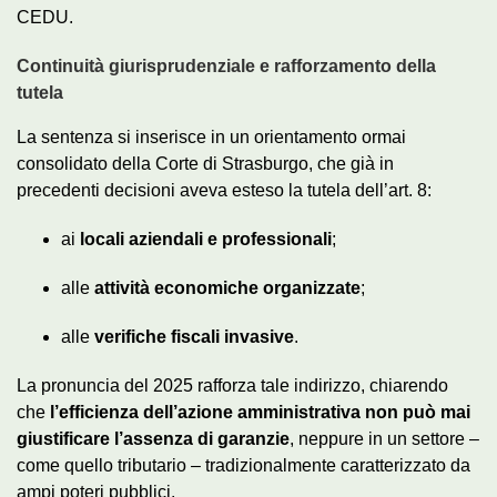
CEDU.
Continuità giurisprudenziale e rafforzamento della
tutela
La sentenza si inserisce in un orientamento ormai
consolidato della Corte di Strasburgo, che già in
precedenti decisioni aveva esteso la tutela dell’art. 8:
ai
locali aziendali e professionali
;
alle
attività economiche organizzate
;
alle
verifiche fiscali invasive
.
La pronuncia del 2025 rafforza tale indirizzo, chiarendo
che
l’efficienza dell’azione amministrativa non può mai
giustificare l’assenza di garanzie
, neppure in un settore –
come quello tributario – tradizionalmente caratterizzato da
ampi poteri pubblici.