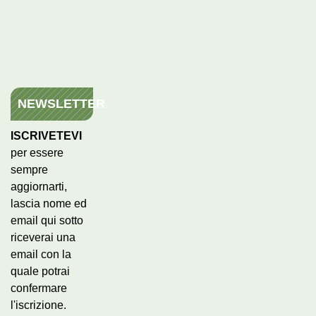
NEWSLETTER
ISCRIVETEVI
per essere
sempre
aggiornarti,
lascia nome ed
email qui sotto
riceverai una
email con la
quale potrai
confermare
l'iscrizione.