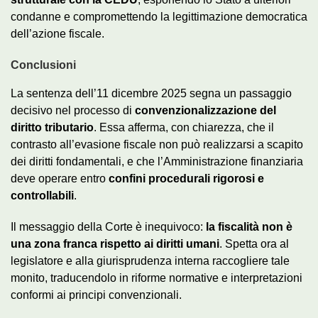
condanne e compromettendo la legittimazione democratica
dell’azione fiscale.
Conclusioni
La sentenza dell’11 dicembre 2025 segna un passaggio
decisivo nel processo di
convenzionalizzazione del
diritto tributario
. Essa afferma, con chiarezza, che il
contrasto all’evasione fiscale non può realizzarsi a scapito
dei diritti fondamentali, e che l’Amministrazione finanziaria
deve operare entro
confini procedurali rigorosi e
controllabili
.
Il messaggio della Corte è inequivoco:
la fiscalità non è
una zona franca rispetto ai diritti umani
. Spetta ora al
legislatore e alla giurisprudenza interna raccogliere tale
monito, traducendolo in riforme normative e interpretazioni
conformi ai principi convenzionali.