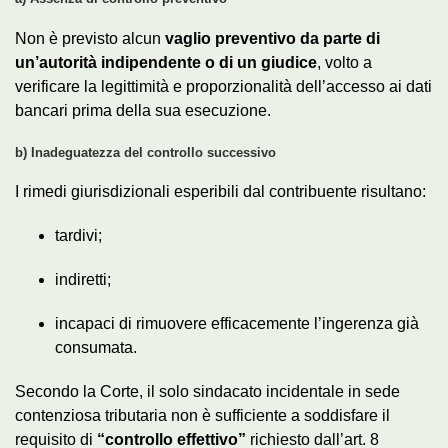
Non è previsto alcun
vaglio preventivo da parte di
un’autorità indipendente o di un giudice
, volto a
verificare la legittimità e proporzionalità dell’accesso ai dati
bancari prima della sua esecuzione.
b) Inadeguatezza del controllo successivo
I rimedi giurisdizionali esperibili dal contribuente risultano:
tardivi;
indiretti;
incapaci di rimuovere efficacemente l’ingerenza già
consumata.
Secondo la Corte, il solo sindacato incidentale in sede
contenziosa tributaria non è sufficiente a soddisfare il
requisito di
“controllo effettivo”
richiesto dall’art. 8