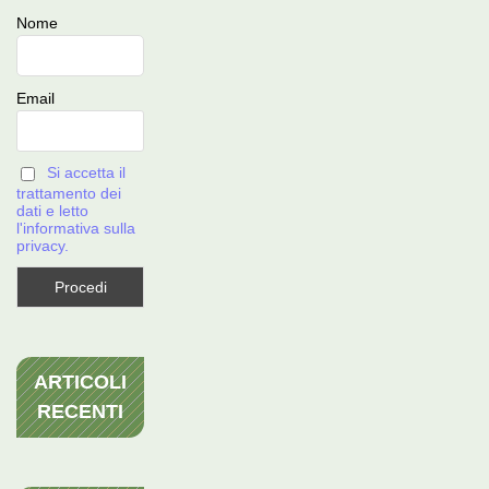
Nome
Email
Si accetta il
trattamento dei
dati e letto
l'informativa sulla
privacy.
ARTICOLI
RECENTI