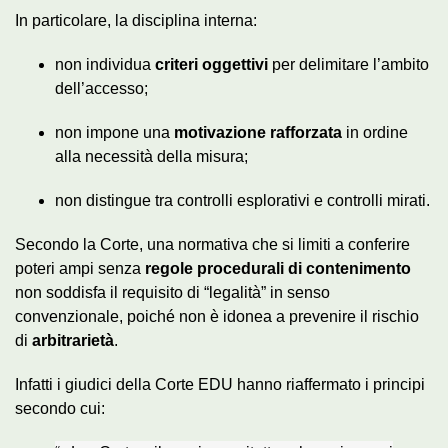
In particolare, la disciplina interna:
non individua
criteri oggettivi
per delimitare l’ambito
dell’accesso;
non impone una
motivazione rafforzata
in ordine
alla necessità della misura;
non distingue tra controlli esplorativi e controlli mirati.
Secondo la Corte, una normativa che si limiti a conferire
poteri ampi senza
regole procedurali di contenimento
non soddisfa il requisito di “legalità” in senso
convenzionale, poiché non è idonea a prevenire il rischio
di
arbitrarietà
.
Infatti i giudici della Corte EDU hanno riaffermato i principi
secondo cui: