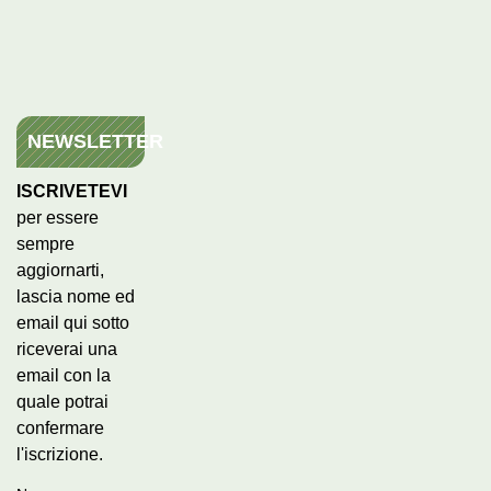
NEWSLETTER
ISCRIVETEVI
per essere
sempre
aggiornarti,
lascia nome ed
email qui sotto
riceverai una
email con la
quale potrai
confermare
l'iscrizione.