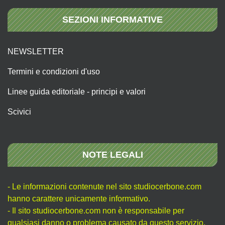
SEZIONI INFORMATIVE
NEWSLETTER
Termini e condizioni d'uso
Linee guida editoriale - principi e valori
Scivici
NOTE LEGALI
- Le informazioni contenute nel sito studiocerbone.com
hanno carattere unicamente informativo.
- Il sito studiocerbone.com non è responsabile per
qualsiasi danno o problema causato da questo servizio.