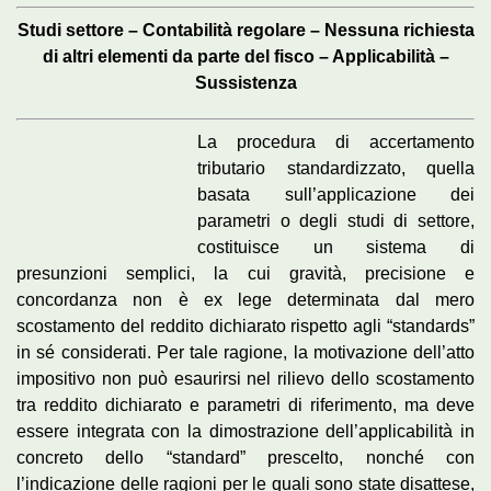
Studi settore – Contabilità regolare – Nessuna richiesta
di altri elementi da parte del fisco – Applicabilità –
Sussistenza
La procedura di accertamento
tributario standardizzato, quella
basata sull’applicazione dei
parametri o degli studi di settore,
costituisce un sistema di
presunzioni semplici, la cui gravità, precisione e
concordanza non è ex lege determinata dal mero
scostamento del reddito dichiarato rispetto agli “standards”
in sé considerati. Per tale ragione, la motivazione dell’atto
impositivo non può esaurirsi nel rilievo dello scostamento
tra reddito dichiarato e parametri di riferimento, ma deve
essere integrata con la dimostrazione dell’applicabilità in
concreto dello “standard” prescelto, nonché con
l’indicazione delle ragioni per le quali sono state disattese,