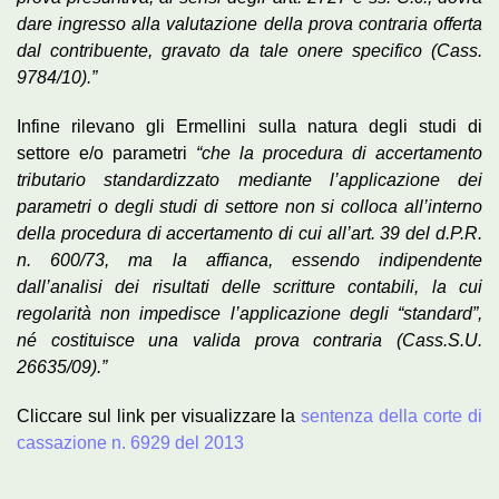
dare ingresso alla valutazione della prova contraria offerta
dal contribuente, gravato da tale onere specifico (Cass.
9784/10).”
Infine rilevano gli Ermellini sulla natura degli studi di
settore e/o parametri
“che la procedura di accertamento
tributario standardizzato mediante l’applicazione dei
parametri o degli studi di settore non si colloca all’interno
della procedura di accertamento di cui all’art. 39 del d.P.R.
n. 600/73, ma la affianca, essendo indipendente
dall’analisi dei risultati delle scritture contabili, la cui
regolarità non impedisce l’applicazione degli “standard”,
né costituisce una valida prova contraria (Cass.S.U.
26635/09).”
Cliccare sul link per visualizzare la
sentenza della corte di
cassazione n. 6929 del 2013