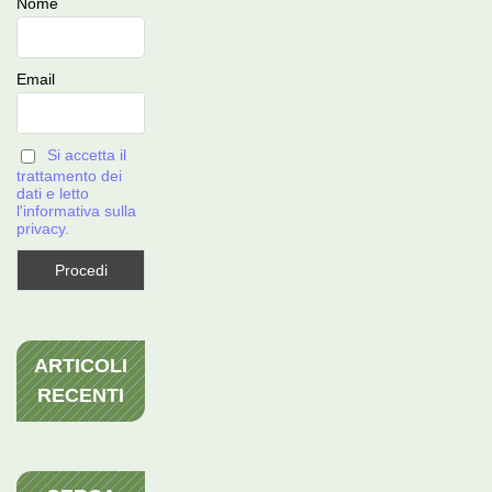
Nome
Email
Si accetta il
trattamento dei
dati e letto
l'informativa sulla
privacy.
ARTICOLI
RECENTI