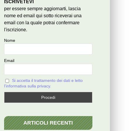
ISCRIVETEVI
per essere sempre aggiornarti, lascia
nome ed email qui sotto riceverai una
email con la quale potrai confermare
l'iscrizione.
Nome
Email
Si accetta il trattamento dei dati e letto
l'informativa sulla privacy.
ARTICOLI RECENTI