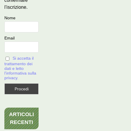
confermare
l'iscrizione.
Nome
Email
Si accetta il
trattamento dei
dati e letto
l'informativa sulla
privacy.
ARTICOLI
RECENTI