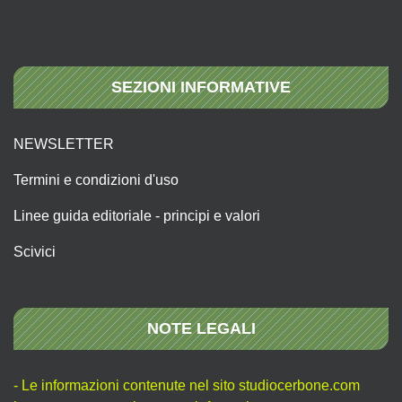
SEZIONI INFORMATIVE
NEWSLETTER
Termini e condizioni d'uso
Linee guida editoriale - principi e valori
Scivici
NOTE LEGALI
- Le informazioni contenute nel sito studiocerbone.com