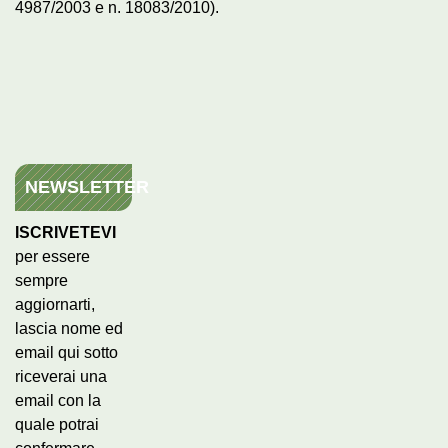
4987/2003 e n. 18083/2010).
NEWSLETTER
ISCRIVETEVI
per essere
sempre
aggiornarti,
lascia nome ed
email qui sotto
riceverai una
email con la
quale potrai