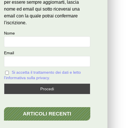
per essere sempre aggiornarti, lascia
nome ed email qui sotto riceverai una
email con la quale potrai confermare
l'iscrizione.
Nome
Email
Si accetta il trattamento dei dati e letto
l'informativa sulla privacy.
ARTICOLI RECENTI