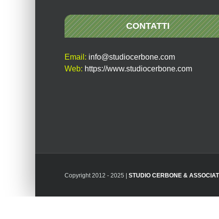
CONTATTI
Email:
info@studiocerbone.com
Web:
https://www.studiocerbone.com
Copyright 2012 - 2025 |
STUDIO CERBONE & ASSOCIAT