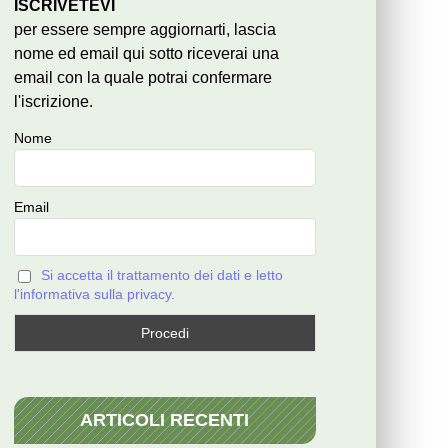
ISCRIVETEVI
per essere sempre aggiornarti, lascia
nome ed email qui sotto riceverai una
email con la quale potrai confermare
l'iscrizione.
Nome
Email
Si accetta il trattamento dei dati e letto
l'informativa sulla privacy.
ARTICOLI RECENTI