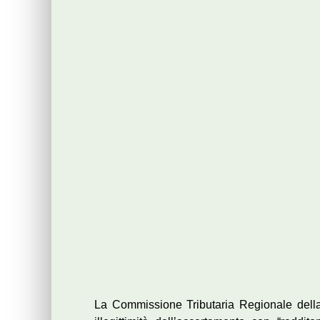
La Commissione Tributaria Regionale del