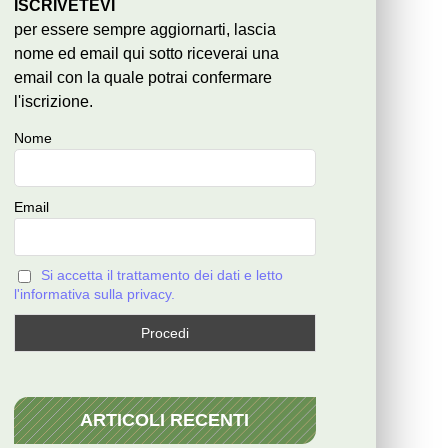
ISCRIVETEVI
per essere sempre aggiornarti, lascia
nome ed email qui sotto riceverai una
email con la quale potrai confermare
l'iscrizione.
Nome
Email
Si accetta il trattamento dei dati e letto
l'informativa sulla privacy.
ARTICOLI RECENTI