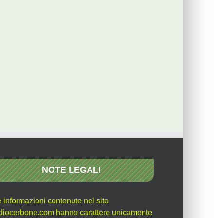
NOTE LEGALI
e informazioni contenute nel sito
diocerbone.com hanno carattere unicamente