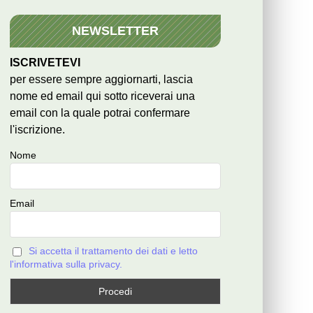
NEWSLETTER
ISCRIVETEVI
per essere sempre aggiornarti, lascia
nome ed email qui sotto riceverai una
email con la quale potrai confermare
l'iscrizione.
Nome
Email
Si accetta il trattamento dei dati e letto
l'informativa sulla privacy.