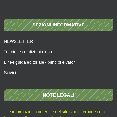
SEZIONI INFORMATIVE
NEWSLETTER
Termini e condizioni d'uso
Linee guida editoriale - principi e valori
Scivici
NOTE LEGALI
- Le informazioni contenute nel sito studiocerbone.com