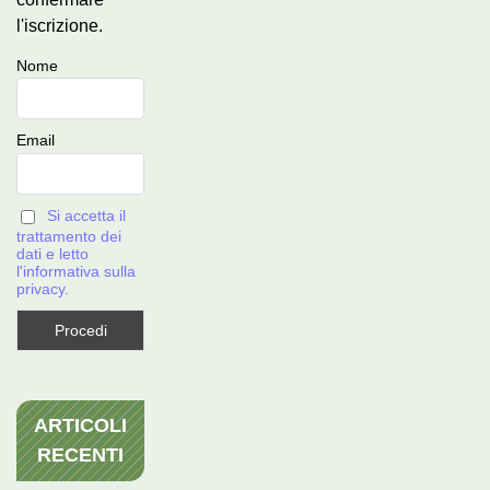
l'iscrizione.
Nome
Email
Si accetta il
trattamento dei
dati e letto
l'informativa sulla
privacy.
ARTICOLI
RECENTI