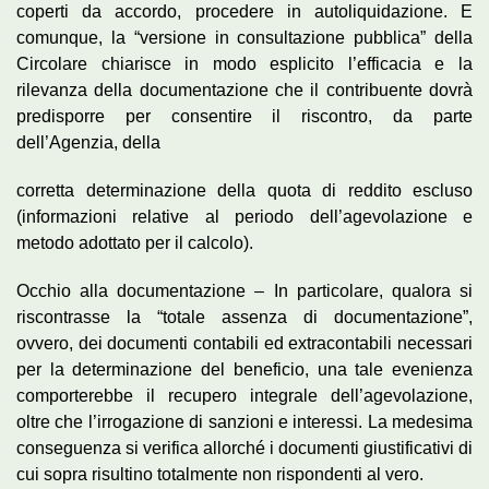
coperti da accordo, procedere in autoliquidazione. E
comunque, la “versione in consultazione pubblica” della
Circolare chiarisce in modo esplicito l’efficacia e la
rilevanza della documentazione che il contribuente dovrà
predisporre per consentire il riscontro, da parte
dell’Agenzia, della
corretta determinazione della quota di reddito escluso
(informazioni relative al periodo dell’agevolazione e
metodo adottato per il calcolo).
Occhio alla documentazione – In particolare, qualora si
riscontrasse la “totale assenza di documentazione”,
ovvero, dei documenti contabili ed extracontabili necessari
per la determinazione del beneficio, una tale evenienza
comporterebbe il recupero integrale dell’agevolazione,
oltre che l’irrogazione di sanzioni e interessi. La medesima
conseguenza si verifica allorché i documenti giustificativi di
cui sopra risultino totalmente non rispondenti al vero.