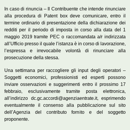
In caso di rinuncia – Il Contribuente che intende rinunciare
alla procedura di Patent box deve comunicare, entro il
termine ordinario di presentazione della dichiarazione dei
redditi per il periodo di imposta in corso alla data del 1
maggio 2019 tramite PEC o raccomandata a/r indirizzata
all’Ufficio presso il quale l’istanza è in corso di lavorazione,
l’espressa e irrevocabile volontà di rinunciare alla
prosecuzione della stessa.
Una settimana per raccogliere gli input degli operatori –
Soggetti economici, professionisti ed esperti possono
inviare osservazioni e suggerimenti entro il prossimo 17
febbraio, esclusivamente tramite posta elettronica,
all’indirizzo dc.gc.accordi@agenziaentrate.it, esprimendo
eventualmente il consenso alla pubblicazione sul sito
dell’Agenzia del contributo fornito e del soggetto
proponente.