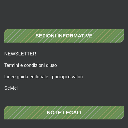
SEZIONI INFORMATIVE
NEWSLETTER
Termini e condizioni d'uso
Linee guida editoriale - principi e valori
Scivici
NOTE LEGALI