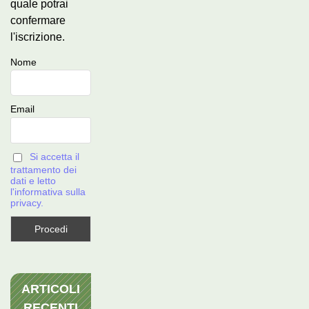
quale potrai
confermare
l'iscrizione.
Nome
Email
Si accetta il
trattamento dei
dati e letto
l'informativa sulla
privacy.
ARTICOLI
RECENTI