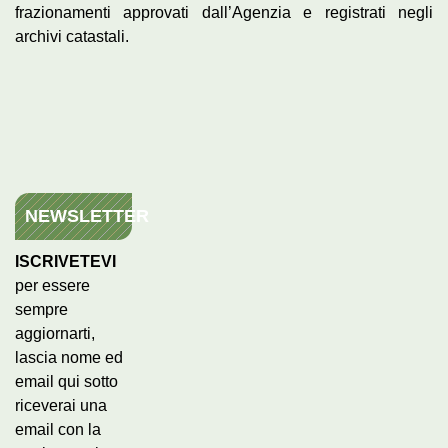
frazionamenti approvati dall’Agenzia e registrati negli
archivi catastali.
NEWSLETTER
ISCRIVETEVI
per essere
sempre
aggiornarti,
lascia nome ed
email qui sotto
riceverai una
email con la