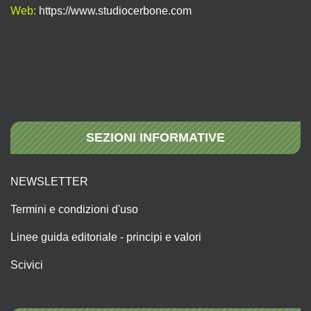
Web:
https://www.studiocerbone.com
SEZIONI INFORMATIVE
NEWSLETTER
Termini e condizioni d'uso
Linee guida editoriale - principi e valori
Scivici