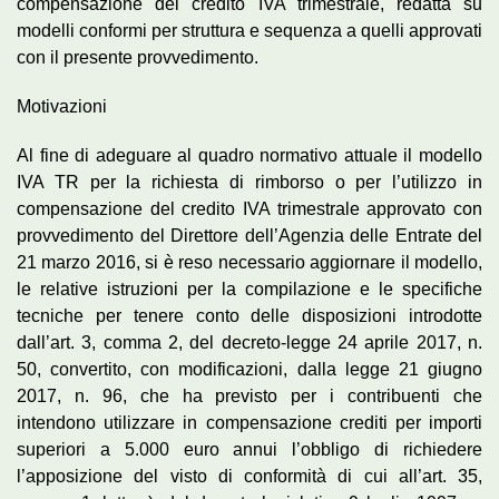
compensazione del credito IVA trimestrale, redatta su
modelli conformi per struttura e sequenza a quelli approvati
con il presente provvedimento.
Motivazioni
Al fine di adeguare al quadro normativo attuale il modello
IVA TR per la richiesta di rimborso o per l’utilizzo in
compensazione del credito IVA trimestrale approvato con
provvedimento del Direttore dell’Agenzia delle Entrate del
21 marzo 2016, si è reso necessario aggiornare il modello,
le relative istruzioni per la compilazione e le specifiche
tecniche per tenere conto delle disposizioni introdotte
dall’art. 3, comma 2, del decreto-legge 24 aprile 2017, n.
50, convertito, con modificazioni, dalla legge 21 giugno
2017, n. 96, che ha previsto per i contribuenti che
intendono utilizzare in compensazione crediti per importi
superiori a 5.000 euro annui l’obbligo di richiedere
l’apposizione del visto di conformità di cui all’art. 35,