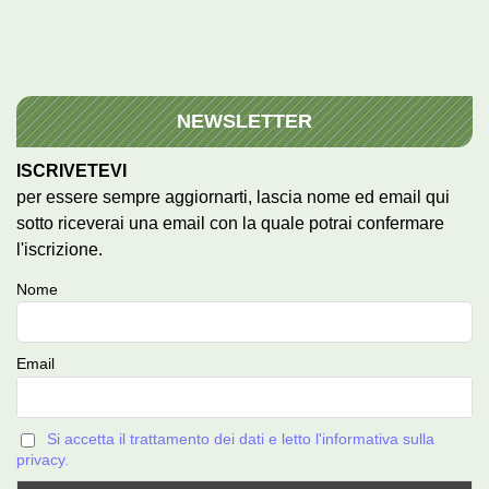
NEWSLETTER
ISCRIVETEVI
per essere sempre aggiornarti, lascia nome ed email qui
sotto riceverai una email con la quale potrai confermare
l'iscrizione.
Nome
Email
Si accetta il trattamento dei dati e letto l'informativa sulla
privacy.