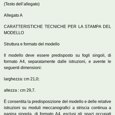
(Testo dell’allegato)
Allegato A
CARATTERISTICHE TECNICHE PER LA STAMPA DEL
MODELLO
Struttura e formato del modello
Il modello deve essere predisposto su fogli singoli, di
formato A4, separatamente dalle istruzioni, e avente le
seguenti dimensioni:
larghezza: cm 21,0;
altezza : cm 29,7.
È consentita la predisposizione del modello e delle relative
istruzioni su moduli meccanografici a striscia continua a
pagina singola, di formato A4, esclusi gli spazi occupati