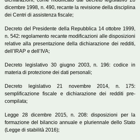
dicembre 1998, n. 490, recante la revisione della disciplina
dei Centri di assistenza fiscale;
Decreto del Presidente della Repubblica 14 ottobre 1999,
n. 542: regolamento recante modificazioni alle disposizioni
relative alla presentazione della dichiarazione dei redditi,
dell’IRAP e dell’IVA;
Decreto legislativo 30 giugno 2003, n. 196: codice in
materia di protezione dei dati personali;
Decreto legislativo 21 novembre 2014, n. 175:
semplificazione fiscale e dichiarazione dei redditi pre-
compilata;
Legge 28 dicembre 2015, n. 208: disposizioni per la
formazione del bilancio annuale e pluriennale dello Stato
(Legge di stabilità 2016);