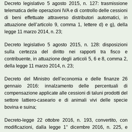
Decreto legislativo 5 agosto 2015, n. 127: trasmissione
telematica delle operazioni IVA e di controllo delle cessioni
di beni effettuate attraverso distributori automatici, in
attuazione dell’articolo 9, comma 1, lettere d) e g), della
legge 11 marzo 2014, n. 23;
Decreto legislativo 5 agosto 2015, n. 128: disposizioni
sulla certezza del diritto nei rapporti tra fisco e
contribuente, in attuazione degli articoli 5, 6 e 8, comma 2,
della legge 11 marzo 2014, n. 23;
Decreto del Ministro dell’economia e delle finanze 26
gennaio 2016: innalzamento delle percentuali di
compensazione applicate alle cessioni di taluni prodotti del
settore lattiero-caseario e di animali vivi delle specie
bovina e suina;
Decreto-legge 22 ottobre 2016, n. 193, convertito, con
modificazioni, dalla legge 1° dicembre 2016, n. 225, e