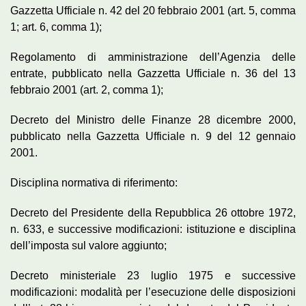
Gazzetta Ufficiale n. 42 del 20 febbraio 2001 (art. 5, comma
1; art. 6, comma 1);
Regolamento di amministrazione dell’Agenzia delle
entrate, pubblicato nella Gazzetta Ufficiale n. 36 del 13
febbraio 2001 (art. 2, comma 1);
Decreto del Ministro delle Finanze 28 dicembre 2000,
pubblicato nella Gazzetta Ufficiale n. 9 del 12 gennaio
2001.
Disciplina normativa di riferimento:
Decreto del Presidente della Repubblica 26 ottobre 1972,
n. 633, e successive modificazioni: istituzione e disciplina
dell’imposta sul valore aggiunto;
Decreto ministeriale 23 luglio 1975 e successive
modificazioni: modalità per l’esecuzione delle disposizioni