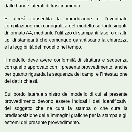
dalle bande laterali di trascinamento.
È altresì consentita la riproduzione e l’eventuale
compilazione meccanografica del modello su fogli singoli,
di formato A4, mediante l’utilizzo di stampanti laser o di altri
tipi di stampanti che comunque garantiscano la chiarezza
e la leggibilità del modello nel tempo.
Il modello deve avere conformità di struttura e sequenza
con quello approvato con il presente provvedimento, anche
per quanto riguarda la sequenza dei campi e l’intestazione
dei dati richiesti.
Sul bordo laterale sinistro del modello di cui al presente
provvedimento devono essere indicati i dati identificativi
del soggetto che ne cura la stampa o che cura la
predisposizione delle immagini grafiche per la stampa e gli
estremi del presente provvedimento.