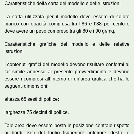
Caratteristiche della carta del modello e delle istruzioni
La carta utilizzata per il modello deve essere di colore
bianco con opacità compresa tra l’86 e l’88 per cento e
deve avere un peso compreso tra gli 80 e i 90 gr/mq.
Caratteristiche grafiche del modello e delle relative
istruzioni
I contenuti grafici del modello devono risultare conformi al
fac-simile annesso al presente provvedimento e devono
essere ricompresi all’interno di un’area grafica che ha le
seguenti dimensioni:
altezza 65 sesti di pollice;
larghezza 75 decimi di pollice.
Tale area deve essere posta in posizione centrale rispetto
ai bordi fisici del foglio (superiore, inferiore, destro e