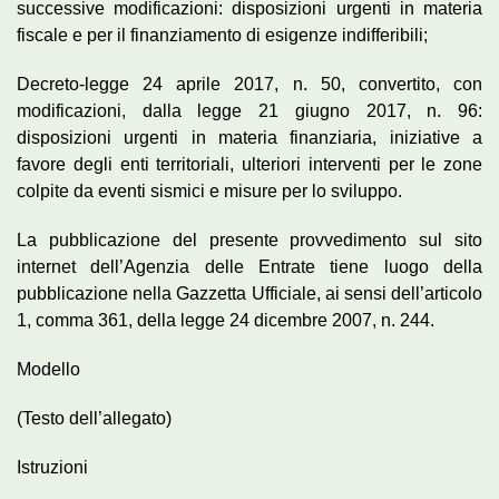
successive modificazioni: disposizioni urgenti in materia
fiscale e per il finanziamento di esigenze indifferibili;
Decreto-legge 24 aprile 2017, n. 50, convertito, con
modificazioni, dalla legge 21 giugno 2017, n. 96:
disposizioni urgenti in materia finanziaria, iniziative a
favore degli enti territoriali, ulteriori interventi per le zone
colpite da eventi sismici e misure per lo sviluppo.
La pubblicazione del presente provvedimento sul sito
internet dell’Agenzia delle Entrate tiene luogo della
pubblicazione nella Gazzetta Ufficiale, ai sensi dell’articolo
1, comma 361, della legge 24 dicembre 2007, n. 244.
Modello
(Testo dell’allegato)
Istruzioni