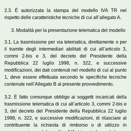
2.3. È autorizzata la stampa del modello IVA TR nel
rispetto delle caratteristiche tecniche di cui all’allegato A.
Modalità per la presentazione telematica del modello
3.1. La trasmissione per via telematica, direttamente o per
il tramite degli intermediari abilitati di cui all’articolo 3,
commi 2-bis e 3, del decreto del Presidente della
Repubblica 22 luglio 1998, n. 322, e successive
modificazioni, dei dati contenuti nel modello di cui al punto
1, deve essere effettuata secondo le specifiche tecniche
contenute nell’Allegato B al presente provvedimento.
3.2. È fatto comunque obbligo ai soggetti incaricati della
trasmissione telematica di cui all’articolo 3, commi 2-bis e
3, del decreto del Presidente della Repubblica 22 luglio
1998, n. 322, e successive modificazioni, di rilasciare al
contribuente la richiesta di rimborso o di utilizzo in