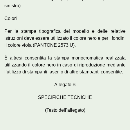
sinistro).
Colori
Per la stampa tipografica del modello e delle relative
istruzioni deve essere utilizzato il colore nero e per i fondini
il colore viola (PANTONE 2573 U).
È altresì consentita la stampa monocromatica realizzata
utilizzando il colore nero in caso di riproduzione mediante
l’utilizzo di stampanti laser, o di altre stampanti consentite.
Allegato B
SPECIFICHE TECNICHE
(Testo dell’allegato)