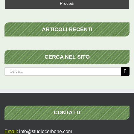
ARTICOLI RECENTI
CERCA NEL SITO
Cerca
per:
CONTATTI
Email:
info@studiocerbone.com