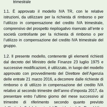
trimestrale
1.1. È approvato il modello IVA TR, con le relative
istruzioni, da utilizzare per la richiesta di rimborso o per
l’utilizzo in compensazione del credito IVA trimestrale,
comprensivo del prospetto riepilogativo riservato all’ente o
società controllante per la richiesta di rimborso o per
l’utilizzo in compensazione del credito IVA trimestrale del
gruppo.
1.2. Il presente modello, contenente gli elementi richiesti
dal decreto del Ministro delle Finanze 23 luglio 1975 e
successive modificazioni, è utilizzato, in luogo del modello
approvato con provvedimento del Direttore dell’Agenzia
delle entrate 21 marzo 2016, a decorrere dalle richieste di
rimborso o di utilizzo in compensazione del credito IVA
relativo al secondo trimestre dell’anno d’imposta 2017, da
presentare entro l’ultimo giorno del mese successivo al
trimestre di riferimento secondo quanto previsto