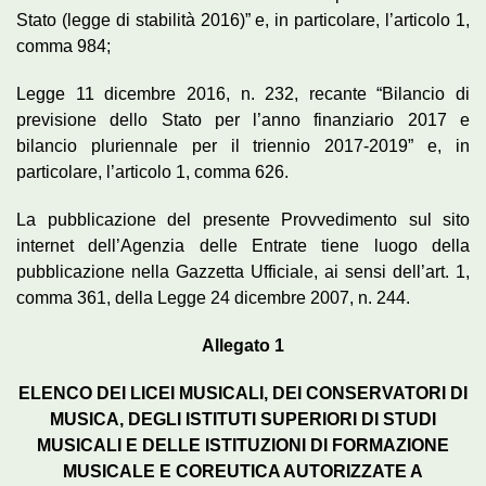
Stato (legge di stabilità 2016)” e, in particolare, l’articolo 1,
comma 984;
Legge 11 dicembre 2016, n. 232, recante “Bilancio di
previsione dello Stato per l’anno finanziario 2017 e
bilancio pluriennale per il triennio 2017-2019” e, in
particolare, l’articolo 1, comma 626.
La pubblicazione del presente Provvedimento sul sito
internet dell’Agenzia delle Entrate tiene luogo della
pubblicazione nella Gazzetta Ufficiale, ai sensi dell’art. 1,
comma 361, della Legge 24 dicembre 2007, n. 244.
Allegato 1
ELENCO DEI LICEI MUSICALI, DEI CONSERVATORI DI
MUSICA, DEGLI ISTITUTI SUPERIORI DI STUDI
MUSICALI E DELLE ISTITUZIONI DI FORMAZIONE
MUSICALE E COREUTICA AUTORIZZATE A