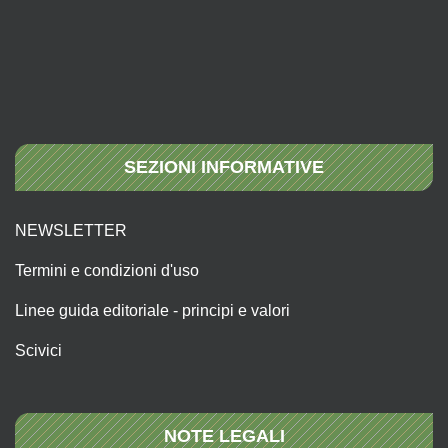
SEZIONI INFORMATIVE
NEWSLETTER
Termini e condizioni d'uso
Linee guida editoriale - principi e valori
Scivici
NOTE LEGALI