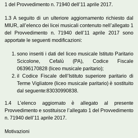
1 del Provvedimento n. 71940 dell’11 aprile 2017.
1.3 A seguito di un ulteriore aggiornamento richiesto dal
MIUR, all’elenco dei licei musicali contenuto nell’allegato 1
del Provvedimento n. 71940 dell’11 aprile 2017 sono
apportate le seguenti modificazioni:
sono inseriti i dati del liceo musicale Istituto Paritario
Scicolone, Cefalù (PA), Codice Fiscale
06396170828 (liceo musicale paritario);
il Codice Fiscale dell’Istituto superiore paritario di
Terme Vigliatore (liceo musicale paritario) è sostituito
dal seguente:83030990838.
1.4 L’elenco aggiornato è allegato al presente
Provvedimento e sostituisce l’allegato 1 del Provvedimento
n. 71940 dell’11 aprile 2017.
Motivazioni