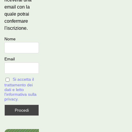
email con la
quale potrai
confermare
l'iscrizione.
Nome
Email
Si accetta il
trattamento dei
dati e letto
l'informativa sulla
privacy.