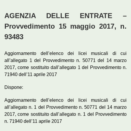
AGENZIA DELLE ENTRATE –
Provvedimento 15 maggio 2017, n.
93483
Aggiornamento dell’elenco dei licei musicali di cui
all’allegato 1 del Provvedimento n. 50771 del 14 marzo
2017, come sostituito dall’allegato 1 del Provvedimento n.
71940 dell’11 aprile 2017
Dispone:
Aggiornamento dell’elenco dei licei musicali di cui
all’allegato n. 1 del Provvedimento n. 50771 del 14 marzo
2017, come sostituito dall’allegato n. 1 del Provvedimento
n. 71940 dell’11 aprile 2017