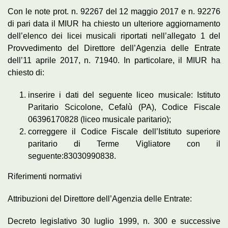
Con le note prot. n. 92267 del 12 maggio 2017 e n. 92276
di pari data il MIUR ha chiesto un ulteriore aggiornamento
dell’elenco dei licei musicali riportati nell’allegato 1 del
Provvedimento del Direttore dell’Agenzia delle Entrate
dell’11 aprile 2017, n. 71940. In particolare, il MIUR ha
chiesto di:
inserire i dati del seguente liceo musicale: Istituto
Paritario Scicolone, Cefalù (PA), Codice Fiscale
06396170828 (liceo musicale paritario);
correggere il Codice Fiscale dell’Istituto superiore
paritario di Terme Vigliatore con il
seguente:83030990838.
Riferimenti normativi
Attribuzioni del Direttore dell’Agenzia delle Entrate:
Decreto legislativo 30 luglio 1999, n. 300 e successive