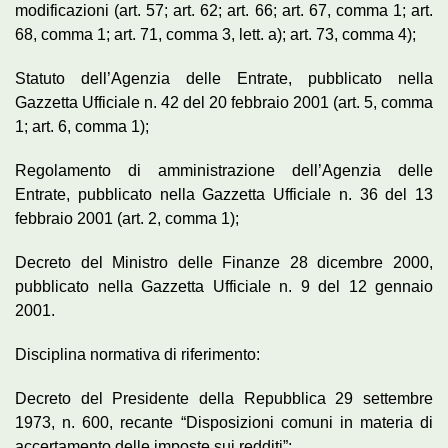
modificazioni (art. 57; art. 62; art. 66; art. 67, comma 1; art.
68, comma 1; art. 71, comma 3, lett. a); art. 73, comma 4);
Statuto dell’Agenzia delle Entrate, pubblicato nella
Gazzetta Ufficiale n. 42 del 20 febbraio 2001 (art. 5, comma
1; art. 6, comma 1);
Regolamento di amministrazione dell’Agenzia delle
Entrate, pubblicato nella Gazzetta Ufficiale n. 36 del 13
febbraio 2001 (art. 2, comma 1);
Decreto del Ministro delle Finanze 28 dicembre 2000,
pubblicato nella Gazzetta Ufficiale n. 9 del 12 gennaio
2001.
Disciplina normativa di riferimento:
Decreto del Presidente della Repubblica 29 settembre
1973, n. 600, recante “Disposizioni comuni in materia di
accertamento delle imposte sui redditi”;