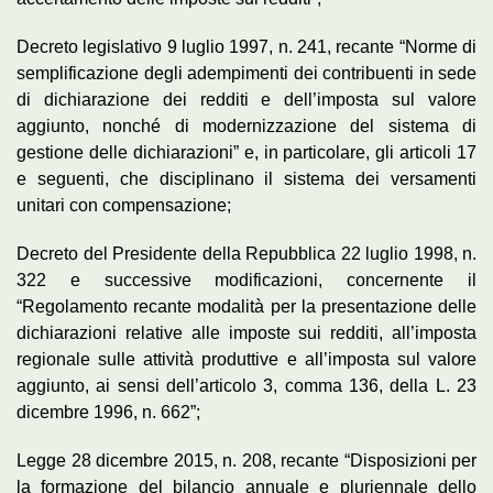
Decreto legislativo 9 luglio 1997, n. 241, recante “Norme di
semplificazione degli adempimenti dei contribuenti in sede
di dichiarazione dei redditi e dell’imposta sul valore
aggiunto, nonché di modernizzazione del sistema di
gestione delle dichiarazioni” e, in particolare, gli articoli 17
e seguenti, che disciplinano il sistema dei versamenti
unitari con compensazione;
Decreto del Presidente della Repubblica 22 luglio 1998, n.
322 e successive modificazioni, concernente il
“Regolamento recante modalità per la presentazione delle
dichiarazioni relative alle imposte sui redditi, all’imposta
regionale sulle attività produttive e all’imposta sul valore
aggiunto, ai sensi dell’articolo 3, comma 136, della L. 23
dicembre 1996, n. 662”;
Legge 28 dicembre 2015, n. 208, recante “Disposizioni per
la formazione del bilancio annuale e pluriennale dello