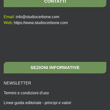
CONTATTI
Email:
info@studiocerbone.com
Web:
https://www.studiocerbone.com
SEZIONI INFORMATIVE
NEWSLETTER
Termini e condizioni d'uso
Linee guida editoriale - principi e valori