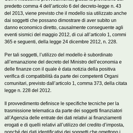
predetto comma 4 dell’articolo 6 del decreto-legge n. 43
del 2013, viene previsto che il modello sia utilizzato anche
dai soggetti che possano dimostrare di aver subito un
danno economico diretto, causalmente conseguente agli
eventi sismici del maggio 2012, di cui all’articolo 1, commi
365 e seguenti, della legge 24 dicembre 2012, n. 228.
Per tali soggetti, l’utilizzo del modello è subordinato
all’emanazione del decreto del Ministro dell’economia e
delle finanze con il quale è data notizia della positiva
verifica di compatibilità da parte dei competenti Organi
comunitari, previsto dall’articolo 1, comma 373, della citata
legge n. 228 del 2012.
Il provvedimento definisce le specifiche tecniche per la
trasmissione telematica da parte dei soggetti finanziatori
all’Agenzia delle entrate dei dati relativi ai finanziamenti
erogati e di quelli relativi all’utilizzo del credito d’imposta,
nonché dei dati identificativi dei soggetti che omettono i