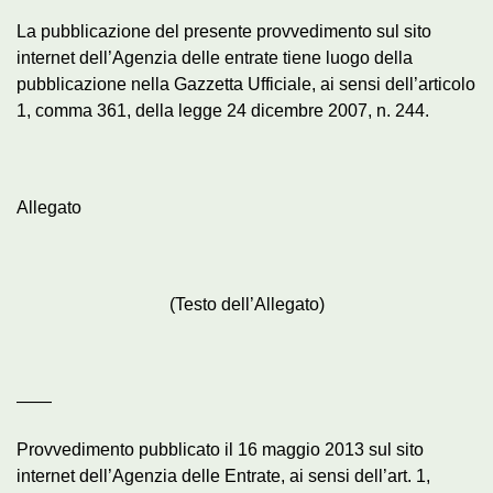
La pubblicazione del presente provvedimento sul sito
internet dell’Agenzia delle entrate tiene luogo della
pubblicazione nella Gazzetta Ufficiale, ai sensi dell’articolo
1, comma 361, della legge 24 dicembre 2007, n. 244.
Allegato
(Testo dell’Allegato)
——
Provvedimento pubblicato il 16 maggio 2013 sul sito
internet dell’Agenzia delle Entrate, ai sensi dell’art. 1,