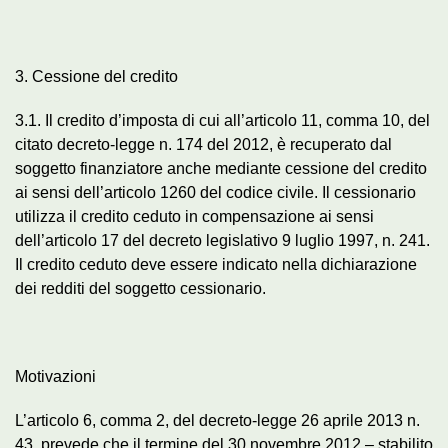
3. Cessione del credito
3.1. Il credito d’imposta di cui all’articolo 11, comma 10, del
citato decreto-legge n. 174 del 2012, è recuperato dal
soggetto finanziatore anche mediante cessione del credito
ai sensi dell’articolo 1260 del codice civile. Il cessionario
utilizza il credito ceduto in compensazione ai sensi
dell’articolo 17 del decreto legislativo 9 luglio 1997, n. 241.
Il credito ceduto deve essere indicato nella dichiarazione
dei redditi del soggetto cessionario.
Motivazioni
L’articolo 6, comma 2, del decreto-legge 26 aprile 2013 n.
43, prevede che il termine del 30 novembre 2012 – stabilito