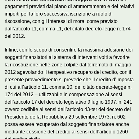
pagamenti previsti dal piano di ammortamento e dei relativi
importi per la loro successiva iscrizione a ruolo di
riscossione, con gli interessi di mora, come previsto
dall’articolo 11, comma 11, del citato decreto-legge n. 174
del 2012.
Infine, con lo scopo di consentire la massima adesione dei
soggetti finanziatori al sistema di interventi volti a favorire
la ricostruzione nelle zone colpite dal terremoto di maggio
2012 agevolando il tempestivo recupero del credito, con il
presente provvedimento si prevede che il credito d’imposta
di cui all’articolo 11, comma 10, del citato decreto-legge n.
174 del 2012 – utilizzabile in compensazione ai sensi
dell’articolo 17 del decreto legislativo 9 luglio 1997, n. 241
ovvero cedibile ai sensi dell’articolo 43-ter del decreto del
Presidente della Repubblica 29 settembre 1973, n. 602 –
possa essere recuperato dal soggetto finanziatore anche
mediante cessione del credito ai sensi dell’articolo 1260