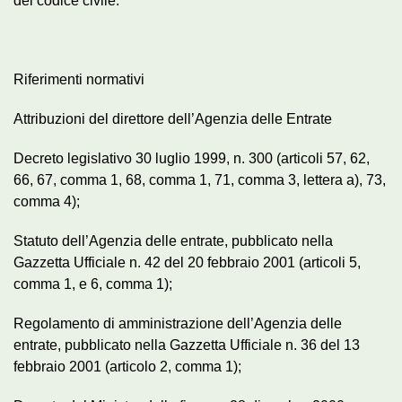
del codice civile.
Riferimenti normativi
Attribuzioni del direttore dell’Agenzia delle Entrate
Decreto legislativo 30 luglio 1999, n. 300 (articoli 57, 62,
66, 67, comma 1, 68, comma 1, 71, comma 3, lettera a), 73,
comma 4);
Statuto dell’Agenzia delle entrate, pubblicato nella
Gazzetta Ufficiale n. 42 del 20 febbraio 2001 (articoli 5,
comma 1, e 6, comma 1);
Regolamento di amministrazione dell’Agenzia delle
entrate, pubblicato nella Gazzetta Ufficiale n. 36 del 13
febbraio 2001 (articolo 2, comma 1);