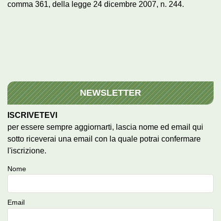
comma 361, della legge 24 dicembre 2007, n. 244.
NEWSLETTER
ISCRIVETEVI
per essere sempre aggiornarti, lascia nome ed email qui
sotto riceverai una email con la quale potrai confermare
l'iscrizione.
Nome
Email