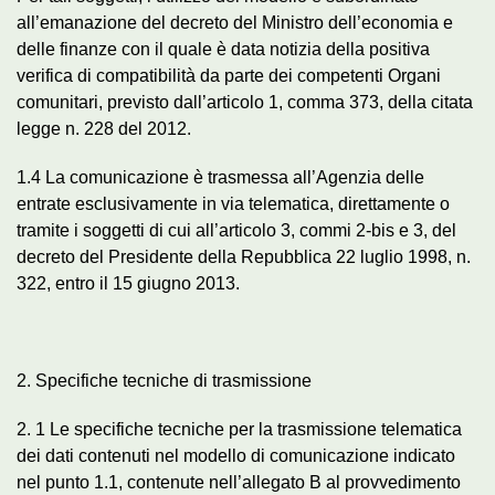
all’emanazione del decreto del Ministro dell’economia e
delle finanze con il quale è data notizia della positiva
verifica di compatibilità da parte dei competenti Organi
comunitari, previsto dall’articolo 1, comma 373, della citata
legge n. 228 del 2012.
1.4 La comunicazione è trasmessa all’Agenzia delle
entrate esclusivamente in via telematica, direttamente o
tramite i soggetti di cui all’articolo 3, commi 2-bis e 3, del
decreto del Presidente della Repubblica 22 luglio 1998, n.
322, entro il 15 giugno 2013.
2. Specifiche tecniche di trasmissione
2. 1 Le specifiche tecniche per la trasmissione telematica
dei dati contenuti nel modello di comunicazione indicato
nel punto 1.1, contenute nell’allegato B al provvedimento