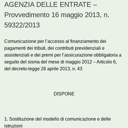
AGENZIA DELLE ENTRATE –
Provvedimento 16 maggio 2013, n.
59322/2013
Comunicazione per l’accesso al finanziamento dei
pagamenti dei tributi, dei contributi previdenziali e
assistenziali e dei premi per l’assicurazione obbligatoria a
seguito del sisma del mese di maggio 2012 – Articolo 6,
del decreto-legge 26 aprile 2013, n. 43
DISPONE
1. Sostituzione del modello di comunicazione e delle
istruzioni