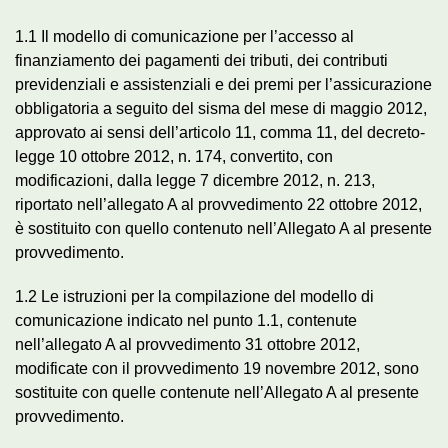
1.1 Il modello di comunicazione per l’accesso al
finanziamento dei pagamenti dei tributi, dei contributi
previdenziali e assistenziali e dei premi per l’assicurazione
obbligatoria a seguito del sisma del mese di maggio 2012,
approvato ai sensi dell’articolo 11, comma 11, del decreto-
legge 10 ottobre 2012, n. 174, convertito, con
modificazioni, dalla legge 7 dicembre 2012, n. 213,
riportato nell’allegato A al provvedimento 22 ottobre 2012,
è sostituito con quello contenuto nell’Allegato A al presente
provvedimento.
1.2 Le istruzioni per la compilazione del modello di
comunicazione indicato nel punto 1.1, contenute
nell’allegato A al provvedimento 31 ottobre 2012,
modificate con il provvedimento 19 novembre 2012, sono
sostituite con quelle contenute nell’Allegato A al presente
provvedimento.