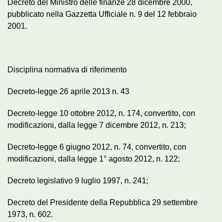
Decreto del Ministro delle finanze 28 dicembre 2000,
pubblicato nella Gazzetta Ufficiale n. 9 del 12 febbraio
2001.
Disciplina normativa di riferimento
Decreto-legge 26 aprile 2013 n. 43
Decreto-legge 10 ottobre 2012, n. 174, convertito, con
modificazioni, dalla legge 7 dicembre 2012, n. 213;
Decreto-legge 6 giugno 2012, n. 74, convertito, con
modificazioni, dalla legge 1° agosto 2012, n. 122;
Decreto legislativo 9 luglio 1997, n. 241;
Decreto del Presidente della Repubblica 29 settembre
1973, n. 602.