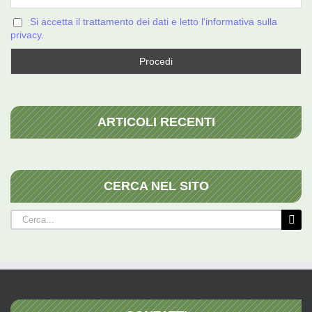
Si accetta il trattamento dei dati e letto l'informativa sulla
privacy.
ARTICOLI RECENTI
CERCA NEL SITO
Cerca
per: