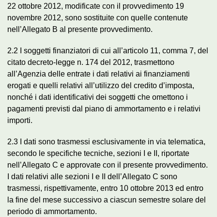
22 ottobre 2012, modificate con il provvedimento 19
novembre 2012, sono sostituite con quelle contenute
nell’Allegato B al presente provvedimento.
2.2 I soggetti finanziatori di cui all’articolo 11, comma 7, del
citato decreto-legge n. 174 del 2012, trasmettono
all’Agenzia delle entrate i dati relativi ai finanziamenti
erogati e quelli relativi all’utilizzo del credito d’imposta,
nonché i dati identificativi dei soggetti che omettono i
pagamenti previsti dal piano di ammortamento e i relativi
importi.
2.3 I dati sono trasmessi esclusivamente in via telematica,
secondo le specifiche tecniche, sezioni I e II, riportate
nell’Allegato C e approvate con il presente provvedimento.
I dati relativi alle sezioni I e II dell’Allegato C sono
trasmessi, rispettivamente, entro 10 ottobre 2013 ed entro
la fine del mese successivo a ciascun semestre solare del
periodo di ammortamento.