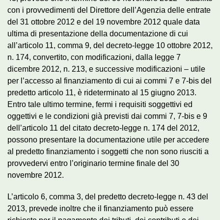
con i provvedimenti del Direttore dell’Agenzia delle entrate
del 31 ottobre 2012 e del 19 novembre 2012 quale data
ultima di presentazione della documentazione di cui
all’articolo 11, comma 9, del decreto-legge 10 ottobre 2012,
n. 174, convertito, con modificazioni, dalla legge 7
dicembre 2012, n. 213, e successive modificazioni – utile
per l’accesso al finanziamento di cui ai commi 7 e 7-bis del
predetto articolo 11, è rideterminato al 15 giugno 2013.
Entro tale ultimo termine, fermi i requisiti soggettivi ed
oggettivi e le condizioni già previsti dai commi 7, 7-bis e 9
dell’articolo 11 del citato decreto-legge n. 174 del 2012,
possono presentare la documentazione utile per accedere
al predetto finanziamento i soggetti che non sono riusciti a
provvedervi entro l’originario termine finale del 30
novembre 2012.
L’articolo 6, comma 3, del predetto decreto-legge n. 43 del
2013, prevede inoltre che il finanziamento può essere