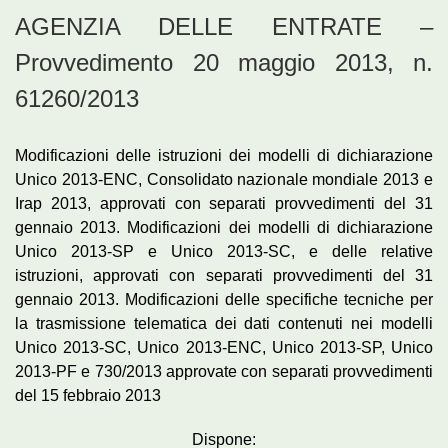
AGENZIA DELLE ENTRATE –
Provvedimento 20 maggio 2013, n.
61260/2013
Modificazioni delle istruzioni dei modelli di dichiarazione
Unico 2013-ENC, Consolidato nazionale mondiale 2013 e
Irap 2013, approvati con separati provvedimenti del 31
gennaio 2013. Modificazioni dei modelli di dichiarazione
Unico 2013-SP e Unico 2013-SC, e delle relative
istruzioni, approvati con separati provvedimenti del 31
gennaio 2013. Modificazioni delle specifiche tecniche per
la trasmissione telematica dei dati contenuti nei modelli
Unico 2013-SC, Unico 2013-ENC, Unico 2013-SP, Unico
2013-PF e 730/2013 approvate con separati provvedimenti
del 15 febbraio 2013
Dispone: