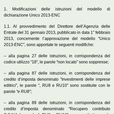
1. Modificazioni delle istruzioni del modello di
dichiarazione Unico 2013-ENC
1.1. Al provvedimento del Direttore dell’Agenzia delle
Entrate del 31 gennaio 2013, pubblicato in data 1° febbraio
2013, concernente l’approvazione del modello “Unico
2013-ENC”, sono apportate le seguenti modifiche:
– alla pagina 27 delle istruzioni, in corrispondenza del
codice utilizzo “18”, le parole “non locato” sono soppresse;
– alla pagina 87 delle istruzioni, in corrispondenza del
credito d’imposta denominato “Investimenti delle imprese
editrici”, le parole “, RU8 e RU10” sono sostituite con le
parole
“e RU8”
;
– alla pagina 89 delle istruzioni, in corrispondenza del
credito d’imposta denominato “Recupero contributo