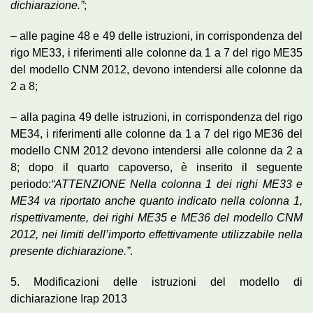
dichiarazione.”
;
– alle pagine 48 e 49 delle istruzioni, in corrispondenza del
rigo ME33, i riferimenti alle colonne da 1 a 7 del rigo ME35
del modello CNM 2012, devono intendersi alle colonne da
2 a 8;
– alla pagina 49 delle istruzioni, in corrispondenza del rigo
ME34, i riferimenti alle colonne da 1 a 7 del rigo ME36 del
modello CNM 2012 devono intendersi alle colonne da 2 a
8; dopo il quarto capoverso, è inserito il seguente
periodo:
“ATTENZIONE Nella colonna 1 dei righi ME33 e
ME34 va riportato anche quanto indicato nella colonna 1,
rispettivamente, dei righi ME35 e ME36 del modello CNM
2012, nei limiti dell’importo effettivamente utilizzabile nella
presente dichiarazione.”
.
5. Modificazioni delle istruzioni del modello di
dichiarazione Irap 2013