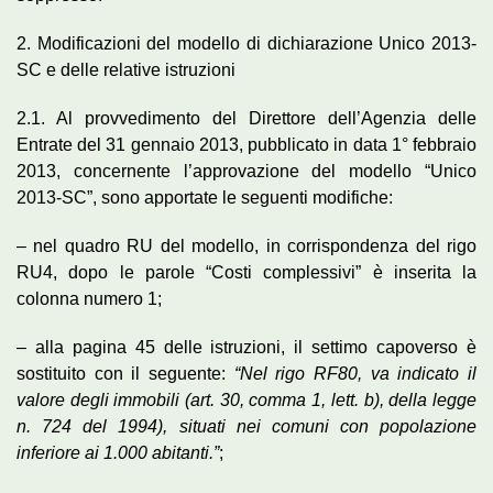
2. Modificazioni del modello di dichiarazione Unico 2013-
SC e delle relative istruzioni
2.1. Al provvedimento del Direttore dell’Agenzia delle
Entrate del 31 gennaio 2013, pubblicato in data 1° febbraio
2013, concernente l’approvazione del modello “Unico
2013-SC”, sono apportate le seguenti modifiche:
– nel quadro RU del modello, in corrispondenza del rigo
RU4, dopo le parole “Costi complessivi” è inserita la
colonna numero 1;
– alla pagina 45 delle istruzioni, il settimo capoverso è
sostituito con il seguente:
“Nel rigo RF80, va indicato il
valore degli immobili (art. 30, comma 1, lett. b), della legge
n. 724 del 1994), situati nei comuni con popolazione
inferiore ai 1.000 abitanti.”
;