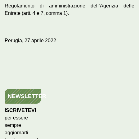
Regolamento di amministrazione dell’Agenzia delle
Entrate (artt. 4 e 7, comma 1).
Perugia, 27 aprile 2022
NEWSLETTER
ISCRIVETEVI
per essere
sempre
aggiornarti,