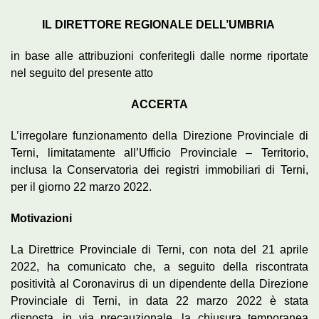
IL DIRETTORE REGIONALE DELL’UMBRIA
in base alle attribuzioni conferitegli dalle norme riportate
nel seguito del presente atto
ACCERTA
L’irregolare funzionamento della Direzione Provinciale di
Terni, limitatamente all’Ufficio Provinciale – Territorio,
inclusa la Conservatoria dei registri immobiliari di Terni,
per il giorno 22 marzo 2022.
Motivazioni
La Direttrice Provinciale di Terni, con nota del 21 aprile
2022, ha comunicato che, a seguito della riscontrata
positività al Coronavirus di un dipendente della Direzione
Provinciale di Terni, in data 22 marzo 2022 è stata
disposta, in via precauzionale, la chiusura temporanea