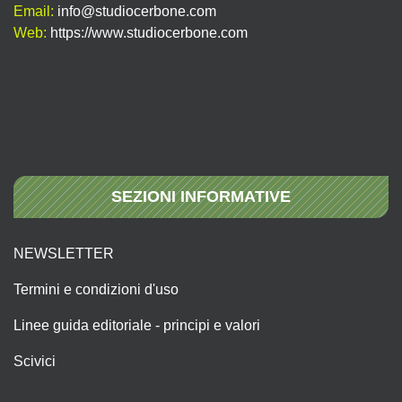
Email:
info@studiocerbone.com
Web:
https://www.studiocerbone.com
SEZIONI INFORMATIVE
NEWSLETTER
Termini e condizioni d'uso
Linee guida editoriale - principi e valori
Scivici