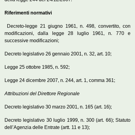
Riferimenti normativi
Decreto-legge 21 giugno 1961, n. 498, convertito, con
modificazioni, dalla legge 28 luglio 1961, n. 770 e
successive modificazioni;
Decreto legislativo 26 gennaio 2001, n. 32, art. 10;
Legge 25 ottobre 1985, n. 592;
Legge 24 dicembre 2007, n. 244, art. 1, comma 361;
Attribuzioni del Direttore Regionale
Decreto legislativo 30 marzo 2001, n. 165 (art. 16);
Decreto legislativo 30 luglio 1999, n. 300 (art. 66); Statuto
dell’Agenzia delle Entrate (artt. 11 e 13);