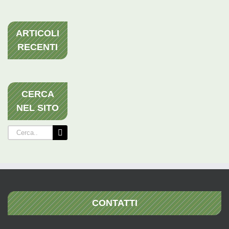
ARTICOLI
RECENTI
CERCA
NEL SITO
Cerca
per:
CONTATTI