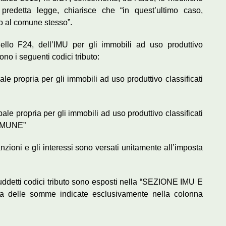
 predetta legge, chiarisce che “in quest’ultimo caso,
to al comune stesso”.
ello F24, dell’IMU per gli immobili ad uso produttivo
cono i seguenti codici tributo:
 propria per gli immobili ad uso produttivo classificati
e propria per gli immobili ad uso produttivo classificati
OMUNE”
nzioni e gli interessi sono versati unitamente all’imposta
uddetti codici tributo sono esposti nella “SEZIONE IMU E
 delle somme indicate esclusivamente nella colonna