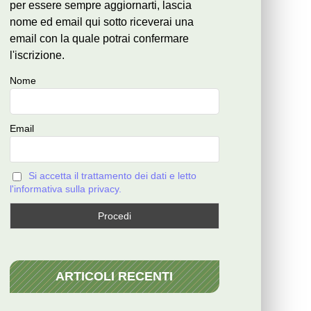
per essere sempre aggiornarti, lascia
nome ed email qui sotto riceverai una
email con la quale potrai confermare
l'iscrizione.
Nome
Email
Si accetta il trattamento dei dati e letto
l'informativa sulla privacy.
ARTICOLI RECENTI