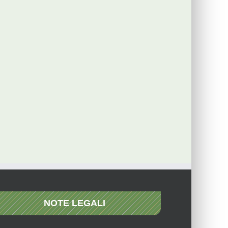
NOTE LEGALI