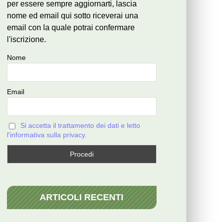
per essere sempre aggiornarti, lascia
nome ed email qui sotto riceverai una
email con la quale potrai confermare
l'iscrizione.
Nome
Email
Si accetta il trattamento dei dati e letto
l'informativa sulla privacy.
ARTICOLI RECENTI