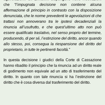
che
“l’impugnata decisione non contiene alcuna
affermazione di principio in contrasto con la disposizione
denunciata, che le norme prevedenti le agevolazioni di che
trattasi non annoverano tra le ipotesi decadenziali la
rinuncia all’usufrutto, e che quest’ultimo atto non può
essere qualificato traslativo, nel senso proprio del termine,
producendo, di per sé, l’estinzione del diritto, ancor quando
allo stesso, poi, consegua la riespansione del diritto del
proprietario, in tutte le pertinenti facoltà.”
In questa decisione i giudici della Corte di Cassazione
hanno ribadito il principio che la rinuncia ad un diritto reale
di godimento non equivale ad un atto di trasferimento del
diritto. In quanto con tale rinuncia si ha l’estinzione del
diritto che è cosa diversa dal trasferimento del diritto.