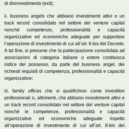
di disinvestimento (exit);
ii. business angels che abbiano investimenti attivi e un
track record consolidato nel settore del venture capital
nonché competenze, professionalità e capacità
organizzative ed economiche adeguate per supportare
l’operazione di investimento di cui all’art. 6-bis del Decreto.
A tal fine, si presume che la partecipazione consolidata ad
associazioni di categoria italiane o estere costituisca
indice del possesso, da parte del business angel, dei
richiesti requisiti di competenza, professionalità e capacità
organizzative;
iii. family offices che si qualifichino come investitori
professionali o, altrimenti, che abbiano investimenti attivi e
un track record consolidato nel settore del venture capital
nonché le competenze, professionalità e capacità
organizzative ed economiche adeguate rispetto
all’operazione di investimento di cui all’art. 6-bis del