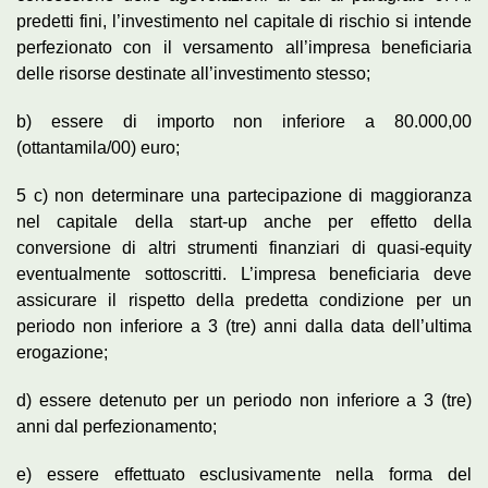
predetti fini, l’investimento nel capitale di rischio si intende
perfezionato con il versamento all’impresa beneficiaria
delle risorse destinate all’investimento stesso;
b) essere di importo non inferiore a 80.000,00
(ottantamila/00) euro;
5 c) non determinare una partecipazione di maggioranza
nel capitale della start-up anche per effetto della
conversione di altri strumenti finanziari di quasi-equity
eventualmente sottoscritti. L’impresa beneficiaria deve
assicurare il rispetto della predetta condizione per un
periodo non inferiore a 3 (tre) anni dalla data dell’ultima
erogazione;
d) essere detenuto per un periodo non inferiore a 3 (tre)
anni dal perfezionamento;
e) essere effettuato esclusivamente nella forma del