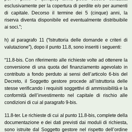
esclusivamente per la copertura di perdite e/o per aumenti
di capitale. Decorso il termine dei 5 (cinque) anni, la
riserva diventa disponibile ed eventualmente distribuibile
ai soci.”;
h) al paragrafo 11 (“Istruttoria delle domande e criteri di
valutazione”), dopo il punto 11.8, sono inseriti i seguenti:
“11.8-bis. Con riferimento alle richieste volte ad ottenere la
conversione di una quota del finanziamento agevolato in
contributo a fondo perduto ai sensi dell’articolo 6-bis del
Decreto, il Soggetto gestore procede all’istruttoria delle
stesse verificando i requisiti soggettivi di ammissibilità e la
conformità dell’investimento nel capitale di rischio alle
condizioni di cui al paragrafo 9-bis.
11.8-ter. Le richieste di cui al punto 11.8-bis, complete della
documentazione e dei dati previsti dai moduli di richiesta,
sono istruite dal Soggetto gestore nel rispetto dell’ordine