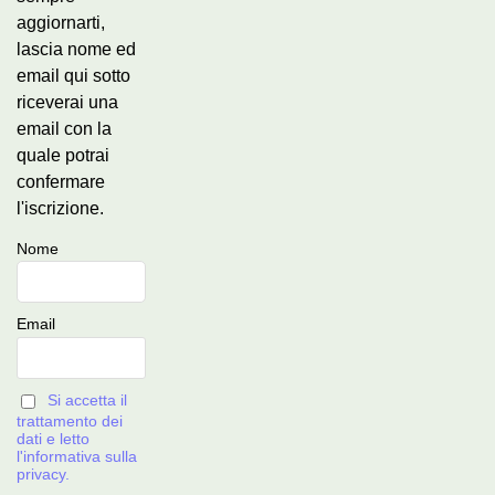
aggiornarti,
lascia nome ed
email qui sotto
riceverai una
email con la
quale potrai
confermare
l'iscrizione.
Nome
Email
Si accetta il
trattamento dei
dati e letto
l'informativa sulla
privacy.