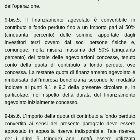
dell’operazione.
9-bis.5. Il finanziamento agevolato è convertibile in
contributo a fondo perduto fino a un importo pari al 50%
(cinquanta percento) delle somme apportate dagli
investitori terzi ovvero dai soci persone fisiche e,
comunque, nella misura massima del 50% (cinquanta
percento) del totale delle agevolazioni concesse, tenuto
conto della quota di contributo a fondo perduto, ove
concessa. La restante quota di finanziamento agevolato è
rimborsata dall’impresa beneficiaria secondo le modalità
indicate ai punti 9.1 e 9.3 della presente circolare e, in
particolare, nel rispetto della durata del finanziamento
agevolato inizialmente concesso.
9-bis.6. L’importo della quota di contributo a fondo perduto
convertita ai sensi del presente paragrafo deve essere
appostato in apposita riserva indisponibile. Tale riserva,
per i primi 5 (cinque) anni, potrà essere utilizzata