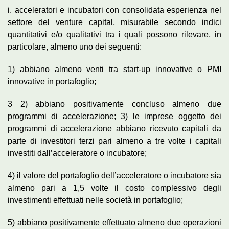
i. acceleratori e incubatori con consolidata esperienza nel
settore del venture capital, misurabile secondo indici
quantitativi e/o qualitativi tra i quali possono rilevare, in
particolare, almeno uno dei seguenti:
1) abbiano almeno venti tra start-up innovative o PMI
innovative in portafoglio;
3 2) abbiano positivamente concluso almeno due
programmi di accelerazione; 3) le imprese oggetto dei
programmi di accelerazione abbiano ricevuto capitali da
parte di investitori terzi pari almeno a tre volte i capitali
investiti dall’acceleratore o incubatore;
4) il valore del portafoglio dell’acceleratore o incubatore sia
almeno pari a 1,5 volte il costo complessivo degli
investimenti effettuati nelle società in portafoglio;
5) abbiano positivamente effettuato almeno due operazioni