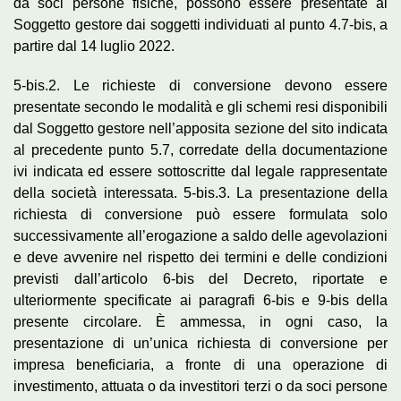
da soci persone fisiche, possono essere presentate al
Soggetto gestore dai soggetti individuati al punto 4.7-bis, a
partire dal 14 luglio 2022.
5-bis.2. Le richieste di conversione devono essere
presentate secondo le modalità e gli schemi resi disponibili
dal Soggetto gestore nell’apposita sezione del sito indicata
al precedente punto 5.7, corredate della documentazione
ivi indicata ed essere sottoscritte dal legale rappresentate
della società interessata. 5-bis.3. La presentazione della
richiesta di conversione può essere formulata solo
successivamente all’erogazione a saldo delle agevolazioni
e deve avvenire nel rispetto dei termini e delle condizioni
previsti dall’articolo 6-bis del Decreto, riportate e
ulteriormente specificate ai paragrafi 6-bis e 9-bis della
presente circolare. È ammessa, in ogni caso, la
presentazione di un’unica richiesta di conversione per
impresa beneficiaria, a fronte di una operazione di
investimento, attuata o da investitori terzi o da soci persone