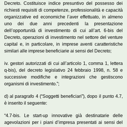
Decreto. Costituisce indice presuntivo del possesso dei
richiesti requisiti di competenze, professionalità e capacità
organizzative ed economiche l’aver effettuato, in almeno
uno dei due anni precedenti la presentazione
dell’opportunità di investimento di cui all’art. 6-bis del
Decreto, operazioni di investimento nel settore del venture
capital e, in particolare, in imprese aventi caratteristiche
similari alle imprese beneficiarie ai sensi del Decreto;
iv. gestori autorizzati di cui all’articolo 1, comma 1, lettera
q-bis), del decreto legislativo 24 febbraio 1998, n. 58 e
successive modifiche e integrazioni che gestiscono
organismi di investimento.”;
d) al paragrafo 4 (“Soggetti beneficiari”), dopo il punto 4.7,
è inserito il seguente:
“4.7-bis. Le start-up innovative già destinatarie delle
agevolazioni per i piani d’impresa presentati ai sensi del