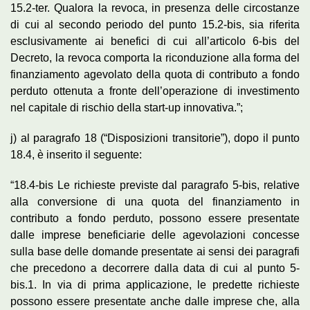
15.2-ter. Qualora la revoca, in presenza delle circostanze
di cui al secondo periodo del punto 15.2-bis, sia riferita
esclusivamente ai benefici di cui all’articolo 6-bis del
Decreto, la revoca comporta la riconduzione alla forma del
finanziamento agevolato della quota di contributo a fondo
perduto ottenuta a fronte dell’operazione di investimento
nel capitale di rischio della start-up innovativa.”;
j) al paragrafo 18 (“Disposizioni transitorie”), dopo il punto
18.4, è inserito il seguente:
“18.4-bis Le richieste previste dal paragrafo 5-bis, relative
alla conversione di una quota del finanziamento in
contributo a fondo perduto, possono essere presentate
dalle imprese beneficiarie delle agevolazioni concesse
sulla base delle domande presentate ai sensi dei paragrafi
che precedono a decorrere dalla data di cui al punto 5-
bis.1. In via di prima applicazione, le predette richieste
possono essere presentate anche dalle imprese che, alla