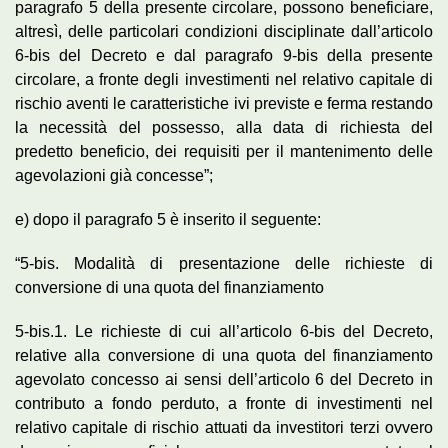
paragrafo 5 della presente circolare, possono beneficiare,
altresì, delle particolari condizioni disciplinate dall’articolo
6-bis del Decreto e dal paragrafo 9-bis della presente
circolare, a fronte degli investimenti nel relativo capitale di
rischio aventi le caratteristiche ivi previste e ferma restando
la necessità del possesso, alla data di richiesta del
predetto beneficio, dei requisiti per il mantenimento delle
agevolazioni già concesse”;
e) dopo il paragrafo 5 è inserito il seguente:
“5-bis. Modalità di presentazione delle richieste di
conversione di una quota del finanziamento
5-bis.1. Le richieste di cui all’articolo 6-bis del Decreto,
relative alla conversione di una quota del finanziamento
agevolato concesso ai sensi dell’articolo 6 del Decreto in
contributo a fondo perduto, a fronte di investimenti nel
relativo capitale di rischio attuati da investitori terzi ovvero