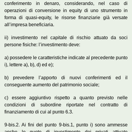
conferimento in denaro, considerando, nel caso di
operazioni di conversione in equity di uno strumento in
forma di quasi-equity, le risorse finanziarie già versate
all’impresa beneficiaria.
ii) investimento nel capitale di rischio attuato da soci
persone fisiche: l’investimento deve:
a) possedere le caratteristiche indicate al precedente punto
i), lettere a), b), d) ed e);
b) prevedere l’apporto di nuovi conferimenti ed il
conseguente aumento del patrimonio sociale;
c) essere aggiuntivo rispetto a quanto previsto nelle
condizioni di subordine riportate nel contratto di
finanziamento di cui al punto 6.3.
9-bis.2. Ai fini del punto 9-bis.1, punto i) sono ammesse
anche le quote di investimento dei privati attivate