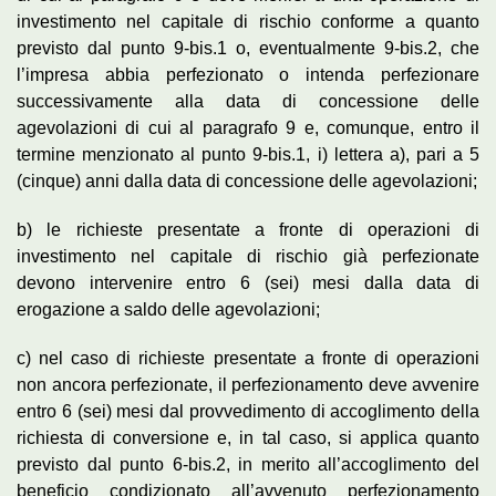
investimento nel capitale di rischio conforme a quanto
previsto dal punto 9-bis.1 o, eventualmente 9-bis.2, che
l’impresa abbia perfezionato o intenda perfezionare
successivamente alla data di concessione delle
agevolazioni di cui al paragrafo 9 e, comunque, entro il
termine menzionato al punto 9-bis.1, i) lettera a), pari a 5
(cinque) anni dalla data di concessione delle agevolazioni;
b) le richieste presentate a fronte di operazioni di
investimento nel capitale di rischio già perfezionate
devono intervenire entro 6 (sei) mesi dalla data di
erogazione a saldo delle agevolazioni;
c) nel caso di richieste presentate a fronte di operazioni
non ancora perfezionate, il perfezionamento deve avvenire
entro 6 (sei) mesi dal provvedimento di accoglimento della
richiesta di conversione e, in tal caso, si applica quanto
previsto dal punto 6-bis.2, in merito all’accoglimento del
beneficio condizionato all’avvenuto perfezionamento