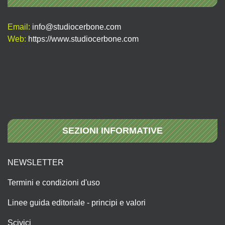
Email:
info@studiocerbone.com
Web:
https://www.studiocerbone.com
SEZIONI INFORMATIVE
NEWSLETTER
Termini e condizioni d'uso
Linee guida editoriale - principi e valori
Scivici