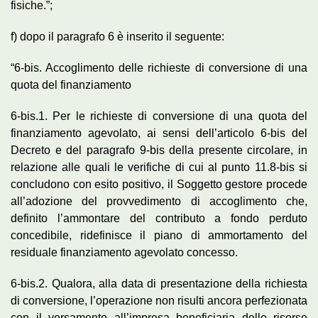
fisiche.”;
f) dopo il paragrafo 6 è inserito il seguente:
“6-bis. Accoglimento delle richieste di conversione di una
quota del finanziamento
6-bis.1. Per le richieste di conversione di una quota del
finanziamento agevolato, ai sensi dell’articolo 6-bis del
Decreto e del paragrafo 9-bis della presente circolare, in
relazione alle quali le verifiche di cui al punto 11.8-bis si
concludono con esito positivo, il Soggetto gestore procede
all’adozione del provvedimento di accoglimento che,
definito l’ammontare del contributo a fondo perduto
concedibile, ridefinisce il piano di ammortamento del
residuale finanziamento agevolato concesso.
6-bis.2. Qualora, alla data di presentazione della richiesta
di conversione, l’operazione non risulti ancora perfezionata
con il versamento all’impresa beneficiaria delle risorse