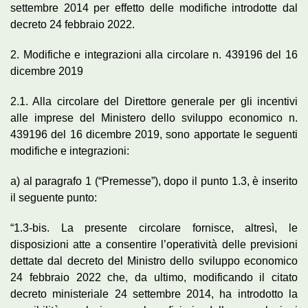
settembre 2014 per effetto delle modifiche introdotte dal
decreto 24 febbraio 2022.
2. Modifiche e integrazioni alla circolare n. 439196 del 16
dicembre 2019
2.1. Alla circolare del Direttore generale per gli incentivi
alle imprese del Ministero dello sviluppo economico n.
439196 del 16 dicembre 2019, sono apportate le seguenti
modifiche e integrazioni:
a) al paragrafo 1 (“Premesse”), dopo il punto 1.3, è inserito
il seguente punto:
“1.3-bis. La presente circolare fornisce, altresì, le
disposizioni atte a consentire l’operatività delle previsioni
dettate dal decreto del Ministro dello sviluppo economico
24 febbraio 2022 che, da ultimo, modificando il citato
decreto ministeriale 24 settembre 2014, ha introdotto la