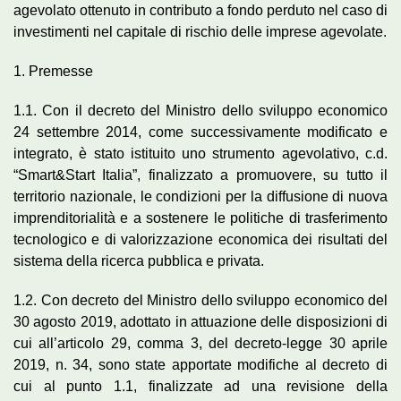
agevolato ottenuto in contributo a fondo perduto nel caso di
investimenti nel capitale di rischio delle imprese agevolate.
1. Premesse
1.1. Con il decreto del Ministro dello sviluppo economico
24 settembre 2014, come successivamente modificato e
integrato, è stato istituito uno strumento agevolativo, c.d.
“Smart&Start Italia”, finalizzato a promuovere, su tutto il
territorio nazionale, le condizioni per la diffusione di nuova
imprenditorialità e a sostenere le politiche di trasferimento
tecnologico e di valorizzazione economica dei risultati del
sistema della ricerca pubblica e privata.
1.2. Con decreto del Ministro dello sviluppo economico del
30 agosto 2019, adottato in attuazione delle disposizioni di
cui all’articolo 29, comma 3, del decreto-legge 30 aprile
2019, n. 34, sono state apportate modifiche al decreto di
cui al punto 1.1, finalizzate ad una revisione della