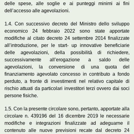
delle spese, alle soglie e ai punteggi minimi ai fini
dell’accesso alle agevolazioni.
1.4. Con successivo decreto del Ministro dello sviluppo
economico 24 febbraio 2022 sono state apportate
modifiche al citato decreto 24 settembre 2014 finalizzate
all’introduzione, per le start- up innovative beneficiarie
delle agevolazioni, della possibilità di richiedere,
successivamente all’erogazione a saldo delle
agevolazioni, la conversione di una quota del
finanziamento agevolato concesso in contributo a fondo
perduto, a fronte di investimenti nel relativo capitale di
rischio attuati da particolari investitori terzi ovvero dai soci
persone fisiche.
1.5. Con la presente circolare sono, pertanto, apportate alla
circolare n. 439196 del 16 dicembre 2019 le necessarie
modifiche e integrazioni finalizzate ad adeguarne il
contenuto alle nuove previsioni recate dal decreto 24