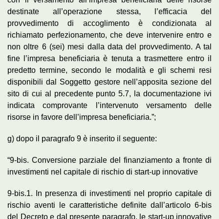
destinate all’operazione stessa, l’efficacia del
provvedimento di accoglimento è condizionata al
richiamato perfezionamento, che deve intervenire entro e
non oltre 6 (sei) mesi dalla data del provvedimento. A tal
fine l’impresa beneficiaria è tenuta a trasmettere entro il
predetto termine, secondo le modalità e gli schemi resi
disponibili dal Soggetto gestore nell’apposita sezione del
sito di cui al precedente punto 5.7, la documentazione ivi
indicata comprovante l’intervenuto versamento delle
risorse in favore dell’impresa beneficiaria.”;
g) dopo il paragrafo 9 è inserito il seguente:
“9-bis. Conversione parziale del finanziamento a fronte di
investimenti nel capitale di rischio di start-up innovative
9-bis.1. In presenza di investimenti nel proprio capitale di
rischio aventi le caratteristiche definite dall’articolo 6-bis
del Decreto e dal presente paragrafo, le start-up innovative