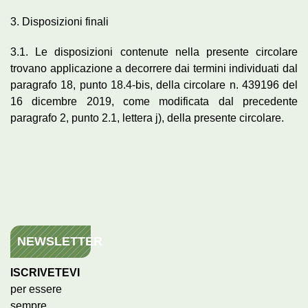
3. Disposizioni finali
3.1. Le disposizioni contenute nella presente circolare
trovano applicazione a decorrere dai termini individuati dal
paragrafo 18, punto 18.4-bis, della circolare n. 439196 del
16 dicembre 2019, come modificata dal precedente
paragrafo 2, punto 2.1, lettera j), della presente circolare.
NEWSLETTER
ISCRIVETEVI
per essere
sempre