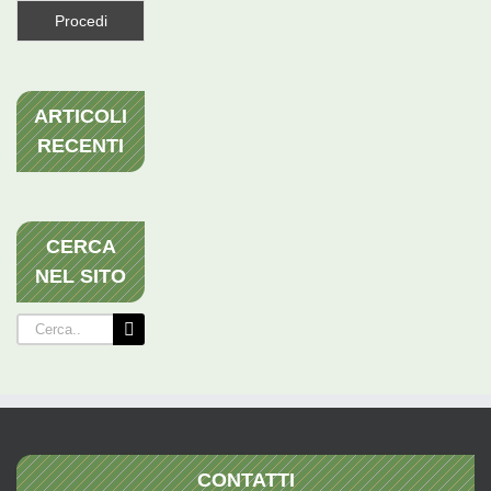
ARTICOLI
RECENTI
CERCA
NEL SITO
Cerca
per:
CONTATTI