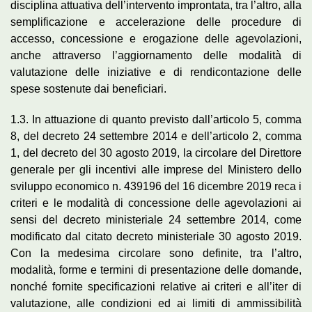
disciplina attuativa dell’intervento improntata, tra l’altro, alla
semplificazione e accelerazione delle procedure di
accesso, concessione e erogazione delle agevolazioni,
anche attraverso l’aggiornamento delle modalità di
valutazione delle iniziative e di rendicontazione delle
spese sostenute dai beneficiari.
1.3. In attuazione di quanto previsto dall’articolo 5, comma
8, del decreto 24 settembre 2014 e dell’articolo 2, comma
1, del decreto del 30 agosto 2019, la circolare del Direttore
generale per gli incentivi alle imprese del Ministero dello
sviluppo economico n. 439196 del 16 dicembre 2019 reca i
criteri e le modalità di concessione delle agevolazioni ai
sensi del decreto ministeriale 24 settembre 2014, come
modificato dal citato decreto ministeriale 30 agosto 2019.
Con la medesima circolare sono definite, tra l’altro,
modalità, forme e termini di presentazione delle domande,
nonché fornite specificazioni relative ai criteri e all’iter di
valutazione, alle condizioni ed ai limiti di ammissibilità