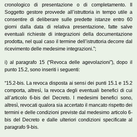
cronologico di presentazione o di completamento. Il
Soggetto gestore provvede all’istruttoria in tempo utile a
consentire di deliberare sulle predette istanze entro 60
giorni dalla data di relativa presentazione, fatte salve
eventuali richieste di integrazioni della documentazione
prodotta, nel qual caso il termine dell’istruttoria decorre dal
ricevimento delle medesime integrazioni.”;
i) al paragrafo 15 (“Revoca delle agevolazioni”), dopo il
punto 15.2, sono inseriti i seguenti:
“15.2-bis. La revoca disposta ai sensi dei punti 15.1 e 15.2
comporta, altresì, la revoca degli eventuali benefici di cui
all’articolo 6-bis del Decreto. I medesimi benefici sono,
altresì, revocati qualora sia accertato il mancato rispetto dei
termini e delle condizioni previste dal medesimo articolo 6-
bis del Decreto e dalle ulteriori condizioni specificate al
paragrafo 9-bis.