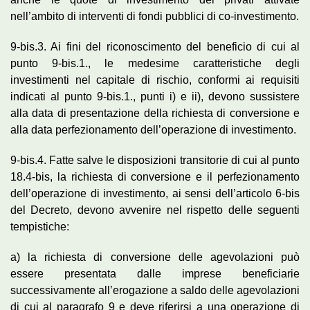
nell’ambito di interventi di fondi pubblici di co-investimento.
9-bis.3. Ai fini del riconoscimento del beneficio di cui al
punto 9-bis.1., le medesime caratteristiche degli
investimenti nel capitale di rischio, conformi ai requisiti
indicati al punto 9-bis.1., punti i) e ii), devono sussistere
alla data di presentazione della richiesta di conversione e
alla data perfezionamento dell’operazione di investimento.
9-bis.4. Fatte salve le disposizioni transitorie di cui al punto
18.4-bis, la richiesta di conversione e il perfezionamento
dell’operazione di investimento, ai sensi dell’articolo 6-bis
del Decreto, devono avvenire nel rispetto delle seguenti
tempistiche:
a) la richiesta di conversione delle agevolazioni può
essere presentata dalle imprese beneficiarie
successivamente all’erogazione a saldo delle agevolazioni
di cui al paragrafo 9 e deve riferirsi a una operazione di