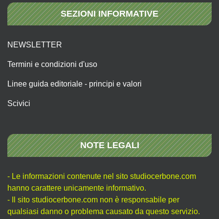
SEZIONI INFORMATIVE
NEWSLETTER
Termini e condizioni d'uso
Linee guida editoriale - principi e valori
Scivici
NOTE LEGALI
- Le informazioni contenute nel sito studiocerbone.com
hanno carattere unicamente informativo.
- Il sito studiocerbone.com non è responsabile per
qualsiasi danno o problema causato da questo servizio.