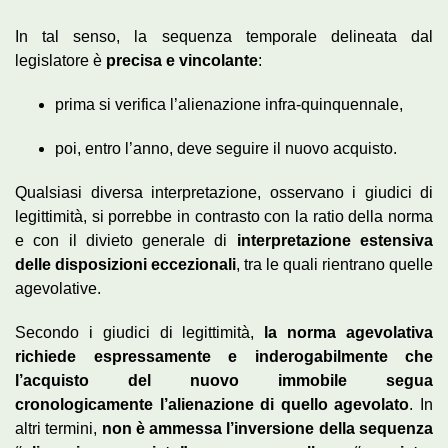
In tal senso, la sequenza temporale delineata dal
legislatore è
precisa e vincolante
:
prima si verifica l’alienazione infra-quinquennale,
poi, entro l’anno, deve seguire il nuovo acquisto.
Qualsiasi diversa interpretazione, osservano i giudici di
legittimità, si porrebbe in contrasto con la ratio della norma
e con il divieto generale di
interpretazione estensiva
delle disposizioni eccezionali
, tra le quali rientrano quelle
agevolative.
Secondo i giudici di legittimità,
la norma agevolativa
richiede espressamente e inderogabilmente che
l’acquisto del nuovo immobile segua
cronologicamente l’alienazione di quello agevolato
. In
altri termini,
non è ammessa l’inversione della sequenza