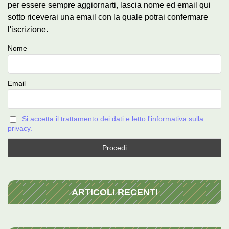
per essere sempre aggiornarti, lascia nome ed email qui
sotto riceverai una email con la quale potrai confermare
l'iscrizione.
Nome
Email
Si accetta il trattamento dei dati e letto l'informativa sulla
privacy.
ARTICOLI RECENTI