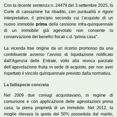
Con la recente sentenza n. 24479 del 3 settembre 2025, la
Corte di cassazione ha ribadito, con puntualità e rigore
interpretativo, il principio secondo cui l’acquisto di un
nuovo immobile
prima
della cessione infra-quinquennale
di un immobile già agevolato non consente la
conservazione dei benefici fiscali c.d. “prima casa”.
La vicenda trae origine da un ricorso promosso da una
contribuente avverso l’avviso di liquidazione notificato
dall’Agenzia delle Entrate, volto alla revoca parziale
dell’agevolazione fruita in sede di acquisto, per non aver
rispettato il vincolo quinquennale previsto dalla normativa.
La fattispecie concreta
Nel 2009 due coniugi acquistavano, in regime di
comunione e con applicazione delle agevolazioni prima
casa, la piena proprietà di un immobile. Nel 2012, la
moglie rilevava la quota del 50% posseduta dal marito,