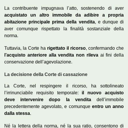
La contribuente impugnava l’atto, sostenendo di aver
acquistato un altro immobile da adibire a propria
abitazione principale prima della vendita
, e dunque di
aver comunque rispettato la finalità sostanziale della
norma.
Tuttavia, la Corte ha
rigettato il ricorso
, confermando che
l’acquisto anteriore alla vendita non rileva
ai fini della
conservazione dell’agevolazione.
La decisione della Corte di cassazione
La Corte, nel respingere il ricorso, ha sottolineato
l’irrinunciabile requisito temporale:
il nuovo acquisto
deve intervenire dopo la vendita
dell’immobile
precedentemente agevolato, e comunque
entro un anno
dalla stessa
.
Né la lettera della norma, né la sua ratio, consentono di