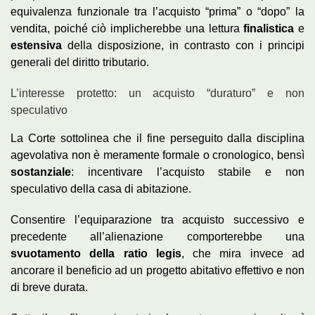
equivalenza funzionale tra l’acquisto “prima” o “dopo” la
vendita, poiché ciò implicherebbe una lettura
finalistica
e
estensiva
della disposizione, in contrasto con i principi
generali del diritto tributario.
L’interesse protetto: un acquisto “duraturo” e non
speculativo
La Corte sottolinea che il fine perseguito dalla disciplina
agevolativa non è meramente formale o cronologico, bensì
sostanziale
: incentivare l’acquisto stabile e non
speculativo della casa di abitazione.
Consentire l’equiparazione tra acquisto successivo e
precedente all’alienazione comporterebbe una
svuotamento della ratio legis
, che mira invece ad
ancorare il beneficio ad un progetto abitativo effettivo e non
di breve durata.