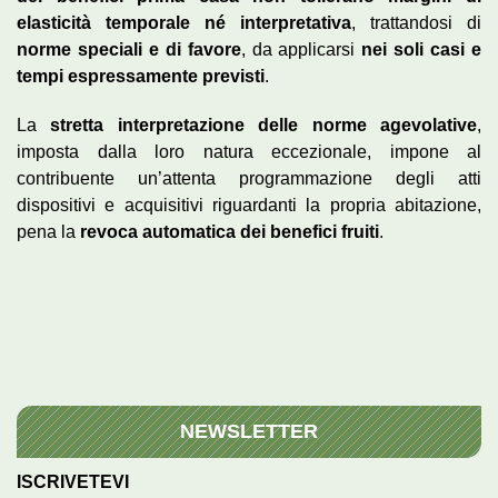
elasticità temporale né interpretativa
, trattandosi di
norme speciali e di favore
, da applicarsi
nei soli casi e
tempi espressamente previsti
.
La
stretta interpretazione delle norme agevolative
,
imposta dalla loro natura eccezionale, impone al
contribuente un’attenta programmazione degli atti
dispositivi e acquisitivi riguardanti la propria abitazione,
pena la
revoca automatica dei benefici fruiti
.
NEWSLETTER
ISCRIVETEVI