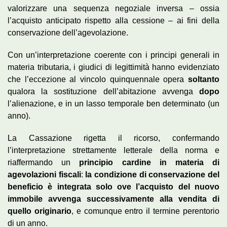
valorizzare una sequenza negoziale inversa – ossia
l’acquisto anticipato rispetto alla cessione – ai fini della
conservazione dell’agevolazione.
Con un’interpretazione coerente con i principi generali in
materia tributaria, i giudici di legittimità hanno evidenziato
che l’eccezione al vincolo quinquennale opera
soltanto
qualora la sostituzione dell’abitazione avvenga
dopo
l’alienazione, e in un lasso temporale ben determinato (un
anno).
La Cassazione rigetta il ricorso, confermando
l’interpretazione strettamente letterale della norma e
riaffermando un
principio cardine in materia di
agevolazioni fiscali
:
la condizione di conservazione del
beneficio è integrata solo ove l’acquisto del nuovo
immobile avvenga successivamente alla vendita di
quello originario
, e comunque entro il termine perentorio
di un anno.