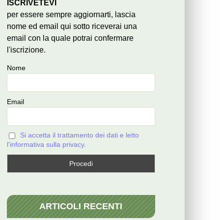
ISCRIVETEVI
per essere sempre aggiornarti, lascia
nome ed email qui sotto riceverai una
email con la quale potrai confermare
l'iscrizione.
Nome
Email
Si accetta il trattamento dei dati e letto
l'informativa sulla privacy.
ARTICOLI RECENTI