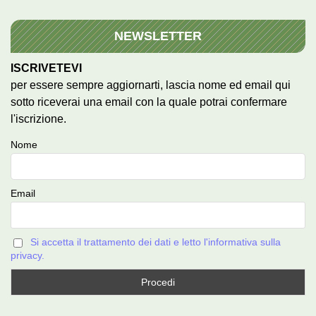
NEWSLETTER
ISCRIVETEVI
per essere sempre aggiornarti, lascia nome ed email qui
sotto riceverai una email con la quale potrai confermare
l'iscrizione.
Nome
Email
Si accetta il trattamento dei dati e letto l'informativa sulla
privacy.