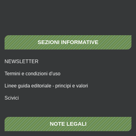
SEZIONI INFORMATIVE
NEWSLETTER
Termini e condizioni d'uso
Linee guida editoriale - principi e valori
Scivici
NOTE LEGALI