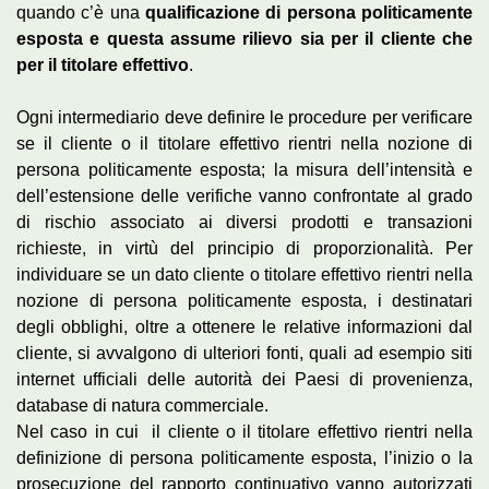
quando c’è una
qualificazione di persona politicamente
esposta e questa assume rilievo sia per il cliente che
per il titolare effettivo
.
Ogni intermediario deve definire le procedure per verificare
se il cliente o il titolare effettivo rientri nella nozione di
persona politicamente esposta; la misura dell’intensità e
dell’estensione delle verifiche vanno confrontate al grado
di rischio associato ai diversi prodotti e transazioni
richieste, in virtù del principio di proporzionalità. Per
individuare se un dato cliente o titolare effettivo rientri nella
nozione di persona politicamente esposta, i destinatari
degli obblighi, oltre a ottenere le relative informazioni dal
cliente, si avvalgono di ulteriori fonti, quali ad esempio siti
internet ufficiali delle autorità dei Paesi di provenienza,
database di natura commerciale.
Nel caso in cui il cliente o il titolare effettivo rientri nella
definizione di persona politicamente esposta, l’inizio o la
prosecuzione del rapporto continuativo vanno autorizzati