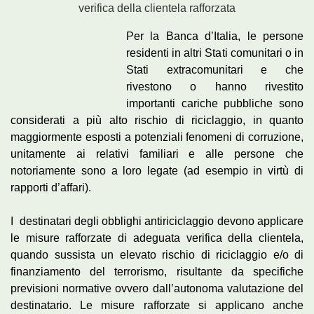
verifica della clientela rafforzata
Per la
Banca d’Italia, le persone
residenti in altri Stati comunitari o in
Stati extracomunitari e che
rivestono o hanno rivestito
importanti cariche pubbliche sono
considerati a più alto rischio di riciclaggio, in quanto
maggiormente esposti a potenziali fenomeni di corruzione,
unitamente ai relativi familiari e alle persone che
notoriamente sono a loro legate (ad esempio in virtù di
rapporti d’affari).
I destinatari degli obblighi antiriciclaggio devono applicare
le misure rafforzate di adeguata verifica della clientela,
quando sussista un elevato rischio di riciclaggio e/o di
finanziamento del terrorismo, risultante da specifiche
previsioni normative ovvero dall’autonoma valutazione del
destinatario. Le misure rafforzate si applicano anche