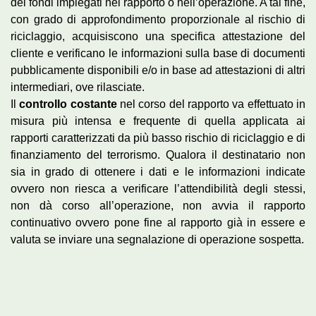
dei fondi impiegati nel rapporto o nell’operazione. A tal fine,
con grado di approfondimento proporzionale al rischio di
riciclaggio, acquisiscono una specifica attestazione del
cliente e verificano le informazioni sulla base di documenti
pubblicamente disponibili e/o in base ad attestazioni di altri
intermediari, ove rilasciate.
Il
controllo costante
nel corso del rapporto va effettuato in
misura più intensa e frequente di quella applicata ai
rapporti caratterizzati da più basso rischio di riciclaggio e di
finanziamento del terrorismo. Qualora il destinatario non
sia in grado di ottenere i dati e le informazioni indicate
ovvero non riesca a verificare l’attendibilità degli stessi,
non dà corso all’operazione, non avvia il rapporto
continuativo ovvero pone fine al rapporto già in essere e
valuta se inviare una segnalazione di operazione sospetta.