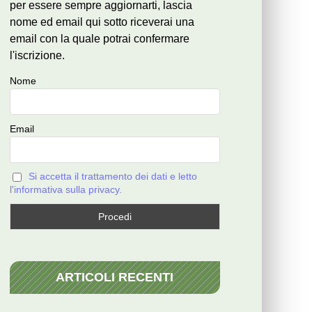
per essere sempre aggiornarti, lascia
nome ed email qui sotto riceverai una
email con la quale potrai confermare
l'iscrizione.
Nome
Email
Si accetta il trattamento dei dati e letto
l'informativa sulla privacy.
ARTICOLI RECENTI