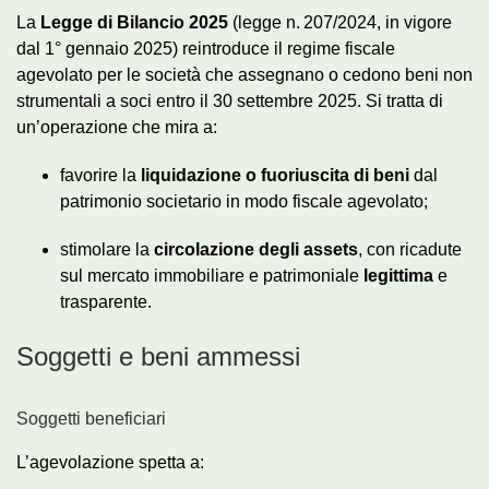
La
Legge di Bilancio 2025
(legge n. 207/2024, in vigore
dal 1° gennaio 2025) reintroduce il regime fiscale
agevolato per le società che assegnano o cedono beni non
strumentali a soci entro il 30 settembre 2025. Si tratta di
un’operazione che mira a:
favorire la
liquidazione o fuoriuscita di beni
dal
patrimonio societario in modo fiscale agevolato;
stimolare la
circolazione degli assets
, con ricadute
sul mercato immobiliare e patrimoniale
legittima
e
trasparente.
Soggetti e beni ammessi
Soggetti beneficiari
L’agevolazione spetta a: