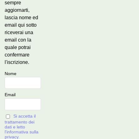
sempre
aggiornarti,
lascia nome ed
email qui sotto
riceverai una
email con la
quale potrai
confermare
l'iscrizione.
Nome
Email
Si accetta il
trattamento dei
dati e letto
l'informativa sulla
privacy.