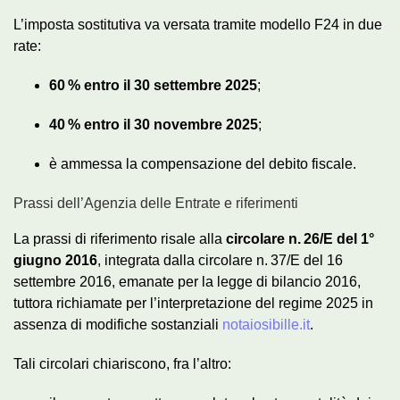
L’imposta sostitutiva va versata tramite modello F24 in due
rate:
60 % entro il 30 settembre 2025
;
40 % entro il 30 novembre 2025
;
è ammessa la compensazione del debito fiscale.
Prassi dell’Agenzia delle Entrate e riferimenti
La prassi di riferimento risale alla
circolare n. 26/E del 1°
giugno 2016
, integrata dalla circolare n. 37/E del 16
settembre 2016, emanate per la legge di bilancio 2016,
tuttora richiamate per l’interpretazione del regime 2025 in
assenza di modifiche sostanziali
notaiosibille.it
.
Tali circolari chiariscono, fra l’altro: