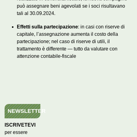
può assegnare beni agevolati se i soci risultavano
tali al 30.09.2024.
Effetti sulla partecipazione
: in casi con riserve di
capitale, l’assegnazione aumenta il costo della
partecipazione; nel caso di riserve di utili, il
trattamento è differente — tutto da valutare con
attenzione contabile-fiscale
NEWSLETTER
ISCRIVETEVI
per essere