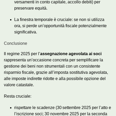
versamenti in conto capitale, accollo debiti) per
preservare equità.
La finestra temporale è cruciale: se non si utilizza
ora, si perde un’opportunità fiscale potenzialmente
significativa.
Conclusione
Il regime 2025 per l’
assegnazione agevolata ai soci
rappresenta un’occasione concreta per semplificare la
gestione dei beni non strumentali con un consistente
risparmio fiscale, grazie all’imposta sostitutiva agevolata,
alle imposte indirette ridotte e alla possibile opzione del
valore catastale.
Resta cruciale:
rispettare le scadenze (30 settembre 2025 per l’atto e
l’iscrizione soci; 30 novembre 2025 per la seconda