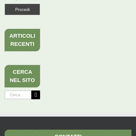
ARTICOLI
RECENTI
CERCA
NEL SITO
Cerca
per: