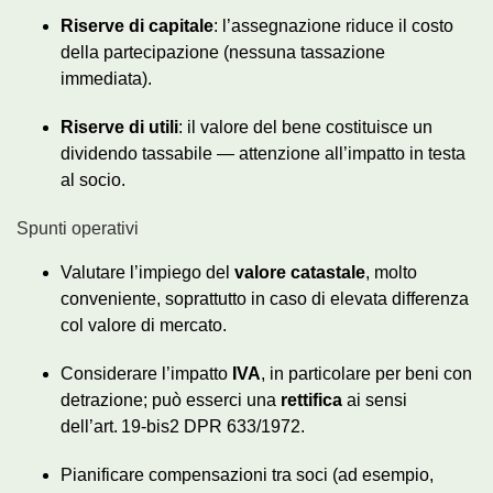
Riserve di capitale
: l’assegnazione riduce il costo
della partecipazione (nessuna tassazione
immediata).
Riserve di utili
: il valore del bene costituisce un
dividendo tassabile — attenzione all’impatto in testa
al socio.
Spunti operativi
Valutare l’impiego del
valore catastale
, molto
conveniente, soprattutto in caso di elevata differenza
col valore di mercato.
Considerare l’impatto
IVA
, in particolare per beni con
detrazione; può esserci una
rettifica
ai sensi
dell’art. 19‑bis2 DPR 633/1972.
Pianificare compensazioni tra soci (ad esempio,