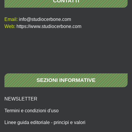
CONTATTI
Email:
info@studiocerbone.com
Web:
https://www.studiocerbone.com
SEZIONI INFORMATIVE
NEWSLETTER
Termini e condizioni d'uso
Linee guida editoriale - principi e valori