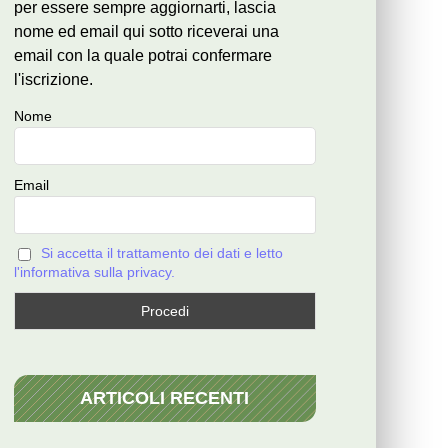
per essere sempre aggiornarti, lascia
nome ed email qui sotto riceverai una
email con la quale potrai confermare
l'iscrizione.
Nome
Email
Si accetta il trattamento dei dati e letto
l'informativa sulla privacy.
ARTICOLI RECENTI