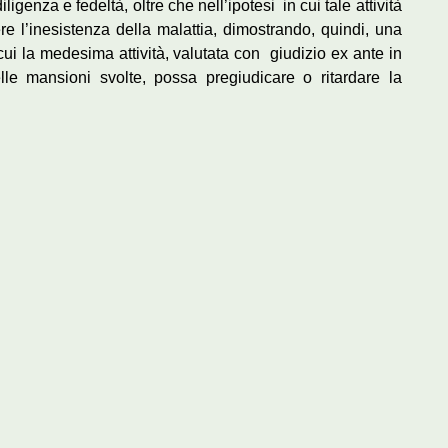
iligenza e fedeltà, oltre che nell’ipotesi in cui tale attività
re l’inesistenza della malattia, dimostrando, quindi, una
ui la medesima attività, valutata con giudizio ex ante in
lle mansioni svolte, possa pregiudicare o ritardare la