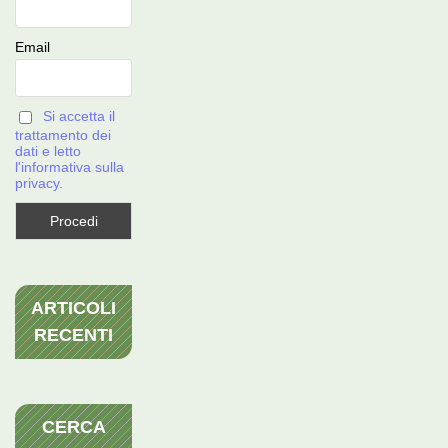
Email
Si accetta il
trattamento dei
dati e letto
l'informativa sulla
privacy.
ARTICOLI
RECENTI
CERCA