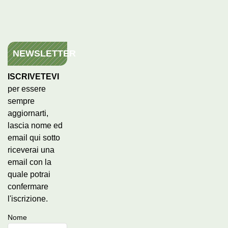
NEWSLETTER
ISCRIVETEVI
per essere
sempre
aggiornarti,
lascia nome ed
email qui sotto
riceverai una
email con la
quale potrai
confermare
l'iscrizione.
Nome