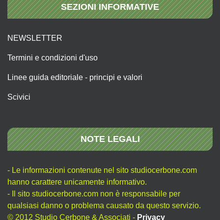
SEZIONI INFORMATIVE
NEWSLETTER
Termini e condizioni d'uso
Linee guida editoriale - principi e valori
Scivici
NOTE LEGALI
- Le informazioni contenute nel sito studiocerbone.com
hanno carattere unicamente informativo.
- Il sito studiocerbone.com non è responsabile per
qualsiasi danno o problema causato da questo servizio.
© 2012 Studio Cerbone & Associati -
Privacy