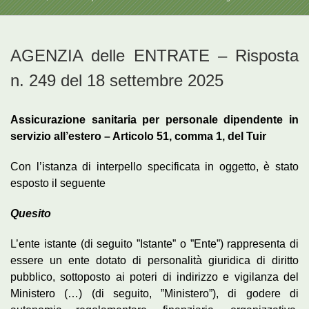
AGENZIA delle ENTRATE – Risposta
n. 249 del 18 settembre 2025
Assicurazione sanitaria per personale dipendente in
servizio all’estero – Articolo 51, comma 1, del Tuir
Con l’istanza di interpello specificata in oggetto, è stato
esposto il seguente
Quesito
L’ente istante (di seguito ”Istante” o ”Ente”) rappresenta di
essere un ente dotato di personalità giuridica di diritto
pubblico, sottoposto ai poteri di indirizzo e vigilanza del
Ministero (…) (di seguito, ”Ministero”), di godere di