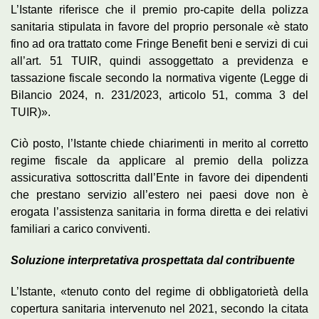
L’Istante riferisce che il premio pro-capite della polizza
sanitaria stipulata in favore del proprio personale «è stato
fino ad ora trattato come Fringe Benefit beni e servizi di cui
all’art. 51 TUIR, quindi assoggettato a previdenza e
tassazione fiscale secondo la normativa vigente (Legge di
Bilancio 2024, n. 231/2023, articolo 51, comma 3 del
TUIR)».
Ciò posto, l’Istante chiede chiarimenti in merito al corretto
regime fiscale da applicare al premio della polizza
assicurativa sottoscritta dall’Ente in favore dei dipendenti
che prestano servizio all’estero nei paesi dove non è
erogata l’assistenza sanitaria in forma diretta e dei relativi
familiari a carico conviventi.
Soluzione interpretativa prospettata dal contribuente
L’Istante, «tenuto conto del regime di obbligatorietà della
copertura sanitaria intervenuto nel 2021, secondo la citata