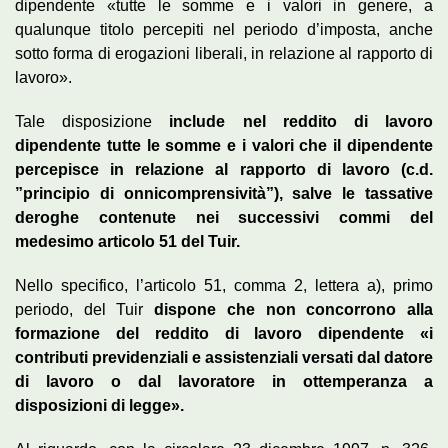
dipendente «tutte le somme e i valori in genere, a
qualunque titolo percepiti nel periodo d’imposta, anche
sotto forma di erogazioni liberali, in relazione al rapporto di
lavoro».
Tale disposizione
include nel reddito di lavoro
dipendente tutte le somme e i valori che il dipendente
percepisce in relazione al rapporto di lavoro (c.d.
”principio di onnicomprensività”), salve le tassative
deroghe contenute nei successivi commi del
medesimo articolo 51 del Tuir.
Nello specifico, l’articolo 51, comma 2, lettera a), primo
periodo, del Tuir
dispone che non concorrono alla
formazione del reddito di lavoro dipendente «i
contributi previdenziali e assistenziali versati dal datore
di lavoro o dal lavoratore in ottemperanza a
disposizioni di legge».