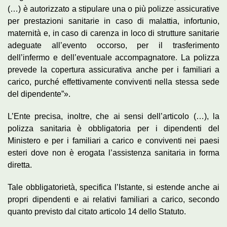
(…) è autorizzato a stipulare una o più polizze assicurative
per prestazioni sanitarie in caso di malattia, infortunio,
maternità e, in caso di carenza in loco di strutture sanitarie
adeguate all’evento occorso, per il trasferimento
dell’infermo e dell’eventuale accompagnatore. La polizza
prevede la copertura assicurativa anche per i familiari a
carico, purché effettivamente conviventi nella stessa sede
del dipendente”».
L’Ente precisa, inoltre, che ai sensi dell’articolo (…), la
polizza sanitaria è obbligatoria per i dipendenti del
Ministero e per i familiari a carico e conviventi nei paesi
esteri dove non è erogata l’assistenza sanitaria in forma
diretta.
Tale obbligatorietà, specifica l’Istante, si estende anche ai
propri dipendenti e ai relativi familiari a carico, secondo
quanto previsto dal citato articolo 14 dello Statuto.