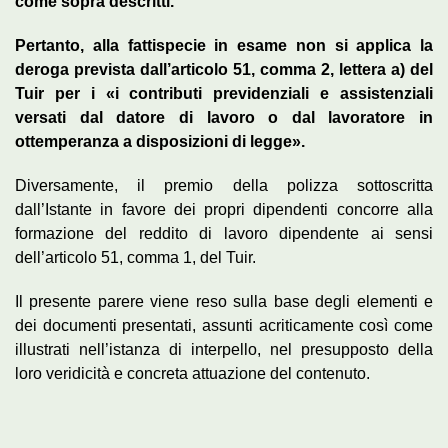
come sopra descritti.
Pertanto, alla fattispecie in esame non si applica la
deroga prevista dall’articolo 51, comma 2, lettera a) del
Tuir per i «i contributi previdenziali e assistenziali
versati dal datore di lavoro o dal lavoratore in
ottemperanza a disposizioni di legge».
Diversamente, il premio della polizza sottoscritta
dall’Istante in favore dei propri dipendenti concorre alla
formazione del reddito di lavoro dipendente ai sensi
dell’articolo 51, comma 1, del Tuir.
Il presente parere viene reso sulla base degli elementi e
dei documenti presentati, assunti acriticamente così come
illustrati nell’istanza di interpello, nel presupposto della
loro veridicità e concreta attuazione del contenuto.