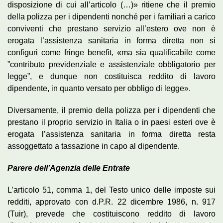
disposizione di cui all’articolo (…)» ritiene che il premio
della polizza per i dipendenti nonché per i familiari a carico
conviventi che prestano servizio all’estero ove non è
erogata l’assistenza sanitaria in forma diretta non si
configuri come fringe benefit, «ma sia qualificabile come
”contributo previdenziale e assistenziale obbligatorio per
legge”, e dunque non costituisca reddito di lavoro
dipendente, in quanto versato per obbligo di legge».
Diversamente, il premio della polizza per i dipendenti che
prestano il proprio servizio in Italia o in paesi esteri ove è
erogata l’assistenza sanitaria in forma diretta resta
assoggettato a tassazione in capo al dipendente.
Parere dell’Agenzia delle Entrate
L’articolo 51, comma 1, del Testo unico delle imposte sui
redditi, approvato con d.P.R. 22 dicembre 1986, n. 917
(Tuir), prevede che costituiscono reddito di lavoro