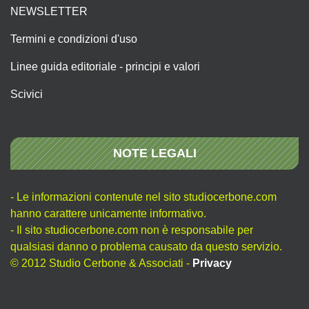
NEWSLETTER
Termini e condizioni d'uso
Linee guida editoriale - principi e valori
Scivici
NOTE LEGALI
- Le informazioni contenute nel sito studiocerbone.com
hanno carattere unicamente informativo.
- Il sito studiocerbone.com non è responsabile per
qualsiasi danno o problema causato da questo servizio.
© 2012 Studio Cerbone & Associati -
Privacy