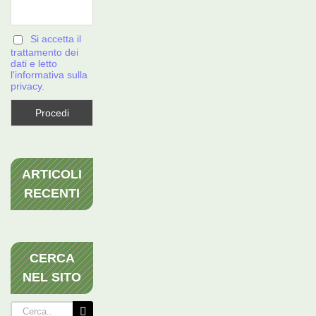
Si accetta il
trattamento dei
dati e letto
l'informativa sulla
privacy.
ARTICOLI
RECENTI
CERCA
NEL SITO
Cerca