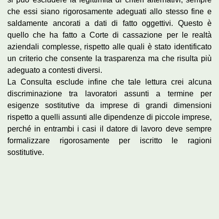
che essi siano rigorosamente adeguati allo stesso fine e
saldamente ancorati a dati di fatto oggettivi. Questo è
quello che ha fatto a Corte di cassazione per le realtà
aziendali complesse, rispetto alle quali è stato identificato
un criterio che consente la trasparenza ma che risulta più
adeguato a contesti diversi.
La Consulta esclude infine che tale lettura crei alcuna
discriminazione tra lavoratori assunti a termine per
esigenze sostitutive da imprese di grandi dimensioni
rispetto a quelli assunti alle dipendenze di piccole imprese,
perché in entrambi i casi il datore di lavoro deve sempre
formalizzare rigorosamente per iscritto le ragioni
sostitutive.