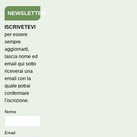
NEWSLETTER
ISCRIVETEVI
per essere
sempre
aggiornarti,
lascia nome ed
email qui sotto
riceverai una
email con la
quale potrai
confermare
l'iscrizione.
Nome
Email