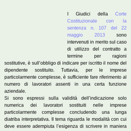
I Giudici della
Corte
Costituzionale con la
sentenza n. 107 del 22
maggio 2013
sono
intervenuti in merito sul caso
di utilizzo del contratto a
termine per ragioni
sostitutive, è sull’obbligo di indicare per iscritto il nome del
dipendente sostituito. Tuttavia, per le imprese
particolarmente complesse, è sufficiente fare riferimento al
numero di lavoratori assenti in una certa funzione
aziendale.
Si sono espressi sulla validità dell’indicazione solo
numerica dei lavoratori sostituiti nelle imprese
particolarmente complesse concludendo una lunga
diatriba interpretativa. Il tema riguarda le modalità con cui
deve essere adempiuta l’esigenza di scrivere in maniera