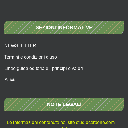
SEZIONI INFORMATIVE
NEWSLETTER
Termini e condizioni d'uso
Linee guida editoriale - principi e valori
Scivici
NOTE LEGALI
- Le informazioni contenute nel sito studiocerbone.com