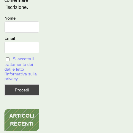
confermare
l'iscrizione.
Nome
Email
Si accetta il
trattamento dei
dati e letto
l'informativa sulla
privacy.
ARTICOLI
RECENTI