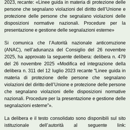
2023, recante: «Linee guida in materia di protezione delle
persone che segnalano violazioni del diritto dell’Unione e
protezione delle persone che segnalano violazioni delle
disposizioni normative nazionali. Procedure per la
presentazione e gestione delle segnalazioni esterne»
Si comunica che l’Autorità nazionale anticorruzione
(ANAC), nell’adunanza del Consiglio del 26 novembre
2025, ha approvato la seguente delibera: delibera n. 479
del 26 novembre 2025 «Modifica ed integrazione della
delibera n. 311 del 12 luglio 2023 recante “Linee guida in
materia di protezione delle persone che segnalano
violazioni del diritto dell’Unione e protezione delle persone
che segnalano violazioni delle disposizioni normative
nazionali. Procedure per la presentazione e gestione delle
segnalazioni esterne”».
La delibera e il testo consolidato sono disponibili sul sito
istituzionale dell’autorità al seguente link: