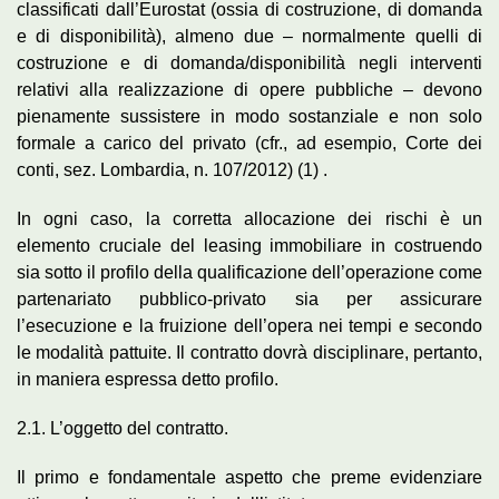
classificati dall’Eurostat (ossia di costruzione, di domanda
e di disponibilità), almeno due – normalmente quelli di
costruzione e di domanda/disponibilità negli interventi
relativi alla realizzazione di opere pubbliche – devono
pienamente sussistere in modo sostanziale e non solo
formale a carico del privato (cfr., ad esempio, Corte dei
conti, sez. Lombardia, n. 107/2012) (1) .
In ogni caso, la corretta allocazione dei rischi è un
elemento cruciale del leasing immobiliare in costruendo
sia sotto il profilo della qualificazione dell’operazione come
partenariato pubblico-privato sia per assicurare
l’esecuzione e la fruizione dell’opera nei tempi e secondo
le modalità pattuite. Il contratto dovrà disciplinare, pertanto,
in maniera espressa detto profilo.
2.1. L’oggetto del contratto.
Il primo e fondamentale aspetto che preme evidenziare