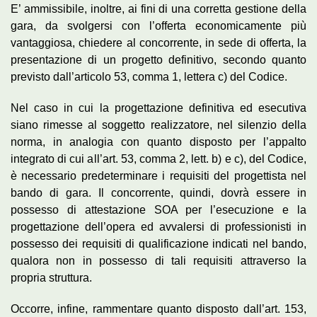
E’ ammissibile, inoltre, ai fini di una corretta gestione della
gara, da svolgersi con l’offerta economicamente più
vantaggiosa, chiedere al concorrente, in sede di offerta, la
presentazione di un progetto definitivo, secondo quanto
previsto dall’articolo 53, comma 1, lettera c) del Codice.
Nel caso in cui la progettazione definitiva ed esecutiva
siano rimesse al soggetto realizzatore, nel silenzio della
norma, in analogia con quanto disposto per l’appalto
integrato di cui all’art. 53, comma 2, lett. b) e c), del Codice,
è necessario predeterminare i requisiti del progettista nel
bando di gara. Il concorrente, quindi, dovrà essere in
possesso di attestazione SOA per l’esecuzione e la
progettazione dell’opera ed avvalersi di professionisti in
possesso dei requisiti di qualificazione indicati nel bando,
qualora non in possesso di tali requisiti attraverso la
propria struttura.
Occorre, infine, rammentare quanto disposto dall’art. 153,