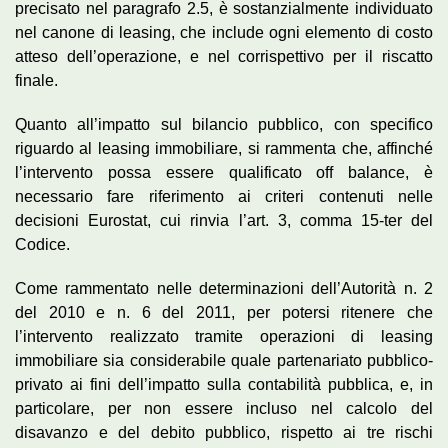
precisato nel paragrafo 2.5, è sostanzialmente individuato
nel canone di leasing, che include ogni elemento di costo
atteso dell’operazione, e nel corrispettivo per il riscatto
finale.
Quanto all’impatto sul bilancio pubblico, con specifico
riguardo al leasing immobiliare, si rammenta che, affinché
l’intervento possa essere qualificato off balance, è
necessario fare riferimento ai criteri contenuti nelle
decisioni Eurostat, cui rinvia l’art. 3, comma 15-ter del
Codice.
Come rammentato nelle determinazioni dell’Autorità n. 2
del 2010 e n. 6 del 2011, per potersi ritenere che
l’intervento realizzato tramite operazioni di leasing
immobiliare sia considerabile quale partenariato pubblico-
privato ai fini dell’impatto sulla contabilità pubblica, e, in
particolare, per non essere incluso nel calcolo del
disavanzo e del debito pubblico, rispetto ai tre rischi