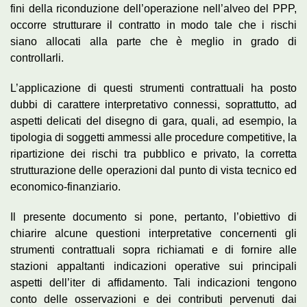
fini della riconduzione dell’operazione nell’alveo del PPP,
occorre strutturare il contratto in modo tale che i rischi
siano allocati alla parte che è meglio in grado di
controllarli.
L’applicazione di questi strumenti contrattuali ha posto
dubbi di carattere interpretativo connessi, soprattutto, ad
aspetti delicati del disegno di gara, quali, ad esempio, la
tipologia di soggetti ammessi alle procedure competitive, la
ripartizione dei rischi tra pubblico e privato, la corretta
strutturazione delle operazioni dal punto di vista tecnico ed
economico-finanziario.
Il presente documento si pone, pertanto, l’obiettivo di
chiarire alcune questioni interpretative concernenti gli
strumenti contrattuali sopra richiamati e di fornire alle
stazioni appaltanti indicazioni operative sui principali
aspetti dell’iter di affidamento. Tali indicazioni tengono
conto delle osservazioni e dei contributi pervenuti dai