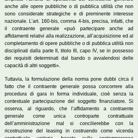
anche alle opere pubbliche o di pubblica utilità che non
sono considerate strategiche e di preminente interesse
nazionale. L’art. 160-bis, comma 4-bis, precisa, infatti, che
il contraente generale «può partecipare anche ad
affidamenti relativi alla realizzazione, all’acquisizione ed al
completamento di opere pubbliche o di pubblica utilità non
disciplinati dalla parte II, titolo III, capo IV, se in possesso
dei requisiti determinati dal bando o avvalendosi delle
capacità di altri soggetti».
Tuttavia, la formulazione della norma pone dubbi circa il
fatto che il contraente generale possa concorrere alla
procedura di gara in forma individuale, cioè senza la
contestuale partecipazione del soggetto finanziatore. Si
osserva, al riguardo, che l’affidamento a contraente
generale come unica controparte contrattuale
dell’amministrazione mal si concilierebbe con la
ricostruzione del leasing in costruendo come vicenda