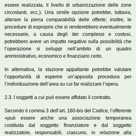
essere realizzata, il livello di urbanizzazione delle zone
circostanti, ecc.). Una simile opzione potrebbe, tuttavia,
alterare la piena comparabilità delle offerte; inoltre, le
procedure di esproprio che si renderebbero eventualmente
necessarie, a causa degli iter complessi e costosi,
potrebbero avere un impatto negativo sulla possibilità che
l’operazione si sviluppi nell’ambito di un quadro
amministrativo, economico e finanziario certo.
In alternativa, la stazione appaltante potrebbe valutare
l’opportunità di esperire un’apposita procedura per
l’individuazione dell’area su cui far realizzare l’opera.
2.3. I soggetti a cui può essere affidato il contratto.
Secondo il comma 3 dell’art. 160-bis del Codice, l’offerente
«può essere anche una associazione temporanea
costituita dal soggetto finanziatore e dal soggetto
realizzatore, responsabili, ciascuno, in relazione alla