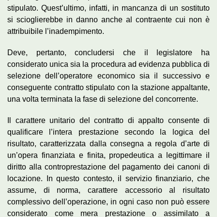
stipulato. Quest’ultimo, infatti, in mancanza di un sostituto
si scioglierebbe in danno anche al contraente cui non è
attribuibile l’inadempimento.
Deve, pertanto, concludersi che il legislatore ha
considerato unica sia la procedura ad evidenza pubblica di
selezione dell’operatore economico sia il successivo e
conseguente contratto stipulato con la stazione appaltante,
una volta terminata la fase di selezione del concorrente.
Il carattere unitario del contratto di appalto consente di
qualificare l’intera prestazione secondo la logica del
risultato, caratterizzata dalla consegna a regola d’arte di
un’opera finanziata e finita, propedeutica a legittimare il
diritto alla controprestazione del pagamento dei canoni di
locazione. In questo contesto, il servizio finanziario, che
assume, di norma, carattere accessorio al risultato
complessivo dell’operazione, in ogni caso non può essere
considerato come mera prestazione o assimilato a