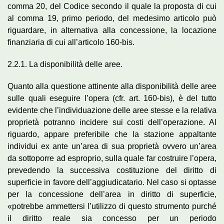
comma 20, del Codice secondo il quale la proposta di cui
al comma 19, primo periodo, del medesimo articolo può
riguardare, in alternativa alla concessione, la locazione
finanziaria di cui all’articolo 160-bis.
2.2.1. La disponibilità delle aree.
Quanto alla questione attinente alla disponibilità delle aree
sulle quali eseguire l’opera (cfr. art. 160-bis), è del tutto
evidente che l’individuazione delle aree stesse e la relativa
proprietà potranno incidere sui costi dell’operazione. Al
riguardo, appare preferibile che la stazione appaltante
individui ex ante un’area di sua proprietà ovvero un’area
da sottoporre ad esproprio, sulla quale far costruire l’opera,
prevedendo la successiva costituzione del diritto di
superficie in favore dell’aggiudicatario. Nel caso si optasse
per la concessione dell’area in diritto di superficie,
«potrebbe ammettersi l’utilizzo di questo strumento purché
il diritto reale sia concesso per un periodo