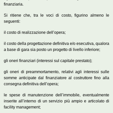
finanziaria.
Si ritiene che, tra le voci di costo, figurino almeno le
seguenti:
il costo di realizzazione dell’opera;
il costo della progettazione definitiva e/o esecutiva, qualora
a base di gara sia posto un progetto di livello inferiore;
gli oneri finanziari (interessi sul capitale prestato);
gli oneri di preammortamento, relativi agli interessi sulle
somme anticipate dal finanziatore al costruttore fino alla
consegna definitiva dell’opera;
le spese di manutenzione dell’immobile, eventualmente
inserite all’interno di un servizio più ampio e articolato di
facility management;