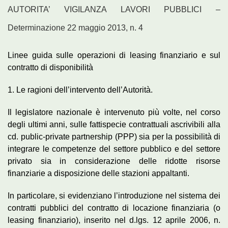
AUTORITA’ VIGILANZA LAVORI PUBBLICI –
Determinazione 22 maggio 2013, n. 4
Linee guida sulle operazioni di leasing finanziario e sul
contratto di disponibilità
1. Le ragioni dell’intervento dell’Autorità.
Il legislatore nazionale è intervenuto più volte, nel corso
degli ultimi anni, sulle fattispecie contrattuali ascrivibili alla
cd. public-private partnership (PPP) sia per la possibilità di
integrare le competenze del settore pubblico e del settore
privato sia in considerazione delle ridotte risorse
finanziarie a disposizione delle stazioni appaltanti.
In particolare, si evidenziano l’introduzione nel sistema dei
contratti pubblici del contratto di locazione finanziaria (o
leasing finanziario), inserito nel d.lgs. 12 aprile 2006, n.