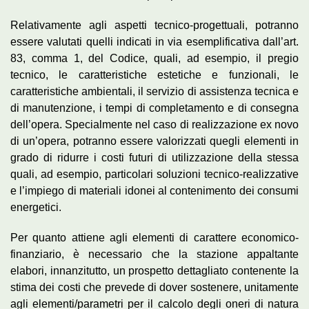
Relativamente agli aspetti tecnico-progettuali, potranno
essere valutati quelli indicati in via esemplificativa dall’art.
83, comma 1, del Codice, quali, ad esempio, il pregio
tecnico, le caratteristiche estetiche e funzionali, le
caratteristiche ambientali, il servizio di assistenza tecnica e
di manutenzione, i tempi di completamento e di consegna
dell’opera. Specialmente nel caso di realizzazione ex novo
di un’opera, potranno essere valorizzati quegli elementi in
grado di ridurre i costi futuri di utilizzazione della stessa
quali, ad esempio, particolari soluzioni tecnico-realizzative
e l’impiego di materiali idonei al contenimento dei consumi
energetici.
Per quanto attiene agli elementi di carattere economico-
finanziario, è necessario che la stazione appaltante
elabori, innanzitutto, un prospetto dettagliato contenente la
stima dei costi che prevede di dover sostenere, unitamente
agli elementi/parametri per il calcolo degli oneri di natura