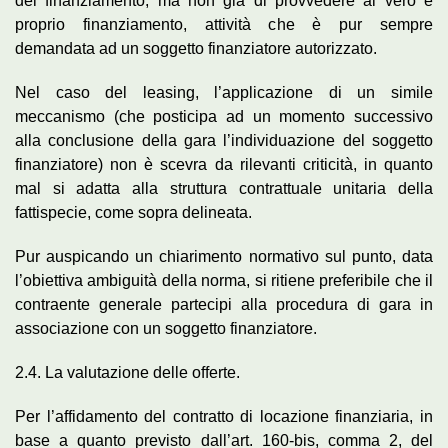
del finanziamento, ma non già di provvedere al vero e
proprio finanziamento, attività che è pur sempre
demandata ad un soggetto finanziatore autorizzato.
Nel caso del leasing, l’applicazione di un simile
meccanismo (che posticipa ad un momento successivo
alla conclusione della gara l’individuazione del soggetto
finanziatore) non è scevra da rilevanti criticità, in quanto
mal si adatta alla struttura contrattuale unitaria della
fattispecie, come sopra delineata.
Pur auspicando un chiarimento normativo sul punto, data
l’obiettiva ambiguità della norma, si ritiene preferibile che il
contraente generale partecipi alla procedura di gara in
associazione con un soggetto finanziatore.
2.4. La valutazione delle offerte.
Per l’affidamento del contratto di locazione finanziaria, in
base a quanto previsto dall’art. 160-bis, comma 2, del