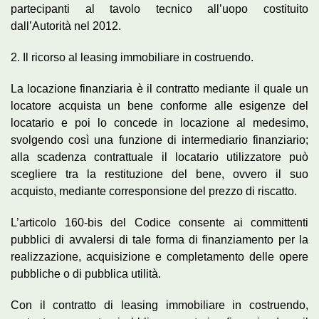
partecipanti al tavolo tecnico all’uopo costituito
dall’Autorità nel 2012.
2. Il ricorso al leasing immobiliare in costruendo.
La locazione finanziaria è il contratto mediante il quale un
locatore acquista un bene conforme alle esigenze del
locatario e poi lo concede in locazione al medesimo,
svolgendo così una funzione di intermediario finanziario;
alla scadenza contrattuale il locatario utilizzatore può
scegliere tra la restituzione del bene, ovvero il suo
acquisto, mediante corresponsione del prezzo di riscatto.
L’articolo 160-bis del Codice consente ai committenti
pubblici di avvalersi di tale forma di finanziamento per la
realizzazione, acquisizione e completamento delle opere
pubbliche o di pubblica utilità.
Con il contratto di leasing immobiliare in costruendo,