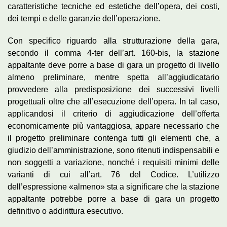
caratteristiche tecniche ed estetiche dell’opera, dei costi,
dei tempi e delle garanzie dell’operazione.
Con specifico riguardo alla strutturazione della gara,
secondo il comma 4-ter dell’art. 160-bis, la stazione
appaltante deve porre a base di gara un progetto di livello
almeno preliminare, mentre spetta all’aggiudicatario
provvedere alla predisposizione dei successivi livelli
progettuali oltre che all’esecuzione dell’opera. In tal caso,
applicandosi il criterio di aggiudicazione dell’offerta
economicamente più vantaggiosa, appare necessario che
il progetto preliminare contenga tutti gli elementi che, a
giudizio dell’amministrazione, sono ritenuti indispensabili e
non soggetti a variazione, nonché i requisiti minimi delle
varianti di cui all’art. 76 del Codice. L’utilizzo
dell’espressione «almeno» sta a significare che la stazione
appaltante potrebbe porre a base di gara un progetto
definitivo o addirittura esecutivo.