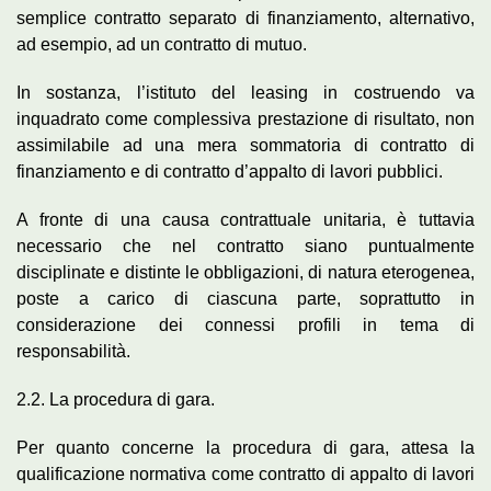
semplice contratto separato di finanziamento, alternativo,
ad esempio, ad un contratto di mutuo.
In sostanza, l’istituto del leasing in costruendo va
inquadrato come complessiva prestazione di risultato, non
assimilabile ad una mera sommatoria di contratto di
finanziamento e di contratto d’appalto di lavori pubblici.
A fronte di una causa contrattuale unitaria, è tuttavia
necessario che nel contratto siano puntualmente
disciplinate e distinte le obbligazioni, di natura eterogenea,
poste a carico di ciascuna parte, soprattutto in
considerazione dei connessi profili in tema di
responsabilità.
2.2. La procedura di gara.
Per quanto concerne la procedura di gara, attesa la
qualificazione normativa come contratto di appalto di lavori