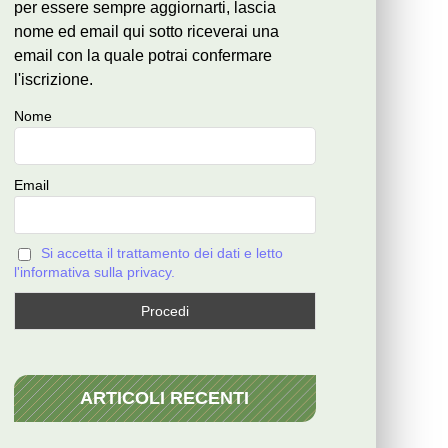
per essere sempre aggiornarti, lascia
nome ed email qui sotto riceverai una
email con la quale potrai confermare
l'iscrizione.
Nome
Email
Si accetta il trattamento dei dati e letto
l'informativa sulla privacy.
ARTICOLI RECENTI