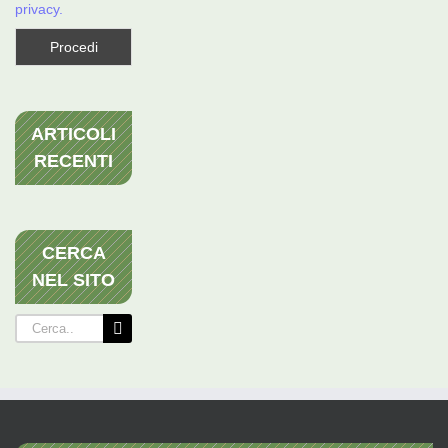
privacy.
ARTICOLI
RECENTI
CERCA
NEL SITO
Cerca
per: