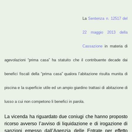
La
Sentenza n. 12517 del
22 maggio 2013 della
Cassazione
in materia di
agevolazioni “prima casa” ha statuito che il contribuente decade dai
benefici fiscali della “prima casa” qualora l’abitazione risulta munita di
piscina e la superficie utile ed un ampio giardino trattasi di abitazione di
lusso a cui non competono li benefici in parola.
La vicenda ha riguardato due coniugi che hanno proposto
ricorso avverso l’avviso di liquidazione e di irogazione di
sanzioni emesso dall’Agenzia delle Entrate per effetto