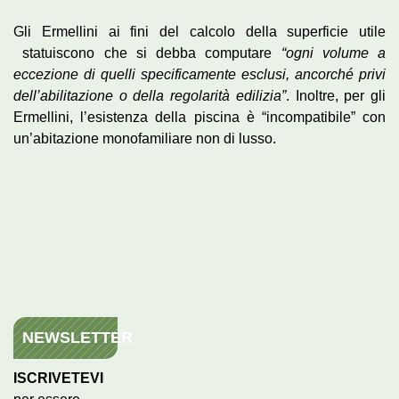
Gli Ermellini ai fini del calcolo della superficie utile
statuiscono che si debba computare
“ogni volume a
eccezione di quelli specificamente esclusi, ancorché privi
dell’abilitazione o della regolarità edilizia”
. Inoltre, per gli
Ermellini, l’esistenza della piscina è “incompatibile” con
un’abitazione monofamiliare non di lusso.
NEWSLETTER
ISCRIVETEVI