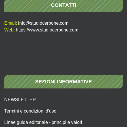
CONTATTI
Email:
info@studiocerbone.com
Web:
https://www.studiocerbone.com
SEZIONI INFORMATIVE
NEWSLETTER
Termini e condizioni d'uso
Linee guida editoriale - principi e valori