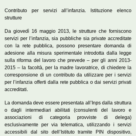
Contributo per servizi all’infanzia. Istituzione elenco
strutture
Da giovedì 16 maggio 2013, le strutture che forniscono
servizi per l’infanzia, sia pubbliche sia private accreditate
con la rete pubblica, possono presentare domanda di
adesione alla misura sperimentale introdotta dalla legge
sulla riforma del lavoro che prevede – per gli anni 2013-
2015 – la facoltà, per la madre lavoratrice, di chiedere la
corresponsione di un contributo da utilizzare per i servizi
per l’infanzia offerti dalla rete pubblica o dai servizi privati
accreditati.
La domanda deve essere presentata all’Inps dalla struttura
o dagli intermediari abilitati (consulenti del lavoro e
associazioni di categoria provviste di delega)
esclusivamente per via telematica, utilizzando i servizi
accessibili dal sito dell’Istituto tramite PIN dispositivo,