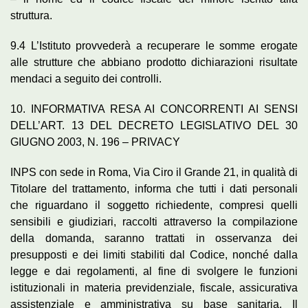
struttura.
9.4 L’Istituto provvederà a recuperare le somme erogate
alle strutture che abbiano prodotto dichiarazioni risultate
mendaci a seguito dei controlli.
10. INFORMATIVA RESA AI CONCORRENTI AI SENSI
DELL’ART. 13 DEL DECRETO LEGISLATIVO DEL 30
GIUGNO 2003, N. 196 – PRIVACY
INPS con sede in Roma, Via Ciro il Grande 21, in qualità di
Titolare del trattamento, informa che tutti i dati personali
che riguardano il soggetto richiedente, compresi quelli
sensibili e giudiziari, raccolti attraverso la compilazione
della domanda, saranno trattati in osservanza dei
presupposti e dei limiti stabiliti dal Codice, nonché dalla
legge e dai regolamenti, al fine di svolgere le funzioni
istituzionali in materia previdenziale, fiscale, assicurativa
assistenziale e amministrativa su base sanitaria. Il