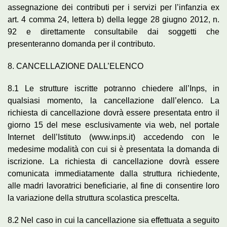
assegnazione dei contributi per i servizi per l’infanzia ex
art. 4 comma 24, lettera b) della legge 28 giugno 2012, n.
92 e direttamente consultabile dai soggetti che
presenteranno domanda per il contributo.
8. CANCELLAZIONE DALL’ELENCO
8.1 Le strutture iscritte potranno chiedere all’Inps, in
qualsiasi momento, la cancellazione dall’elenco. La
richiesta di cancellazione dovrà essere presentata entro il
giorno 15 del mese esclusivamente via web, nel portale
Internet dell’Istituto (www.inps.it) accedendo con le
medesime modalità con cui si è presentata la domanda di
iscrizione. La richiesta di cancellazione dovrà essere
comunicata immediatamente dalla struttura richiedente,
alle madri lavoratrici beneficiarie, al fine di consentire loro
la variazione della struttura scolastica prescelta.
8.2 Nel caso in cui la cancellazione sia effettuata a seguito