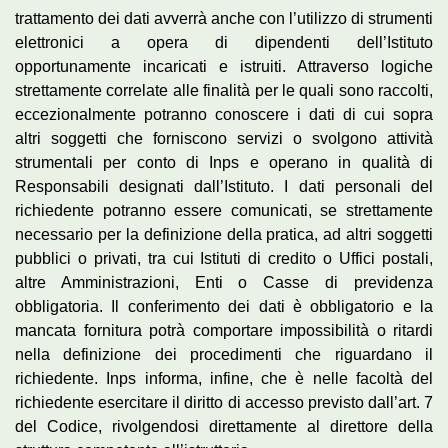
trattamento dei dati avverrà anche con l’utilizzo di strumenti
elettronici a opera di dipendenti dell’Istituto
opportunamente incaricati e istruiti. Attraverso logiche
strettamente correlate alle finalità per le quali sono raccolti,
eccezionalmente potranno conoscere i dati di cui sopra
altri soggetti che forniscono servizi o svolgono attività
strumentali per conto di Inps e operano in qualità di
Responsabili designati dall’Istituto. I dati personali del
richiedente potranno essere comunicati, se strettamente
necessario per la definizione della pratica, ad altri soggetti
pubblici o privati, tra cui Istituti di credito o Uffici postali,
altre Amministrazioni, Enti o Casse di previdenza
obbligatoria. Il conferimento dei dati è obbligatorio e la
mancata fornitura potrà comportare impossibilità o ritardi
nella definizione dei procedimenti che riguardano il
richiedente. Inps informa, infine, che è nelle facoltà del
richiedente esercitare il diritto di accesso previsto dall’art. 7
del Codice, rivolgendosi direttamente al direttore della