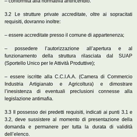
– conformità alla normativa antincendio.
3.2 Le strutture private accreditate, oltre ai sopracitati
requisiti, dovranno inoltre:
– essere accreditate presso il comune di appartenenza;
– possedere l’autorizzazione all’apertura e al
funzionamento della struttura rilasciata dal SUAP
(Sportello Unico per le Attività Produttive);
– essere iscritte alla C.C.I.A.A. (Camera di Commercio
Industria Artigianato e Agricoltura) e dimostrare
l’inesistenza di eventuali preclusioni connesse alla
legislazione antimafia.
3.3 Il possesso dei predetti requisiti, indicati ai punti 3.1 e
3.2, deve sussistere al momento di presentazione della
domanda e permanere per tutta la durata di validità
dell’elenco.