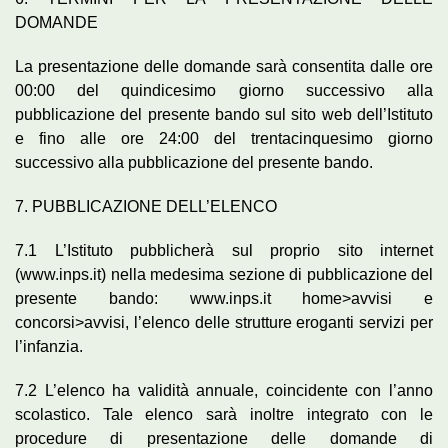
DOMANDE
La presentazione delle domande sarà consentita dalle ore
00:00 del quindicesimo giorno successivo alla
pubblicazione del presente bando sul sito web dell’Istituto
e fino alle ore 24:00 del trentacinquesimo giorno
successivo alla pubblicazione del presente bando.
7. PUBBLICAZIONE DELL’ELENCO
7.1 L’Istituto pubblicherà sul proprio sito internet
(www.inps.it) nella medesima sezione di pubblicazione del
presente bando: www.inps.it home>avvisi e
concorsi>avvisi, l’elenco delle strutture eroganti servizi per
l’infanzia.
7.2 L’elenco ha validità annuale, coincidente con l’anno
scolastico. Tale elenco sarà inoltre integrato con le
procedure di presentazione delle domande di