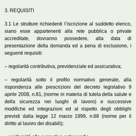
3. REQUISITI
3.1 Le strutture richiedenti l’iscrizione al suddetto elenco,
siano esse appartenenti alla rete pubblica o private
accreditate, dovranno possedere, alla data di
presentazione della domanda ed a pena di esclusione, i
seguenti requisiti:
– regolarità contributiva, previdenziale ed assicurativa;
– regolarità sotto il profilo normativo generale, alla
rispondenza alle prescrizioni del decreto legislativo 9
aprile 2008, n.81, (norme in materia di tutela della salute e
della sicurezza nei luoghi di lavoro) e successive
modifiche ed integrazioni ed al rispetto degli obblighi
previsti dalla legge 12 marzo 1999, n.68 (norme per il
diritto al lavoro dei disabili);