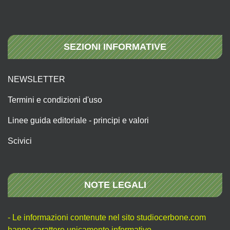
SEZIONI INFORMATIVE
NEWSLETTER
Termini e condizioni d'uso
Linee guida editoriale - principi e valori
Scivici
NOTE LEGALI
- Le informazioni contenute nel sito studiocerbone.com
hanno carattere unicamente informativo.