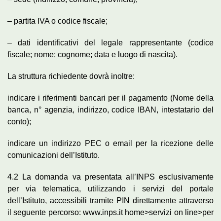
– partita IVA o codice fiscale;
– dati identificativi del legale rappresentante (codice
fiscale; nome; cognome; data e luogo di nascita).
La struttura richiedente dovrà inoltre:
indicare i riferimenti bancari per il pagamento (Nome della
banca, n° agenzia, indirizzo, codice IBAN, intestatario del
conto);
indicare un indirizzo PEC o email per la ricezione delle
comunicazioni dell’Istituto.
4.2 La domanda va presentata all’INPS esclusivamente
per via telematica, utilizzando i servizi del portale
dell’Istituto, accessibili tramite PIN direttamente attraverso
il seguente percorso: www.inps.it home>servizi on line>per