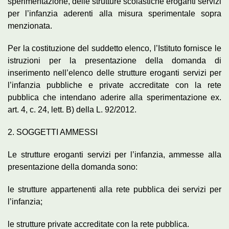
sperimentazione, delle strutture scolastiche eroganti servizi
per l’infanzia aderenti alla misura sperimentale sopra
menzionata.
Per la costituzione del suddetto elenco, l’Istituto fornisce le
istruzioni per la presentazione della domanda di
inserimento nell’elenco delle strutture eroganti servizi per
l’infanzia pubbliche e private accreditate con la rete
pubblica che intendano aderire alla sperimentazione ex.
art. 4, c. 24, lett. B) della L. 92/2012.
2. SOGGETTI AMMESSI
Le strutture eroganti servizi per l’infanzia, ammesse alla
presentazione della domanda sono:
le strutture appartenenti alla rete pubblica dei servizi per
l’infanzia;
le strutture private accreditate con la rete pubblica.