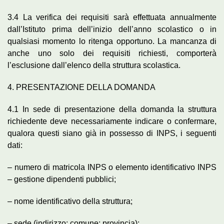
3.4 La verifica dei requisiti sarà effettuata annualmente
dall’Istituto prima dell’inizio dell’anno scolastico o in
qualsiasi momento lo ritenga opportuno. La mancanza di
anche uno solo dei requisiti richiesti, comporterà
l’esclusione dall’elenco della struttura scolastica.
4. PRESENTAZIONE DELLA DOMANDA
4.1 In sede di presentazione della domanda la struttura
richiedente deve necessariamente indicare o confermare,
qualora questi siano già in possesso di INPS, i seguenti
dati:
– numero di matricola INPS o elemento identificativo INPS
– gestione dipendenti pubblici;
– nome identificativo della struttura;
– sede (indirizzo; comune; provincia);