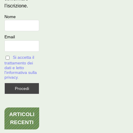
l'iscrizione.
Nome
Email
Si accetta il
trattamento dei
dati e letto
l'informativa sulla
privacy.
ARTICOLI
RECENTI