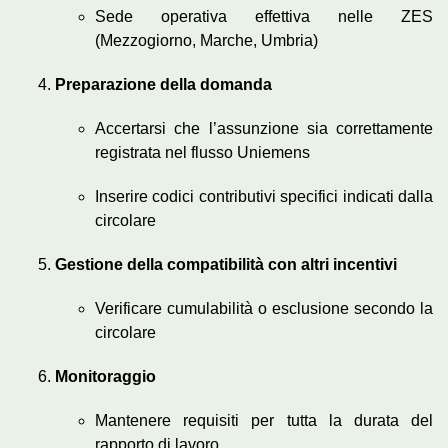
Sede operativa effettiva nelle ZES
(Mezzogiorno, Marche, Umbria)
Preparazione della domanda
Accertarsi che l’assunzione sia correttamente
registrata nel flusso Uniemens
Inserire codici contributivi specifici indicati dalla
circolare
Gestione della compatibilità con altri incentivi
Verificare cumulabilità o esclusione secondo la
circolare
Monitoraggio
Mantenere requisiti per tutta la durata del
rapporto di lavoro