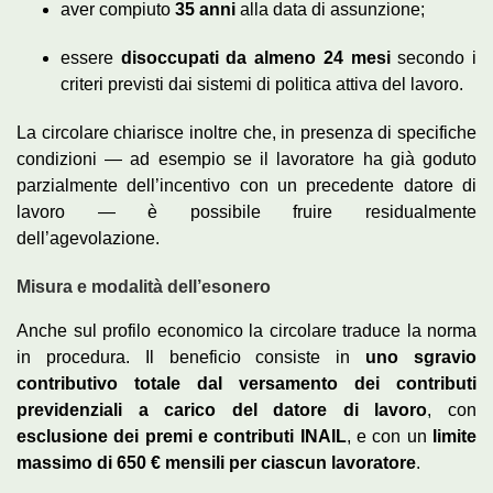
aver compiuto
35 anni
alla data di assunzione;
essere
disoccupati da almeno 24 mesi
secondo i
criteri previsti dai sistemi di politica attiva del lavoro.
La circolare chiarisce inoltre che, in presenza di specifiche
condizioni — ad esempio se il lavoratore ha già goduto
parzialmente dell’incentivo con un precedente datore di
lavoro — è possibile fruire residualmente
dell’agevolazione.
Misura e modalità dell’esonero
Anche sul profilo economico la circolare traduce la norma
in procedura. Il beneficio consiste in
uno sgravio
contributivo totale dal versamento dei contributi
previdenziali a carico del datore di lavoro
, con
esclusione dei premi e contributi INAIL
, e con un
limite
massimo di 650 € mensili per ciascun lavoratore
.