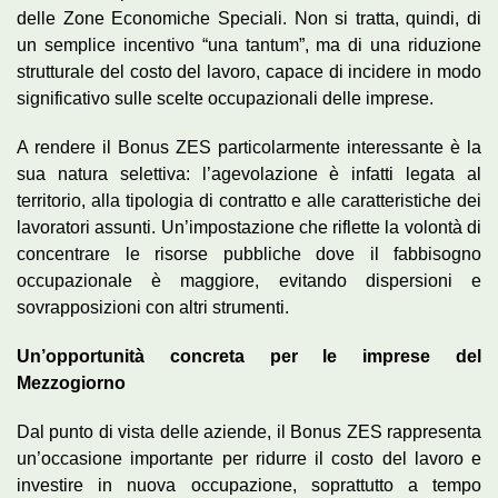
delle Zone Economiche Speciali. Non si tratta, quindi, di
un semplice incentivo “una tantum”, ma di una riduzione
strutturale del costo del lavoro, capace di incidere in modo
significativo sulle scelte occupazionali delle imprese.
A rendere il Bonus ZES particolarmente interessante è la
sua natura selettiva: l’agevolazione è infatti legata al
territorio, alla tipologia di contratto e alle caratteristiche dei
lavoratori assunti. Un’impostazione che riflette la volontà di
concentrare le risorse pubbliche dove il fabbisogno
occupazionale è maggiore, evitando dispersioni e
sovrapposizioni con altri strumenti.
Un’opportunità concreta per le imprese del
Mezzogiorno
Dal punto di vista delle aziende, il Bonus ZES rappresenta
un’occasione importante per ridurre il costo del lavoro e
investire in nuova occupazione, soprattutto a tempo