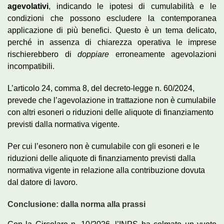
agevolativi
, indicando le ipotesi di cumulabilità e le
condizioni che possono escludere la contemporanea
applicazione di più benefici. Questo è un tema delicato,
perché in assenza di chiarezza operativa le imprese
rischierebbero di
doppiare
erroneamente agevolazioni
incompatibili.
L’articolo 24, comma 8, del decreto-legge n. 60/2024,
prevede che l’agevolazione in trattazione non è cumulabile
con altri esoneri o riduzioni delle aliquote di finanziamento
previsti dalla normativa vigente.
Per cui l’esonero non è cumulabile con gli esoneri e le
riduzioni delle aliquote di finanziamento previsti dalla
normativa vigente in relazione alla contribuzione dovuta
dal datore di lavoro.
Conclusione: dalla norma alla prassi