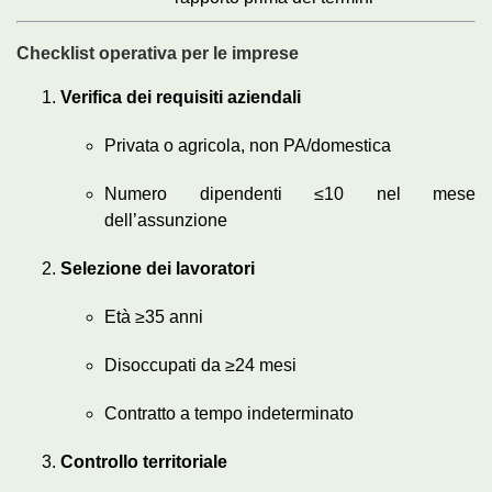
Checklist operativa per le imprese
Verifica dei requisiti aziendali
Privata o agricola, non PA/domestica
Numero dipendenti ≤10 nel mese
dell’assunzione
Selezione dei lavoratori
Età ≥35 anni
Disoccupati da ≥24 mesi
Contratto a tempo indeterminato
Controllo territoriale