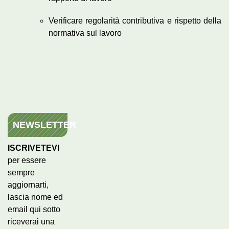
Verificare regolarità contributiva e rispetto della
normativa sul lavoro
NEWSLETTER
ISCRIVETEVI
per essere
sempre
aggiornarti,
lascia nome ed
email qui sotto
riceverai una