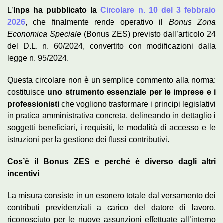
L’
Inps ha pubblicato la
Circolare n. 10 del 3 febbraio
2026
, che finalmente rende operativo il
Bonus Zona
Economica Speciale
(Bonus ZES) previsto dall’articolo 24
del D.L. n. 60/2024, convertito con modificazioni dalla
legge n. 95/2024.
Questa circolare non è un semplice commento alla norma:
costituisce
uno strumento essenziale per le imprese e i
professionisti
che vogliono trasformare i principi legislativi
in pratica amministrativa concreta, delineando in dettaglio i
soggetti beneficiari, i requisiti, le modalità di accesso e le
istruzioni per la gestione dei flussi contributivi.
Cos’è il Bonus ZES e perché è diverso dagli altri
incentivi
La misura consiste in un esonero totale dal versamento dei
contributi previdenziali a carico del datore di lavoro,
riconosciuto per le nuove assunzioni effettuate all’interno