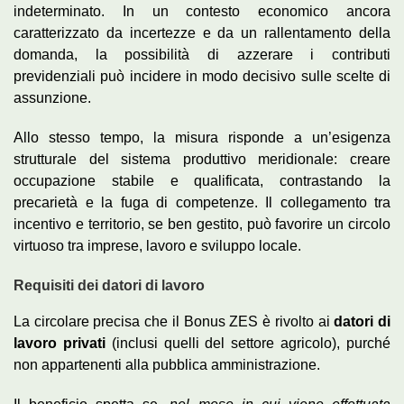
indeterminato. In un contesto economico ancora
caratterizzato da incertezze e da un rallentamento della
domanda, la possibilità di azzerare i contributi
previdenziali può incidere in modo decisivo sulle scelte di
assunzione.
Allo stesso tempo, la misura risponde a un’esigenza
strutturale del sistema produttivo meridionale: creare
occupazione stabile e qualificata, contrastando la
precarietà e la fuga di competenze. Il collegamento tra
incentivo e territorio, se ben gestito, può favorire un circolo
virtuoso tra imprese, lavoro e sviluppo locale.
Requisiti dei datori di lavoro
La circolare precisa che il Bonus ZES è rivolto ai
datori di
lavoro privati
(inclusi quelli del settore agricolo), purché
non appartenenti alla pubblica amministrazione.