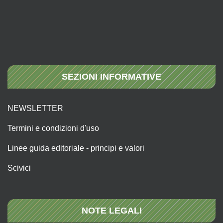
SEZIONI INFORMATIVE
NEWSLETTER
Termini e condizioni d'uso
Linee guida editoriale - principi e valori
Scivici
NOTE LEGALI