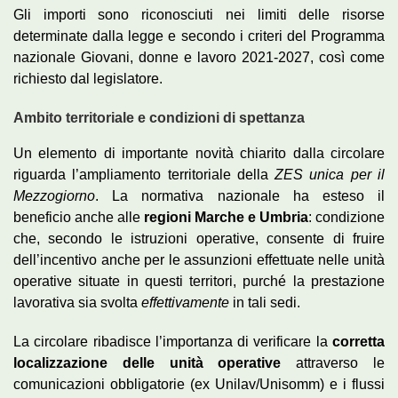
Gli importi sono riconosciuti nei limiti delle risorse
determinate dalla legge e secondo i criteri del Programma
nazionale Giovani, donne e lavoro 2021-2027, così come
richiesto dal legislatore.
Ambito territoriale e condizioni di spettanza
Un elemento di importante novità chiarito dalla circolare
riguarda l’ampliamento territoriale della
ZES unica per il
Mezzogiorno
. La normativa nazionale ha esteso il
beneficio anche alle
regioni Marche e Umbria
: condizione
che, secondo le istruzioni operative, consente di fruire
dell’incentivo anche per le assunzioni effettuate nelle unità
operative situate in questi territori, purché la prestazione
lavorativa sia svolta
effettivamente
in tali sedi.
La circolare ribadisce l’importanza di verificare la
corretta
localizzazione delle unità operative
attraverso le
comunicazioni obbligatorie (ex Unilav/Unisomm) e i flussi