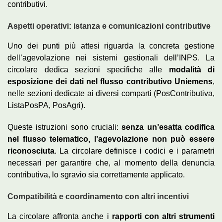
contributivi.
Aspetti operativi: istanza e comunicazioni contributive
Uno dei punti più attesi riguarda la concreta gestione
dell’agevolazione nei sistemi gestionali dell’INPS. La
circolare dedica sezioni specifiche alle
modalità di
esposizione dei dati nel flusso contributivo Uniemens
,
nelle sezioni dedicate ai diversi comparti (PosContributiva,
ListaPosPA, PosAgri).
Queste istruzioni sono cruciali:
senza un’esatta codifica
nel flusso telematico, l’agevolazione non può essere
riconosciuta
. La circolare definisce i codici e i parametri
necessari per garantire che, al momento della denuncia
contributiva, lo sgravio sia correttamente applicato.
Compatibilità e coordinamento con altri incentivi
La circolare affronta anche i
rapporti con altri strumenti