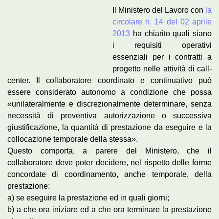
Il Ministero del Lavoro con
la
circolare n. 14 del 02 aprile
2013
ha chiarito quali siano
i requisiti operativi
essenziali per i contratti a
progetto nelle attività di call-
center. Il collaboratore coordinato e continuativo può
essere considerato autonomo a condizione che possa
«unilateralmente e discrezionalmente determinare, senza
necessità di preventiva autorizzazione o successiva
giustificazione, la quantità di prestazione da eseguire e la
collocazione temporale della stessa».
Questo comporta, a parere del Ministero, che il
collaboratore deve poter decidere, nel rispetto delle forme
concordate di coordinamento, anche temporale, della
prestazione:
a) se eseguire la prestazione ed in quali giorni;
b) a che ora iniziare ed a che ora terminare la prestazione