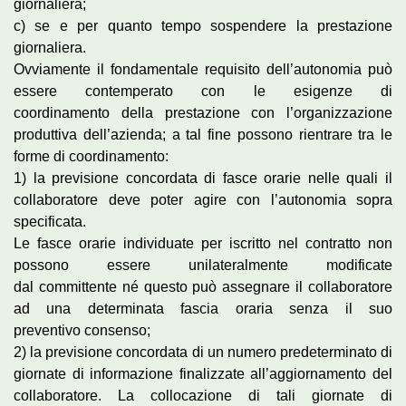
giornaliera;
c) se e per quanto tempo sospendere la prestazione
giornaliera.
Ovviamente il fondamentale requisito dell’autonomia può
essere contemperato con le esigenze di
coordinamento della prestazione con l’organizzazione
produttiva dell’azienda; a tal fine possono rientrare tra le
forme di coordinamento:
1) la previsione concordata di fasce orarie nelle quali il
collaboratore deve poter agire con l’autonomia sopra
specificata.
Le fasce orarie individuate per iscritto nel contratto non
possono essere unilateralmente modificate
dal committente né questo può assegnare il collaboratore
ad una determinata fascia oraria senza il suo
preventivo consenso;
2) la previsione concordata di un numero predeterminato di
giornate di informazione finalizzate all’aggiornamento del
collaboratore. La collocazione di tali giornate di