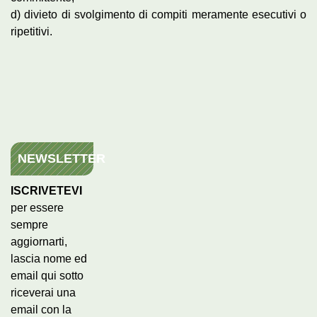
d) divieto di svolgimento di compiti meramente esecutivi o
ripetitivi.
NEWSLETTER
ISCRIVETEVI
per essere
sempre
aggiornarti,
lascia nome ed
email qui sotto
riceverai una
email con la