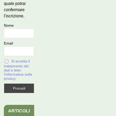
quale potrai
confermare
l'iscrizione.
Nome
Email
Si accetta il
trattamento dei
dati e letto
l'informativa sulla
privacy.
ARTICOLI