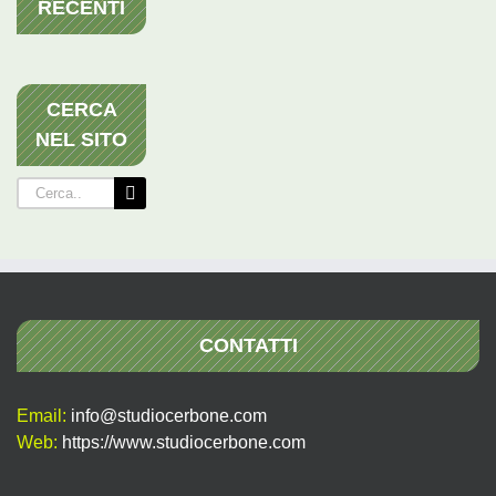
RECENTI
CERCA
NEL SITO
Cerca
per:
CONTATTI
Email:
info@studiocerbone.com
Web:
https://www.studiocerbone.com