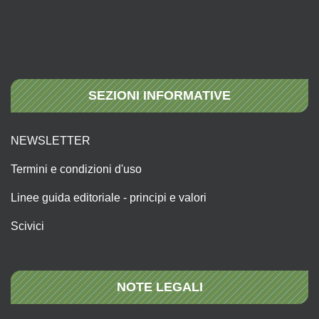
SEZIONI INFORMATIVE
NEWSLETTER
Termini e condizioni d'uso
Linee guida editoriale - principi e valori
Scivici
NOTE LEGALI