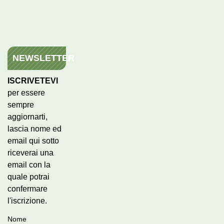
NEWSLETTER
ISCRIVETEVI
per essere
sempre
aggiornarti,
lascia nome ed
email qui sotto
riceverai una
email con la
quale potrai
confermare
l'iscrizione.
Nome