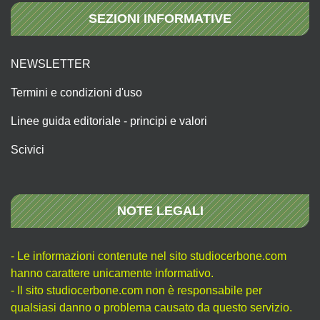
SEZIONI INFORMATIVE
NEWSLETTER
Termini e condizioni d'uso
Linee guida editoriale - principi e valori
Scivici
NOTE LEGALI
- Le informazioni contenute nel sito studiocerbone.com
hanno carattere unicamente informativo.
- Il sito studiocerbone.com non è responsabile per
qualsiasi danno o problema causato da questo servizio.