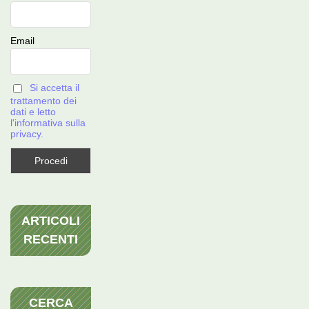
Email
Si accetta il
trattamento dei
dati e letto
l'informativa sulla
privacy.
ARTICOLI
RECENTI
CERCA