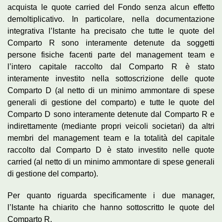
acquista le quote carried del Fondo senza alcun effetto
demoltiplicativo. In particolare, nella documentazione
integrativa l’Istante ha precisato che tutte le quote del
Comparto R sono interamente detenute da soggetti
persone fisiche facenti parte del management team e
l’intero capitale raccolto dal Comparto R è stato
interamente investito nella sottoscrizione delle quote
Comparto D (al netto di un minimo ammontare di spese
generali di gestione del comparto) e tutte le quote del
Comparto D sono interamente detenute dal Comparto R e
indirettamente (mediante propri veicoli societari) da altri
membri del management team e la totalità del capitale
raccolto dal Comparto D è stato investito nelle quote
carried (al netto di un minimo ammontare di spese generali
di gestione del comparto).
Per quanto riguarda specificamente i due manager,
l’Istante ha chiarito che hanno sottoscritto le quote del
Comparto R.