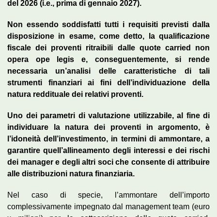
del 2026 (i.e., prima di gennaio 2027).
Non essendo soddisfatti tutti i requisiti previsti dalla
disposizione in esame, come detto, la qualificazione
fiscale dei proventi ritraibili dalle quote carried non
opera ope legis e, conseguentemente, si rende
necessaria un’analisi delle caratteristiche di tali
strumenti finanziari ai fini dell’individuazione della
natura reddituale dei relativi proventi.
Uno dei parametri di valutazione utilizzabile, al fine di
individuare la natura dei proventi in argomento, è
l’idoneità dell’investimento, in termini di ammontare, a
garantire quell’allineamento degli interessi e dei rischi
dei manager e degli altri soci che consente di attribuire
alle distribuzioni natura finanziaria.
Nel caso di specie, l’ammontare dell’importo
complessivamente impegnato dal management team (euro