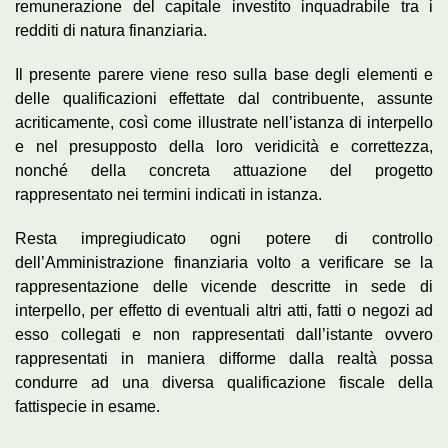
remunerazione del capitale investito inquadrabile tra i
redditi di natura finanziaria.
Il presente parere viene reso sulla base degli elementi e
delle qualificazioni effettate dal contribuente, assunte
acriticamente, così come illustrate nell’istanza di interpello
e nel presupposto della loro veridicità e correttezza,
nonché della concreta attuazione del progetto
rappresentato nei termini indicati in istanza.
Resta impregiudicato ogni potere di controllo
dell’Amministrazione finanziaria volto a verificare se la
rappresentazione delle vicende descritte in sede di
interpello, per effetto di eventuali altri atti, fatti o negozi ad
esso collegati e non rappresentati dall’istante ovvero
rappresentati in maniera difforme dalla realtà possa
condurre ad una diversa qualificazione fiscale della
fattispecie in esame.