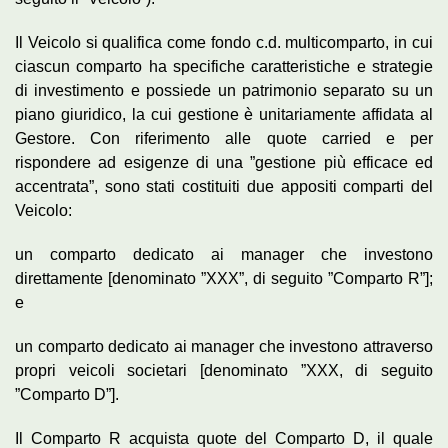
Il Veicolo si qualifica come fondo c.d. multicomparto, in cui
ciascun comparto ha specifiche caratteristiche e strategie
di investimento e possiede un patrimonio separato su un
piano giuridico, la cui gestione è unitariamente affidata al
Gestore. Con riferimento alle quote carried e per
rispondere ad esigenze di una ”gestione più efficace ed
accentrata”, sono stati costituiti due appositi comparti del
Veicolo:
un comparto dedicato ai manager che investono
direttamente [denominato ”XXX”, di seguito ”Comparto R”];
e
un comparto dedicato ai manager che investono attraverso
propri veicoli societari [denominato ”XXX, di seguito
”Comparto D”].
Il Comparto R acquista quote del Comparto D, il quale