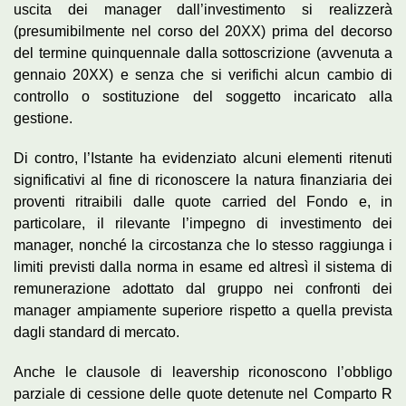
uscita dei manager dall’investimento si realizzerà
(presumibilmente nel corso del 20XX) prima del decorso
del termine quinquennale dalla sottoscrizione (avvenuta a
gennaio 20XX) e senza che si verifichi alcun cambio di
controllo o sostituzione del soggetto incaricato alla
gestione.
Di contro, l’Istante ha evidenziato alcuni elementi ritenuti
significativi al fine di riconoscere la natura finanziaria dei
proventi ritraibili dalle quote carried del Fondo e, in
particolare, il rilevante l’impegno di investimento dei
manager, nonché la circostanza che lo stesso raggiunga i
limiti previsti dalla norma in esame ed altresì il sistema di
remunerazione adottato dal gruppo nei confronti dei
manager ampiamente superiore rispetto a quella prevista
dagli standard di mercato.
Anche le clausole di leavership riconoscono l’obbligo
parziale di cessione delle quote detenute nel Comparto R