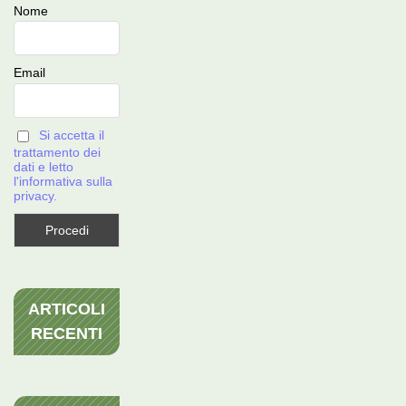
Nome
Email
Si accetta il
trattamento dei
dati e letto
l'informativa sulla
privacy.
ARTICOLI
RECENTI