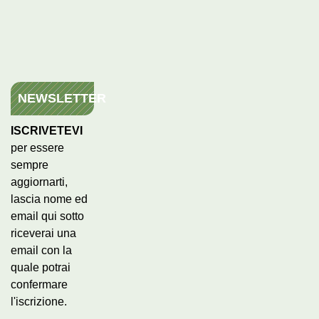
NEWSLETTER
ISCRIVETEVI
per essere
sempre
aggiornarti,
lascia nome ed
email qui sotto
riceverai una
email con la
quale potrai
confermare
l'iscrizione.