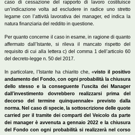
caso di cessazione del rapporto di lavoro costituisce
un’indicazione volta ad escludere in radice uno stretto
legame con l’attività lavorativa dei manager, ed indica la
natura finanziaria del reddito in questione.
Per quanto concerne il caso in esame, in ragione di quanto
affermato dall’Istante, si rileva il mancato rispetto del
requisito di cui alla lettera c) del comma 1 dell’articolo 60
del decreto-legge n. 50 del 2017.
In particolare, l’Istante ha chiarito che, «
visto il positivo
andamento del Fondo, con ogni probabilità la chiusura
dello stesso e la conseguente l’uscita dei Manager
dall’investimento dovrebbero realizzarsi prima del
decorso del termine quinquennale» previsto dalla
norma. Nel caso di specie, la sottoscrizione delle quote
carried per il tramite dei comparti del Veicolo da parte
dei manager è avvenuta a gennaio 2022 e la chiusura
del Fondo con ogni probabilità si realizzerà nel corso