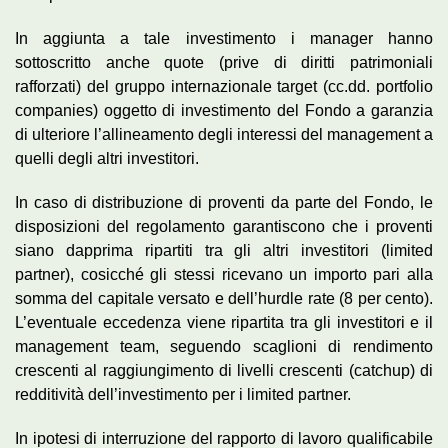
In aggiunta a tale investimento i manager hanno
sottoscritto anche quote (prive di diritti patrimoniali
rafforzati) del gruppo internazionale target (cc.dd. portfolio
companies) oggetto di investimento del Fondo a garanzia
di ulteriore l’allineamento degli interessi del management a
quelli degli altri investitori.
In caso di distribuzione di proventi da parte del Fondo, le
disposizioni del regolamento garantiscono che i proventi
siano dapprima ripartiti tra gli altri investitori (limited
partner), cosicché gli stessi ricevano un importo pari alla
somma del capitale versato e dell’hurdle rate (8 per cento).
L’eventuale eccedenza viene ripartita tra gli investitori e il
management team, seguendo scaglioni di rendimento
crescenti al raggiungimento di livelli crescenti (catchup) di
redditività dell’investimento per i limited partner.
In ipotesi di interruzione del rapporto di lavoro qualificabile