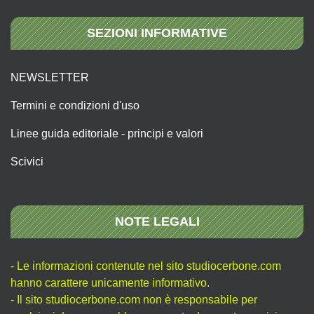
SEZIONI INFORMATIVE
NEWSLETTER
Termini e condizioni d'uso
Linee guida editoriale - principi e valori
Scivici
NOTE LEGALI
- Le informazioni contenute nel sito studiocerbone.com
hanno carattere unicamente informativo.
- Il sito studiocerbone.com non è responsabile per