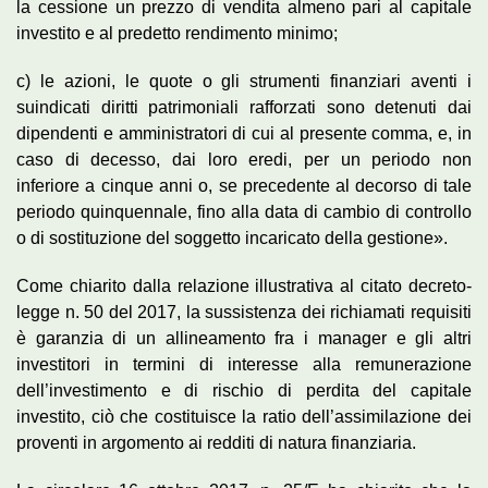
la cessione un prezzo di vendita almeno pari al capitale
investito e al predetto rendimento minimo;
c) le azioni, le quote o gli strumenti finanziari aventi i
suindicati diritti patrimoniali rafforzati sono detenuti dai
dipendenti e amministratori di cui al presente comma, e, in
caso di decesso, dai loro eredi, per un periodo non
inferiore a cinque anni o, se precedente al decorso di tale
periodo quinquennale, fino alla data di cambio di controllo
o di sostituzione del soggetto incaricato della gestione».
Come chiarito dalla relazione illustrativa al citato decreto-
legge n. 50 del 2017, la sussistenza dei richiamati requisiti
è garanzia di un allineamento fra i manager e gli altri
investitori in termini di interesse alla remunerazione
dell’investimento e di rischio di perdita del capitale
investito, ciò che costituisce la ratio dell’assimilazione dei
proventi in argomento ai redditi di natura finanziaria.