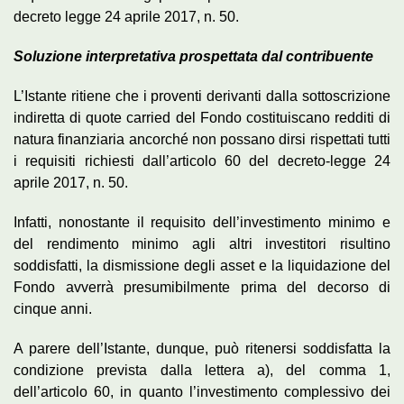
decreto legge 24 aprile 2017, n. 50.
Soluzione interpretativa prospettata dal contribuente
L’Istante ritiene che i proventi derivanti dalla sottoscrizione
indiretta di quote carried del Fondo costituiscano redditi di
natura finanziaria ancorché non possano dirsi rispettati tutti
i requisiti richiesti dall’articolo 60 del decreto-legge 24
aprile 2017, n. 50.
Infatti, nonostante il requisito dell’investimento minimo e
del rendimento minimo agli altri investitori risultino
soddisfatti, la dismissione degli asset e la liquidazione del
Fondo avverrà presumibilmente prima del decorso di
cinque anni.
A parere dell’Istante, dunque, può ritenersi soddisfatta la
condizione prevista dalla lettera a), del comma 1,
dell’articolo 60, in quanto l’investimento complessivo dei