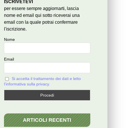
ISCRIVETEVI
per essere sempre aggiornarti, lascia
nome ed email qui sotto riceverai una
email con la quale potrai confermare
l'iscrizione.
Nome
Email
Si accetta il trattamento dei dati e letto
l'informativa sulla privacy.
ARTICOLI RECENTI