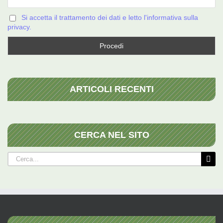
Si accetta il trattamento dei dati e letto l'informativa sulla
privacy.
ARTICOLI RECENTI
CERCA NEL SITO
Cerca
per: