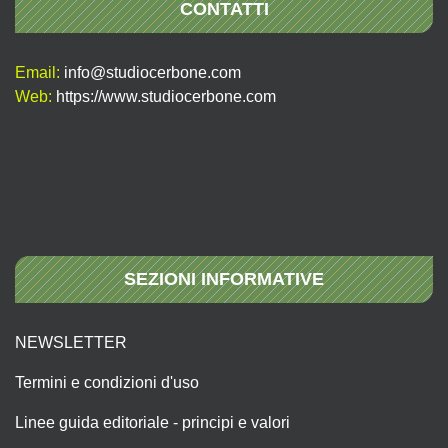
CONTATTI
Email:
info@studiocerbone.com
Web:
https://www.studiocerbone.com
SEZIONI INFORMATIVE
NEWSLETTER
Termini e condizioni d'uso
Linee guida editoriale - principi e valori