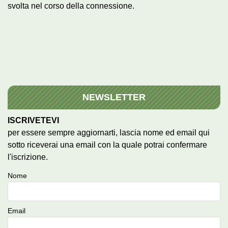
svolta nel corso della connessione.
NEWSLETTER
ISCRIVETEVI
per essere sempre aggiornarti, lascia nome ed email qui
sotto riceverai una email con la quale potrai confermare
l'iscrizione.
Nome
Email