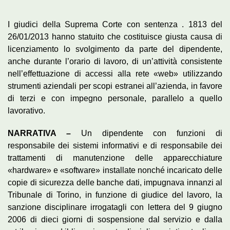
I giudici della Suprema Corte con sentenza . 1813 del
26/01/2013 hanno statuito che costituisce giusta causa di
licenziamento lo svolgimento da parte del dipendente,
anche durante l’orario di lavoro, di un’attività consistente
nell’effettuazione di accessi alla rete «web» utilizzando
strumenti aziendali per scopi estranei all’azienda, in favore
di terzi e con impegno personale, parallelo a quello
lavorativo.
NARRATIVA –
Un dipendente con funzioni di
responsabile dei sistemi informativi e di responsabile dei
trattamenti di manutenzione delle apparecchiature
«hardware» e «software» installate nonché incaricato delle
copie di sicurezza delle banche dati, impugnava innanzi al
Tribunale di Torino, in funzione di giudice del lavoro, la
sanzione disciplinare irrogatagli con lettera del 9 giugno
2006 di dieci giorni di sospensione dal servizio e dalla