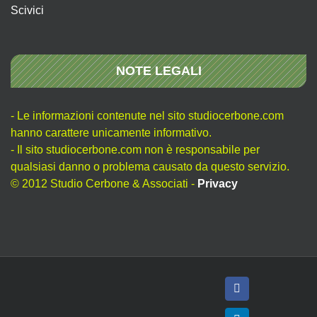
Scivici
NOTE LEGALI
- Le informazioni contenute nel sito studiocerbone.com
hanno carattere unicamente informativo.
- Il sito studiocerbone.com non è responsabile per
qualsiasi danno o problema causato da questo servizio.
© 2012 Studio Cerbone & Associati -
Privacy
Facebook