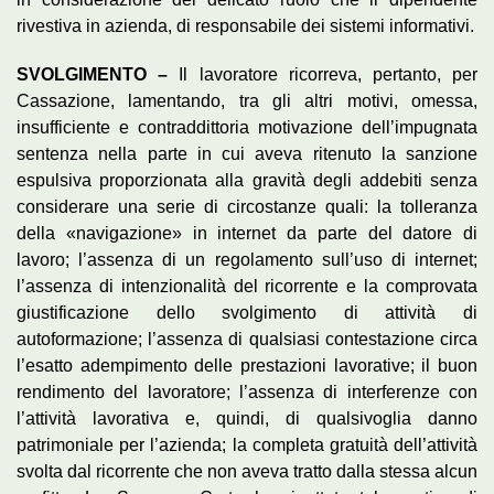
rivestiva in azienda, di responsabile dei sistemi informativi.
SVOLGIMENTO –
Il lavoratore ricorreva, pertanto, per
Cassazione, lamentando, tra gli altri motivi, omessa,
insufficiente e contraddittoria motivazione dell’impugnata
sentenza nella parte in cui aveva ritenuto la sanzione
espulsiva proporzionata alla gravità degli addebiti senza
considerare una serie di circostanze quali: la tolleranza
della «navigazione» in internet da parte del datore di
lavoro; l’assenza di un regolamento sull’uso di internet;
l’assenza di intenzionalità del ricorrente e la comprovata
giustificazione dello svolgimento di attività di
autoformazione; l’assenza di qualsiasi contestazione circa
l’esatto adempimento delle prestazioni lavorative; il buon
rendimento del lavoratore; l’assenza di interferenze con
l’attività lavorativa e, quindi, di qualsivoglia danno
patrimoniale per l’azienda; la completa gratuità dell’attività
svolta dal ricorrente che non aveva tratto dalla stessa alcun