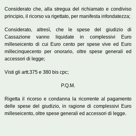
Considerato che, alla stregua del richiamato e condiviso
principio, il ricorso va rigettato, per manifesta infondatezza;
Considerato, altresì, che le spese del giudizio di
Cassazione vanno liquidate in complessivi Euro
milleseicento di cui Euro cento per spese vive ed Euro
millecinquecento per onorario, oltre spese generali ed
accessori di legge;
Visti gli artt.375 e 380 bis cpc;
P.Q.M.
Rigetta il ricorso e condanna la ricorrente al pagamento
delle spese del giudizio, in ragione di complessivi Euro
milleseicento, oltre spese generali ed accessori di legge.