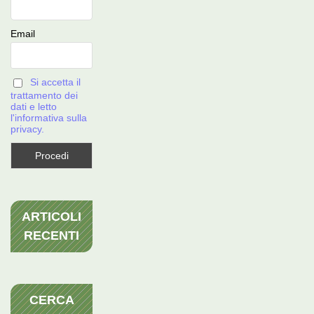
Email
Si accetta il
trattamento dei
dati e letto
l'informativa sulla
privacy.
ARTICOLI
RECENTI
CERCA