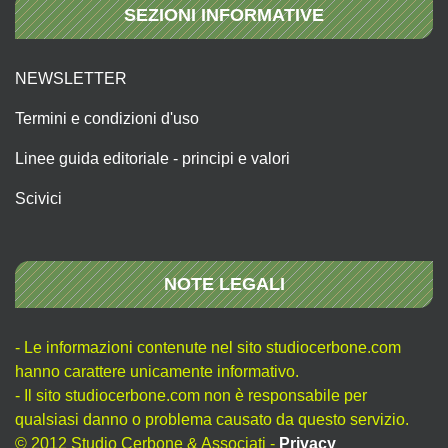
SEZIONI INFORMATIVE
NEWSLETTER
Termini e condizioni d'uso
Linee guida editoriale - principi e valori
Scivici
NOTE LEGALI
- Le informazioni contenute nel sito studiocerbone.com
hanno carattere unicamente informativo.
- Il sito studiocerbone.com non è responsabile per
qualsiasi danno o problema causato da questo servizio.
© 2012 Studio Cerbone & Associati -
Privacy