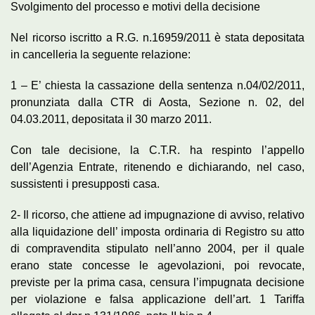
Svolgimento del processo e motivi della decisione
Nel ricorso iscritto a R.G. n.16959/2011 è stata depositata
in cancelleria la seguente relazione:
1 – E’ chiesta la cassazione della sentenza n.04/02/2011,
pronunziata dalla CTR di Aosta, Sezione n. 02, del
04.03.2011, depositata il 30 marzo 2011.
Con tale decisione, la C.T.R. ha respinto l’appello
dell’Agenzia Entrate, ritenendo e dichiarando, nel caso,
sussistenti i presupposti casa.
2- Il ricorso, che attiene ad impugnazione di avviso, relativo
alla liquidazione dell’ imposta ordinaria di Registro su atto
di compravendita stipulato nell’anno 2004, per il quale
erano state concesse le agevolazioni, poi revocate,
previste per la prima casa, censura l’impugnata decisione
per violazione e falsa applicazione dell’art. 1 Tariffa