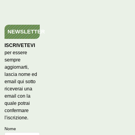
NEWSLETTER
ISCRIVETEVI
per essere
sempre
aggiornarti,
lascia nome ed
email qui sotto
riceverai una
email con la
quale potrai
confermare
l'iscrizione.
Nome