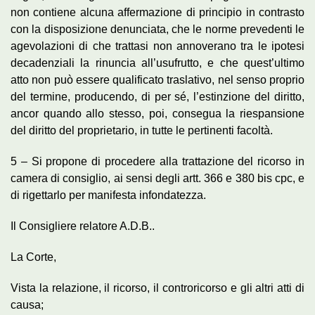
non contiene alcuna affermazione di principio in contrasto
con la disposizione denunciata, che le norme prevedenti le
agevolazioni di che trattasi non annoverano tra le ipotesi
decadenziali la rinuncia all’usufrutto, e che quest’ultimo
atto non può essere qualificato traslativo, nel senso proprio
del termine, producendo, di per sé, l’estinzione del diritto,
ancor quando allo stesso, poi, consegua la riespansione
del diritto del proprietario, in tutte le pertinenti facoltà.
5 – Si propone di procedere alla trattazione del ricorso in
camera di consiglio, ai sensi degli artt. 366 e 380 bis cpc, e
di rigettarlo per manifesta infondatezza.
Il Consigliere relatore A.D.B..
La Corte,
Vista la relazione, il ricorso, il controricorso e gli altri atti di
causa;