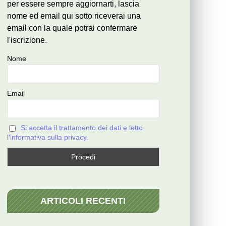
per essere sempre aggiornarti, lascia
nome ed email qui sotto riceverai una
email con la quale potrai confermare
l'iscrizione.
Nome
Email
Si accetta il trattamento dei dati e letto
l'informativa sulla privacy.
ARTICOLI RECENTI