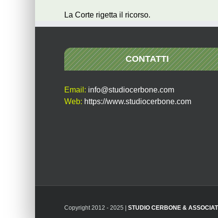
La Corte rigetta il ricorso.
CONTATTI
Email:
info@studiocerbone.com
Web:
https://www.studiocerbone.com
Copyright 2012 - 2025 |
STUDIO CERBONE & ASSOCIAT