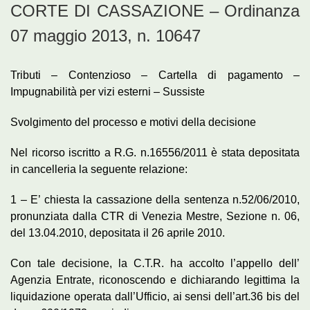
CORTE DI CASSAZIONE – Ordinanza
07 maggio 2013, n. 10647
Tributi – Contenzioso – Cartella di pagamento –
Impugnabilità per vizi esterni – Sussiste
Svolgimento del processo e motivi della decisione
Nel ricorso iscritto a R.G. n.16556/2011 è stata depositata
in cancelleria la seguente relazione:
1 – E’ chiesta la cassazione della sentenza n.52/06/2010,
pronunziata dalla CTR di Venezia Mestre, Sezione n. 06,
del 13.04.2010, depositata il 26 aprile 2010.
Con tale decisione, la C.T.R. ha accolto l’appello dell’
Agenzia Entrate, riconoscendo e dichiarando legittima la
liquidazione operata dall’Ufficio, ai sensi dell’art.36 bis del