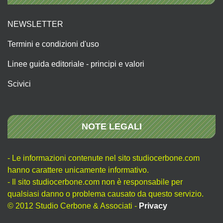
NEWSLETTER
Termini e condizioni d'uso
Linee guida editoriale - principi e valori
Scivici
NOTE LEGALI
- Le informazioni contenute nel sito studiocerbone.com
hanno carattere unicamente informativo.
- Il sito studiocerbone.com non è responsabile per
qualsiasi danno o problema causato da questo servizio.
© 2012 Studio Cerbone & Associati -
Privacy