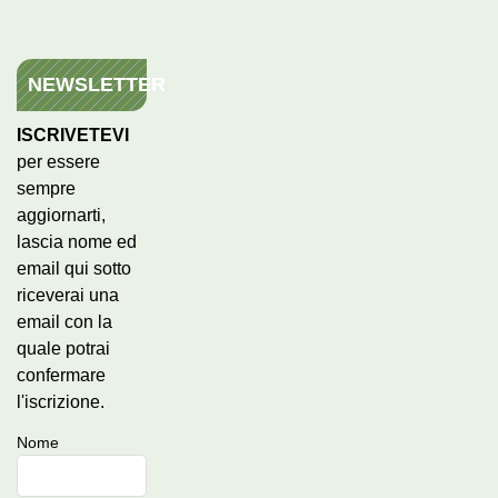
NEWSLETTER
ISCRIVETEVI
per essere
sempre
aggiornarti,
lascia nome ed
email qui sotto
riceverai una
email con la
quale potrai
confermare
l'iscrizione.
Nome