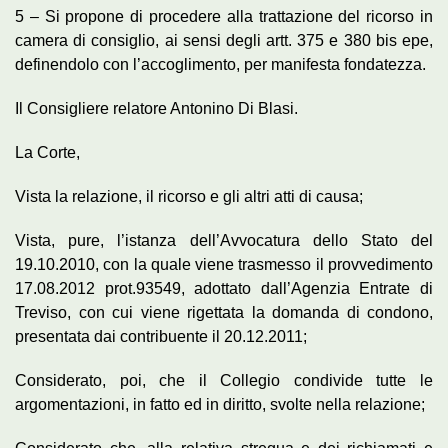
5 – Si propone di procedere alla trattazione del ricorso in
camera di consiglio, ai sensi degli artt. 375 e 380 bis epe,
definendolo con l’accoglimento, per manifesta fondatezza.
Il Consigliere relatore Antonino Di Blasi.
La Corte,
Vista la relazione, il ricorso e gli altri atti di causa;
Vista, pure, l’istanza dell’Avvocatura dello Stato del
19.10.2010, con la quale viene trasmesso il provvedimento
17.08.2012 prot.93549, adottato dall’Agenzia Entrate di
Treviso, con cui viene rigettata la domanda di condono,
presentata dai contribuente il 20.12.2011;
Considerato, poi, che il Collegio condivide tutte le
argomentazioni, in fatto ed in diritto, svolte nella relazione;