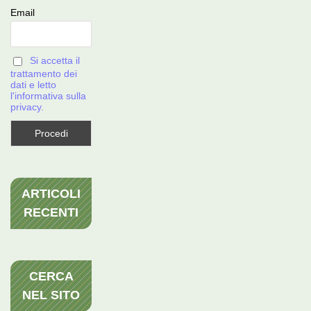
Email
Si accetta il
trattamento dei
dati e letto
l'informativa sulla
privacy.
ARTICOLI
RECENTI
CERCA
NEL SITO