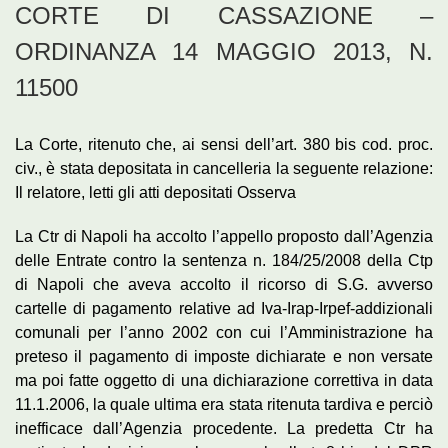
CORTE DI CASSAZIONE –
ORDINANZA 14 MAGGIO 2013, N.
11500
La Corte, ritenuto che, ai sensi dell’art. 380 bis cod. proc.
civ., è stata depositata in cancelleria la seguente relazione:
Il relatore, letti gli atti depositati Osserva
La Ctr di Napoli ha accolto l’appello proposto dall’Agenzia
delle Entrate contro la sentenza n. 184/25/2008 della Ctp
di Napoli che aveva accolto il ricorso di S.G. avverso
cartelle di pagamento relative ad Iva-Irap-Irpef-addizionali
comunali per l’anno 2002 con cui l’Amministrazione ha
preteso il pagamento di imposte dichiarate e non versate
ma poi fatte oggetto di una dichiarazione correttiva in data
11.1.2006, la quale ultima era stata ritenuta tardiva e perciò
inefficace dall’Agenzia procedente. La predetta Ctr ha