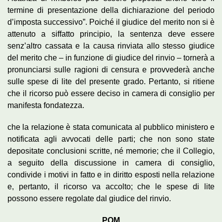
termine di presentazione della dichiarazione del periodo
d’imposta successivo”. Poiché il giudice del merito non si è
attenuto a siffatto principio, la sentenza deve essere
senz’altro cassata e la causa rinviata allo stesso giudice
del merito che – in funzione di giudice del rinvio – tornerà a
pronunciarsi sulle ragioni di censura e provvederà anche
sulle spese di lite del presente grado. Pertanto, si ritiene
che il ricorso può essere deciso in camera di consiglio per
manifesta fondatezza.
che la relazione è stata comunicata al pubblico ministero e
notificata agli avvocati delle parti; che non sono state
depositate conclusioni scritte, né memorie; che il Collegio,
a seguito della discussione in camera di consiglio,
condivide i motivi in fatto e in diritto esposti nella relazione
e, pertanto, il ricorso va accolto; che le spese di lite
possono essere regolate dal giudice del rinvio.
PQM