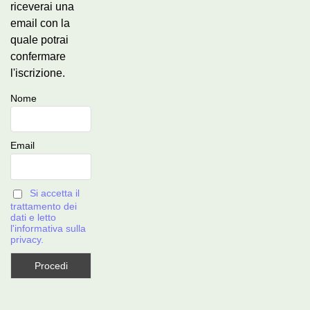
riceverai una
email con la
quale potrai
confermare
l'iscrizione.
Nome
Email
Si accetta il
trattamento dei
dati e letto
l'informativa sulla
privacy.