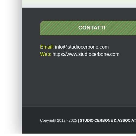
CONTATTI
Email:
info@studiocerbone.com
Web:
https://www.studiocerbone.com
Copyright 2012 - 2025 |
STUDIO CERBONE & ASSOCIAT