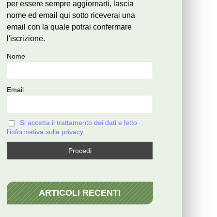
per essere sempre aggiornarti, lascia
nome ed email qui sotto riceverai una
email con la quale potrai confermare
l'iscrizione.
Nome
Email
Si accetta il trattamento dei dati e letto
l'informativa sulla privacy.
ARTICOLI RECENTI