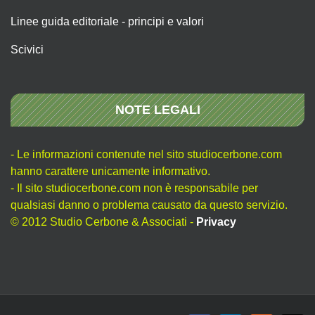
Linee guida editoriale - principi e valori
Scivici
NOTE LEGALI
- Le informazioni contenute nel sito studiocerbone.com
hanno carattere unicamente informativo.
- Il sito studiocerbone.com non è responsabile per
qualsiasi danno o problema causato da questo servizio.
© 2012 Studio Cerbone & Associati -
Privacy