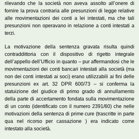
rilevando che la società non aveva assolto all’onere di
fornire la prova contraria alle presunzioni di legge relative
alle movimentazioni dei conti a lei intestati, ma che tali
presunzioni non operavano in relazione a conti intestati a
terzi.
La motivazione della sentenza gravata risulta quindi
contraddittoria con il dispositivo di rigetto integrale
dell’appello dell’Ufficio in quanto – pur affermandosi che le
movimentazioni dei conti bancari intestati alla società (ma
non dei conti intestati ai soci) erano utilizzabili ai fini delle
presunzioni ex art. 32 DPR 600/73 – si conferma la
statuizione del giudice di primo grado di annullamento
della parte di accertamento fondata sulla movimentazione
di un conto (identificato con il numero 2391/60) che nelle
motivazioni della sentenza di prime cure (trascritte in parte
qua nel ricorso per cassazione ) era indicato come
intestato alla società.