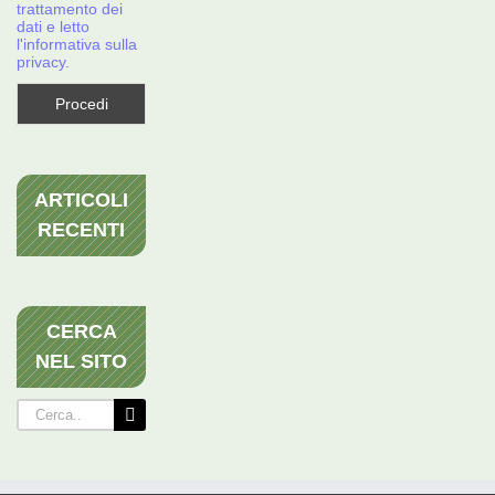
trattamento dei
dati e letto
l'informativa sulla
privacy.
ARTICOLI
RECENTI
CERCA
NEL SITO
Cerca
per: