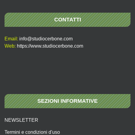
CONTATTI
Email:
info@studiocerbone.com
Web:
https://www.studiocerbone.com
SEZIONI INFORMATIVE
NEWSLETTER
Termini e condizioni d'uso