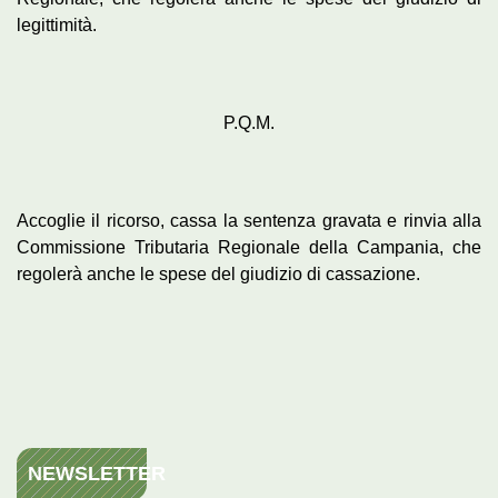
legittimità.
P.Q.M.
Accoglie il ricorso, cassa la sentenza gravata e rinvia alla
Commissione Tributaria Regionale della Campania, che
regolerà anche le spese del giudizio di cassazione.
NEWSLETTER