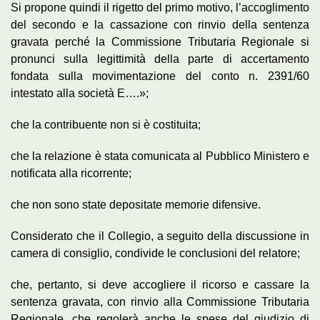
Si propone quindi il rigetto del primo motivo, l’accoglimento
del secondo e la cassazione con rinvio della sentenza
gravata perché la Commissione Tributaria Regionale si
pronunci sulla legittimità della parte di accertamento
fondata sulla movimentazione del conto n. 2391/60
intestato alla società E….»;
che la contribuente non si è costituita;
che la relazione è stata comunicata al Pubblico Ministero e
notificata alla ricorrente;
che non sono state depositate memorie difensive.
Considerato che il Collegio, a seguito della discussione in
camera di consiglio, condivide le conclusioni del relatore;
che, pertanto, si deve accogliere il ricorso e cassare la
sentenza gravata, con rinvio alla Commissione Tributaria
Regionale, che regolerà anche le spese del giudizio di