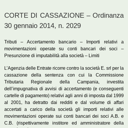
CORTE DI CASSAZIONE – Ordinanza
30 gennaio 2014, n. 2029
Tributi – Accertamento bancario – Importi relativi a
movimentazioni operate su conti bancari dei soci –
Presunzione di imputabilità alla società – Limiti
L’Agenzia delle Entrate ricorre contro la società E. srl per la
cassazione della sentenza con cui la Commissione
Tributaria Regionale della Campania, investita
dell’impugnativa di avvisi di accertamento (e conseguenti
cartelle di pagamento) relativi agli anni di imposta dal 1999
al 2001, ha detratto dai redditi e dal volume di affari
accertati a carico della società gli importi relativi alle
movimentazioni operate sui conti bancari dei soci A.B. e
C.B. (rispettivamente institore ed amministratore della